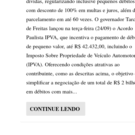
dívidas, regularizando inclusive pequenos débitos
com desconto de 100% em multas e juros, além 
parcelamento em até 60 vezes. O governador Tarc
de Freitas lançou na terça-feira (24/09) o Acordo
Paulista IPVA, que incentiva o pagamento de déb
de pequeno valor, até R$ 42.432,00, incluindo o
Imposto Sobre Propriedade de Veículo Automoto
(IPVA). Oferecendo condições atrativas ao
contribuinte, como as descritas acima, o objetivo 
simplificar a negociação de um total de R$ 2 bilh
em débitos com mais...
CONTINUE LENDO