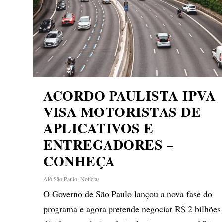
ACORDO PAULISTA IPVA
VISA MOTORISTAS DE
APLICATIVOS E
ENTREGADORES –
CONHEÇA
Alô São Paulo
,
Notícias
O Governo de São Paulo lançou a nova fase do
programa e agora pretende negociar R$ 2 bilhõe