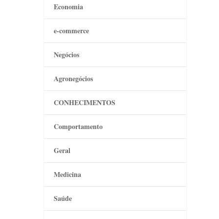
Economia
e-commerce
Negócios
Agronegócios
CONHECIMENTOS
Comportamento
Geral
Medicina
Saúde