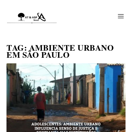
TAG:
AMBIENTE URBANO
EM SÃO PAULO