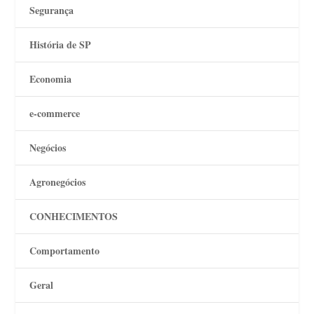
Segurança
História de SP
Economia
e-commerce
Negócios
Agronegócios
CONHECIMENTOS
Comportamento
Geral