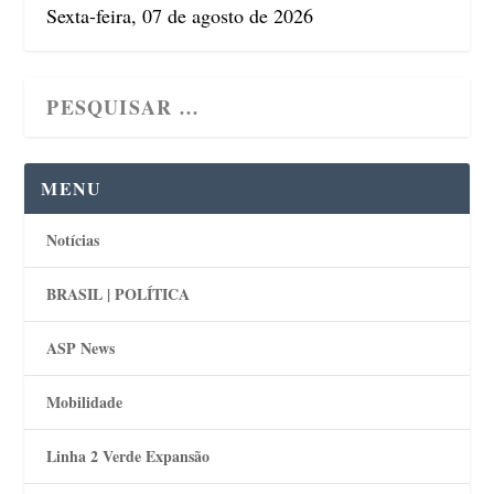
Sexta-feira, 07 de agosto de 2026
MENU
Notícias
BRASIL | POLÍTICA
ASP News
Mobilidade
Linha 2 Verde Expansão