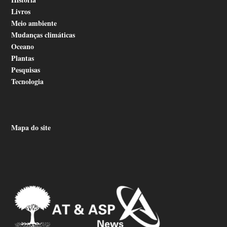
Livros
Meio ambiente
Mudanças climáticas
Oceano
Plantas
Pesquisas
Tecnologia
Mapa do site