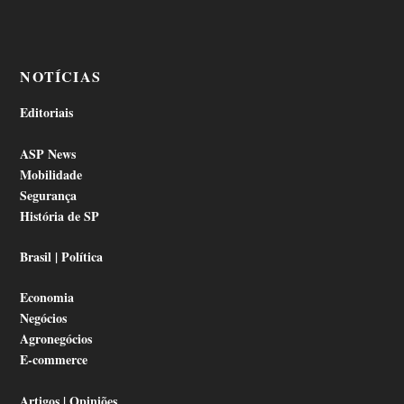
NOTÍCIAS
Editoriais
ASP News
Mobilidade
Segurança
História de SP
Brasil | Política
Economia
Negócios
Agronegócios
E-commerce
Artigos | Opiniões