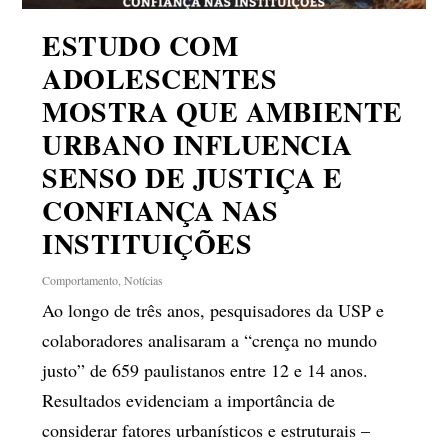
ESTUDO COM
ADOLESCENTES
MOSTRA QUE AMBIENTE
URBANO INFLUENCIA
SENSO DE JUSTIÇA E
CONFIANÇA NAS
INSTITUIÇÕES
Comportamento
,
Notícias
Ao longo de três anos, pesquisadores da USP e
colaboradores analisaram a “crença no mundo
justo” de 659 paulistanos entre 12 e 14 anos.
Resultados evidenciam a importância de
considerar fatores urbanísticos e estruturais –