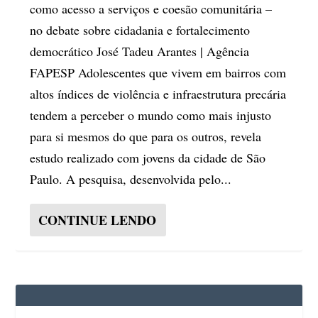
como acesso a serviços e coesão comunitária –
no debate sobre cidadania e fortalecimento
democrático José Tadeu Arantes | Agência
FAPESP Adolescentes que vivem em bairros com
altos índices de violência e infraestrutura precária
tendem a perceber o mundo como mais injusto
para si mesmos do que para os outros, revela
estudo realizado com jovens da cidade de São
Paulo. A pesquisa, desenvolvida pelo...
CONTINUE LENDO