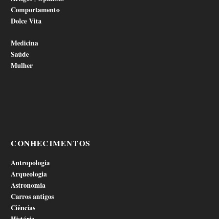
Comportamento
Dolce Vita
Medicina
Saúde
Mulher
CONHECIMENTOS
Antropologia
Arqueologia
Astronomia
Carros antigos
Ciências
História