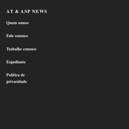
AT & ASP NEWS
Quem somos
Fale conosco
Trabalhe conosco
Expediente
Política de
privacidade