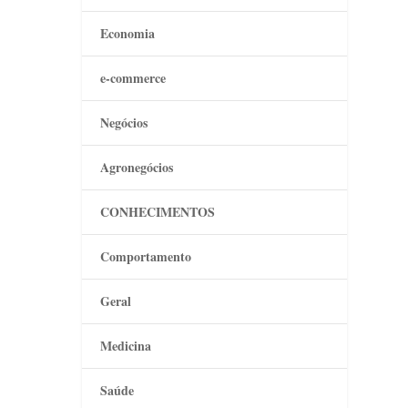
Economia
e-commerce
Negócios
Agronegócios
CONHECIMENTOS
Comportamento
Geral
Medicina
Saúde