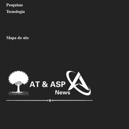
Pesquisas
Tecnologia
Mapa do site