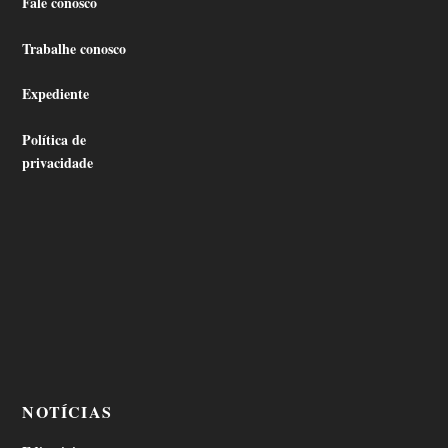
Fale conosco
Trabalhe conosco
Expediente
Política de
privacidade
NOTÍCIAS