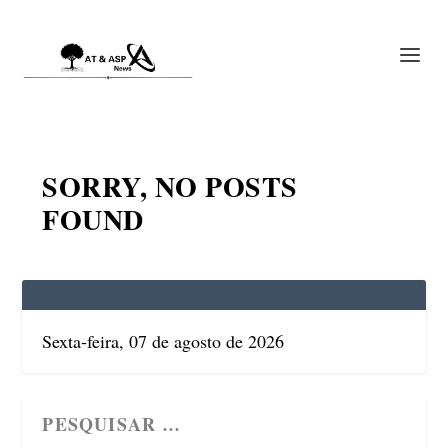
SORRY, NO POSTS
FOUND
Sexta-feira, 07 de agosto de 2026