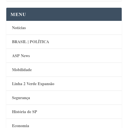
MENU
Notícias
BRASIL | POLÍTICA
ASP News
Mobilidade
Linha 2 Verde Expansão
Segurança
História de SP
Economia