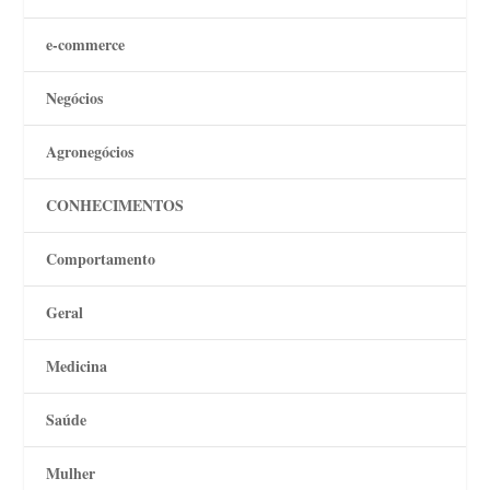
e-commerce
Negócios
Agronegócios
CONHECIMENTOS
Comportamento
Geral
Medicina
Saúde
Mulher