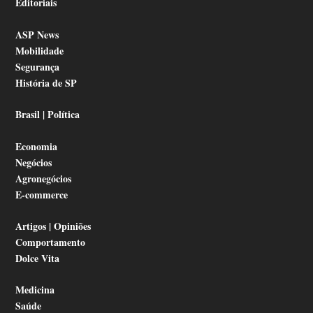
Editoriais
ASP News
Mobilidade
Segurança
História de SP
Brasil | Política
Economia
Negócios
Agronegócios
E-commerce
Artigos | Opiniões
Comportamento
Dolce Vita
Medicina
Saúde