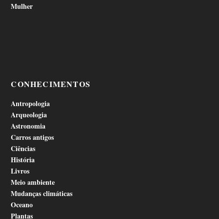
Mulher
CONHECIMENTOS
Antropologia
Arqueologia
Astronomia
Carros antigos
Ciências
História
Livros
Meio ambiente
Mudanças climáticas
Oceano
Plantas