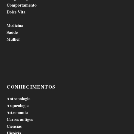
Comportamento
Dolce Vita
Medicina
Saúde
Mulher
CONHECIMENTOS
Antropologia
Arqueologia
Astronomia
Carros antigos
Ciências
História