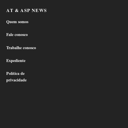
AT & ASP NEWS
Quem somos
Fale conosco
Trabalhe conosco
Expediente
Política de
privacidade