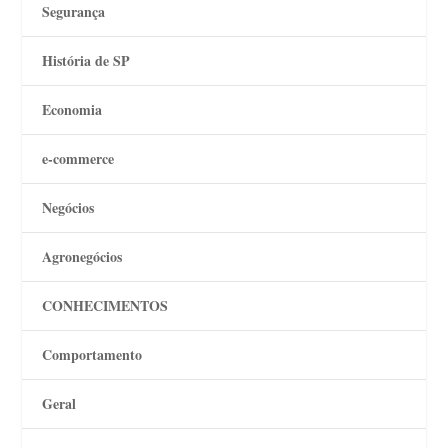
Segurança
História de SP
Economia
e-commerce
Negócios
Agronegócios
CONHECIMENTOS
Comportamento
Geral