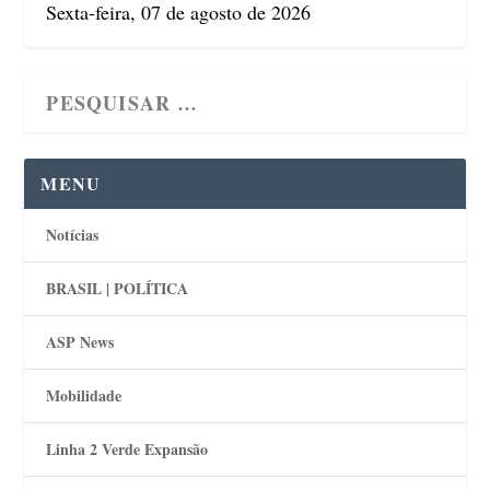
Sexta-feira, 07 de agosto de 2026
MENU
Notícias
BRASIL | POLÍTICA
ASP News
Mobilidade
Linha 2 Verde Expansão