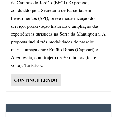
de Campos do Jordão (EFCJ). O projeto,
conduzido pela Secretaria de Parcerias em
Investimentos (SPI), prevê modernização do
serviço, preservação histórica e ampliação das
experiências turísticas na Serra da Mantiqueira. A
proposta inclui três modalidades de passeio:
maria-fumaça entre Emílio Ribas (Capivari) e
Abernéssia, com trajeto de 30 minutos (ida e
volta); Turístico...
CONTINUE LENDO