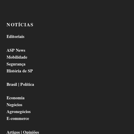
NOTÍCIAS
Editoriais
ASP News
Mobilidade
Segurança
História de SP
Brasil | Política
Economia
Negócios
Agronegócios
E-commerce
Artigos | Opiniões