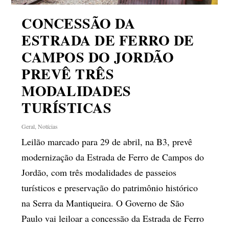
CONCESSÃO DA
ESTRADA DE FERRO DE
CAMPOS DO JORDÃO
PREVÊ TRÊS
MODALIDADES
TURÍSTICAS
Geral
,
Notícias
Leilão marcado para 29 de abril, na B3, prevê
modernização da Estrada de Ferro de Campos do
Jordão, com três modalidades de passeios
turísticos e preservação do patrimônio histórico
na Serra da Mantiqueira. O Governo de São
Paulo vai leiloar a concessão da Estrada de Ferro