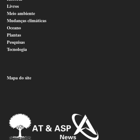
Livros
Meio ambiente
Mudanças climáticas
Oceano
Plantas
Pesquisas
Tecnologia
Mapa do site