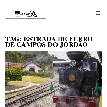
TAG:
ESTRADA DE FERRO
DE CAMPOS DO JORDÃO