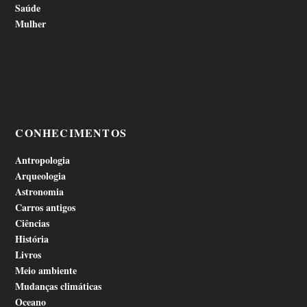
Saúde
Mulher
CONHECIMENTOS
Antropologia
Arqueologia
Astronomia
Carros antigos
Ciências
História
Livros
Meio ambiente
Mudanças climáticas
Oceano