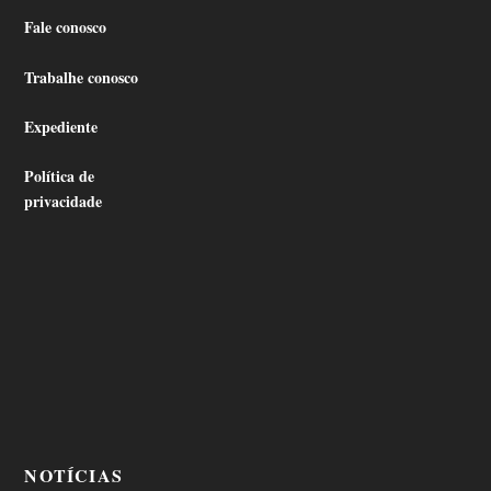
Fale conosco
Trabalhe conosco
Expediente
Política de
privacidade
NOTÍCIAS