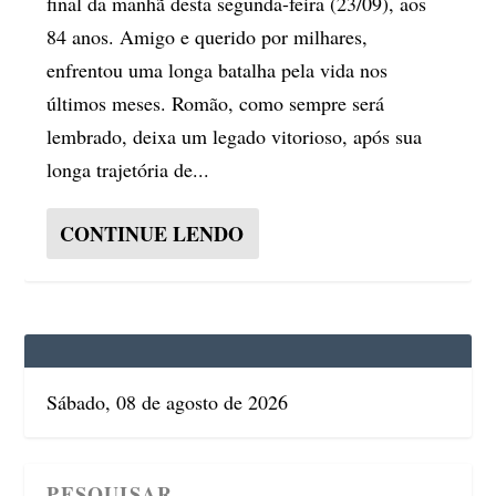
final da manhã desta segunda-feira (23/09), aos
84 anos. Amigo e querido por milhares,
enfrentou uma longa batalha pela vida nos
últimos meses. Romão, como sempre será
lembrado, deixa um legado vitorioso, após sua
longa trajetória de...
CONTINUE LENDO
Sábado, 08 de agosto de 2026