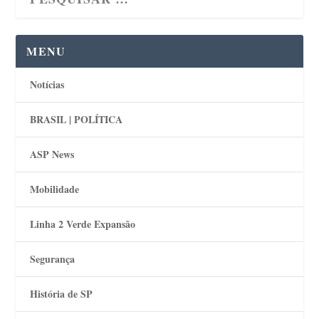
MENU
Notícias
BRASIL | POLÍTICA
ASP News
Mobilidade
Linha 2 Verde Expansão
Segurança
História de SP