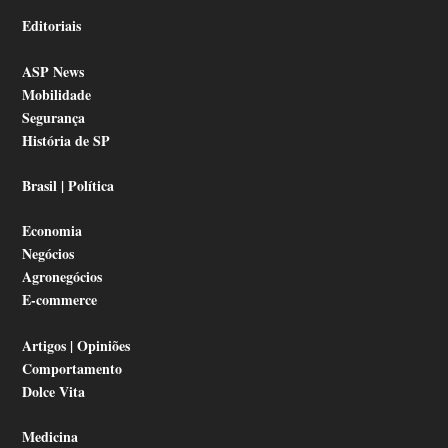
Editoriais
ASP News
Mobilidade
Segurança
História de SP
Brasil | Política
Economia
Negócios
Agronegócios
E-commerce
Artigos | Opiniões
Comportamento
Dolce Vita
Medicina