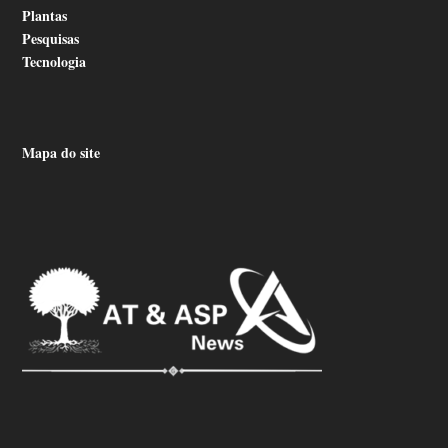
Plantas
Pesquisas
Tecnologia
Mapa do site