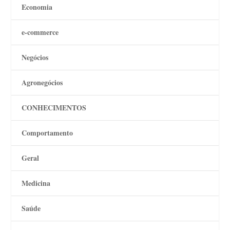
Economia
e-commerce
Negócios
Agronegócios
CONHECIMENTOS
Comportamento
Geral
Medicina
Saúde