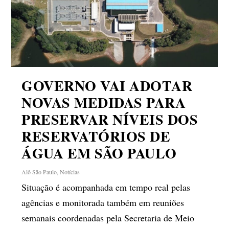
GOVERNO VAI ADOTAR
NOVAS MEDIDAS PARA
PRESERVAR NÍVEIS DOS
RESERVATÓRIOS DE
ÁGUA EM SÃO PAULO
Alô São Paulo
,
Notícias
Situação é acompanhada em tempo real pelas
agências e monitorada também em reuniões
semanais coordenadas pela Secretaria de Meio