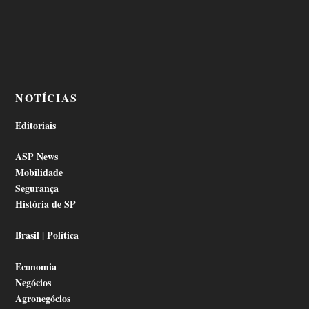
NOTÍCIAS
Editoriais
ASP News
Mobilidade
Segurança
História de SP
Brasil | Política
Economia
Negócios
Agronegócios