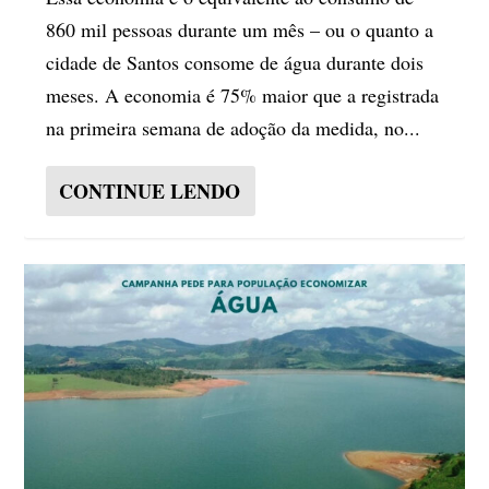
860 mil pessoas durante um mês – ou o quanto a
cidade de Santos consome de água durante dois
meses. A economia é 75% maior que a registrada
na primeira semana de adoção da medida, no...
CONTINUE LENDO