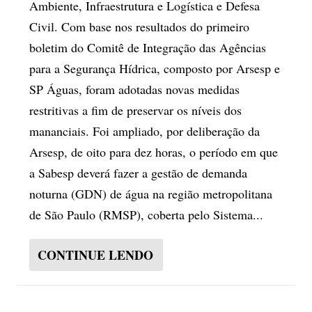
Ambiente, Infraestrutura e Logística e Defesa
Civil. Com base nos resultados do primeiro
boletim do Comitê de Integração das Agências
para a Segurança Hídrica, composto por Arsesp e
SP Águas, foram adotadas novas medidas
restritivas a fim de preservar os níveis dos
mananciais. Foi ampliado, por deliberação da
Arsesp, de oito para dez horas, o período em que
a Sabesp deverá fazer a gestão de demanda
noturna (GDN) de água na região metropolitana
de São Paulo (RMSP), coberta pelo Sistema...
CONTINUE LENDO