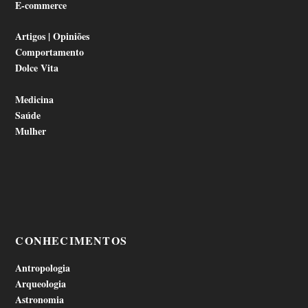
E-commerce
Artigos | Opiniões
Comportamento
Dolce Vita
Medicina
Saúde
Mulher
CONHECIMENTOS
Antropologia
Arqueologia
Astronomia