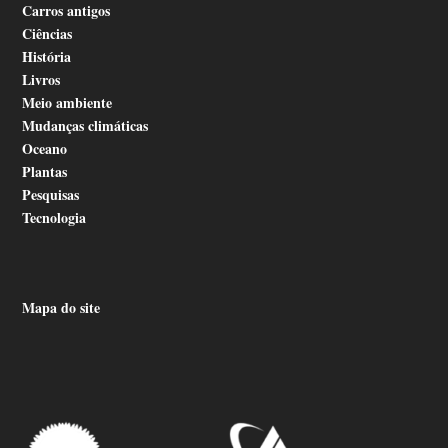
Carros antigos
Ciências
História
Livros
Meio ambiente
Mudanças climáticas
Oceano
Plantas
Pesquisas
Tecnologia
Mapa do site