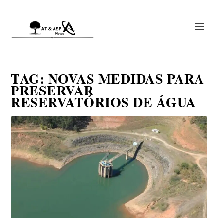
TAG:
NOVAS MEDIDAS PARA
PRESERVAR
RESERVATÓRIOS DE ÁGUA