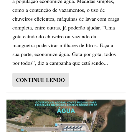
a população economize água. Medidas simples,
como a contenção de vazamentos, o uso de
chuveiros eficientes, máquinas de lavar com carga
completa, entre outras, já poderão ajudar. “Uma
gota caindo do chuveiro ou vazando da
mangueira pode virar milhares de litros. Faça a
sua parte, economize água. Gota por gota, todos
por todos”, diz a campanha que está sendo...
CONTINUE LENDO