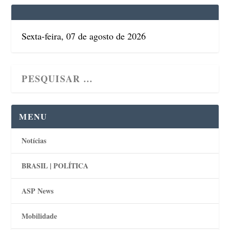
Sexta-feira, 07 de agosto de 2026
MENU
Notícias
BRASIL | POLÍTICA
ASP News
Mobilidade