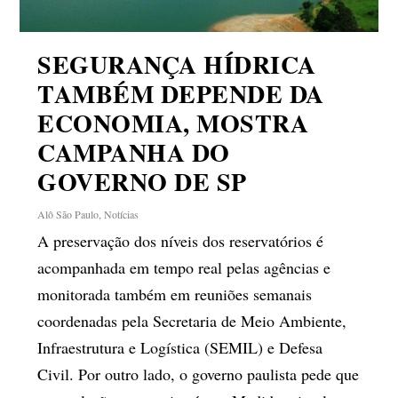
SEGURANÇA HÍDRICA
TAMBÉM DEPENDE DA
ECONOMIA, MOSTRA
CAMPANHA DO
GOVERNO DE SP
Alô São Paulo
,
Notícias
A preservação dos níveis dos reservatórios é
acompanhada em tempo real pelas agências e
monitorada também em reuniões semanais
coordenadas pela Secretaria de Meio Ambiente,
Infraestrutura e Logística (SEMIL) e Defesa
Civil. Por outro lado, o governo paulista pede que