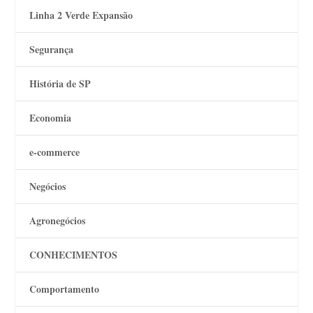
Linha 2 Verde Expansão
Segurança
História de SP
Economia
e-commerce
Negócios
Agronegócios
CONHECIMENTOS
Comportamento