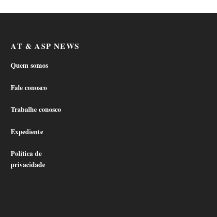
AT & ASP NEWS
Quem somos
Fale conosco
Trabalhe conosco
Expediente
Política de
privacidade