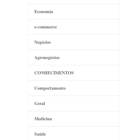
Economia
e-commerce
Negócios
Agronegócios
CONHECIMENTOS
Comportamento
Geral
Medicina
Saúde