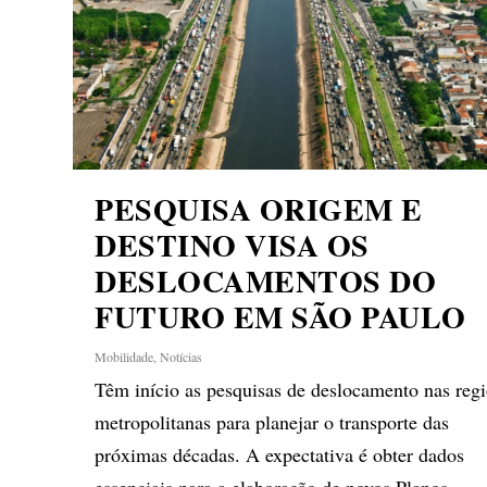
PESQUISA ORIGEM E
DESTINO VISA OS
DESLOCAMENTOS DO
FUTURO EM SÃO PAULO
Mobilidade
,
Notícias
Têm início as pesquisas de deslocamento nas reg
metropolitanas para planejar o transporte das
próximas décadas. A expectativa é obter dados