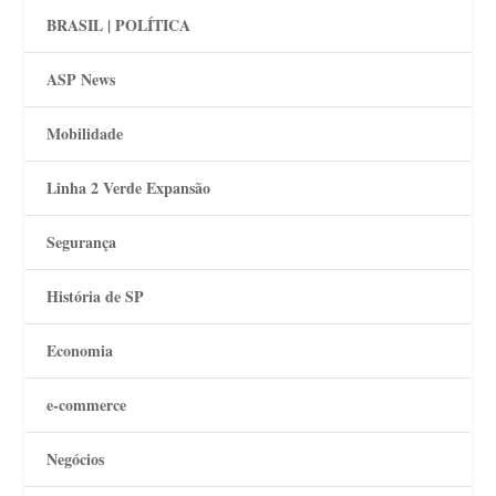
BRASIL | POLÍTICA
ASP News
Mobilidade
Linha 2 Verde Expansão
Segurança
História de SP
Economia
e-commerce
Negócios