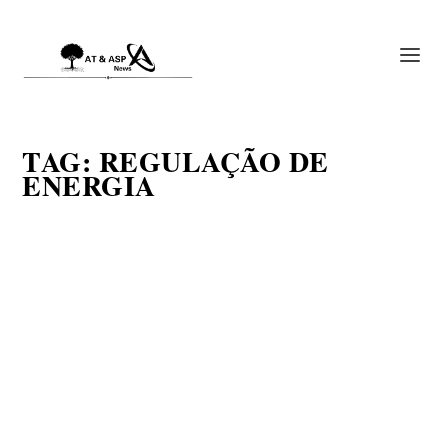
TAG:
REGULAÇÃO DE
ENERGIA