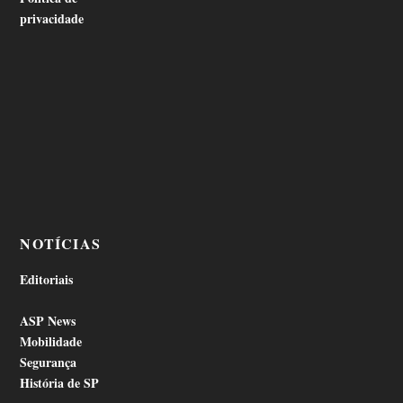
privacidade
NOTÍCIAS
Editoriais
ASP News
Mobilidade
Segurança
História de SP