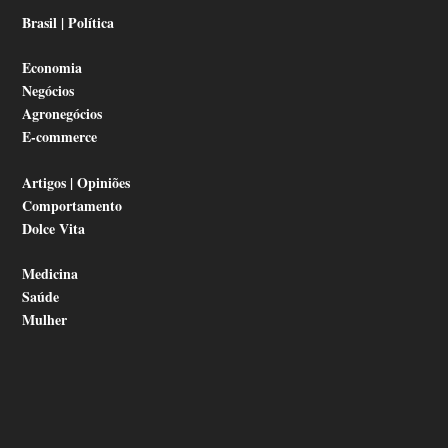
Brasil | Política
Economia
Negócios
Agronegócios
E-commerce
Artigos | Opiniões
Comportamento
Dolce Vita
Medicina
Saúde
Mulher