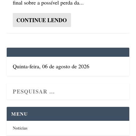
final sobre a possível perda da...
CONTINUE LENDO
Quinta-feira, 06 de agosto de 2026
MENU
Notícias