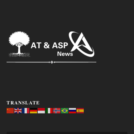
TRANSLATE