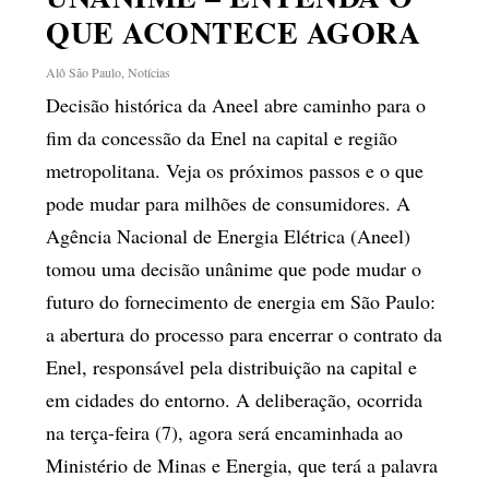
QUE ACONTECE AGORA
Alô São Paulo
,
Notícias
Decisão histórica da Aneel abre caminho para o
fim da concessão da Enel na capital e região
metropolitana. Veja os próximos passos e o que
pode mudar para milhões de consumidores. A
Agência Nacional de Energia Elétrica (Aneel)
tomou uma decisão unânime que pode mudar o
futuro do fornecimento de energia em São Paulo:
a abertura do processo para encerrar o contrato da
Enel, responsável pela distribuição na capital e
em cidades do entorno. A deliberação, ocorrida
na terça-feira (7), agora será encaminhada ao
Ministério de Minas e Energia, que terá a palavra