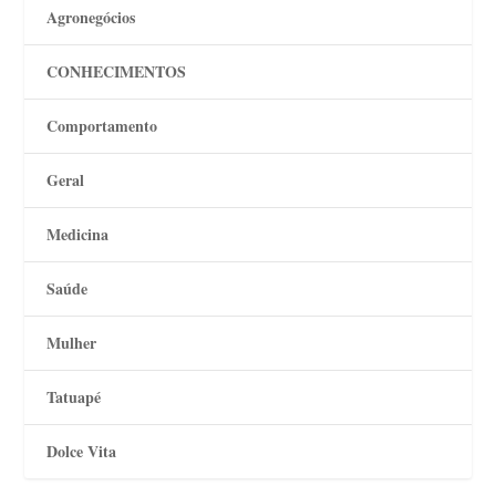
Agronegócios
CONHECIMENTOS
Comportamento
Geral
Medicina
Saúde
Mulher
Tatuapé
Dolce Vita