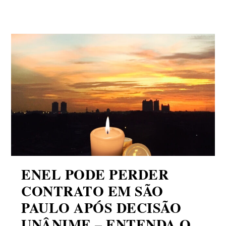
ENEL PODE PERDER
CONTRATO EM SÃO
PAULO APÓS DECISÃO
UNÂNIME – ENTENDA O