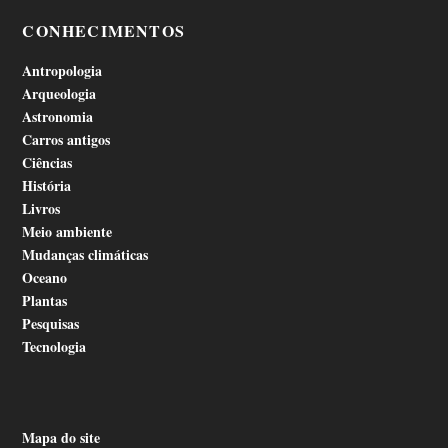
CONHECIMENTOS
Antropologia
Arqueologia
Astronomia
Carros antigos
Ciências
História
Livros
Meio ambiente
Mudanças climáticas
Oceano
Plantas
Pesquisas
Tecnologia
Mapa do site