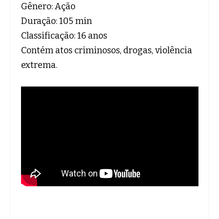
Gênero: Ação
Duração: 105 min
Classificação: 16 anos
Contém atos criminosos, drogas, violência
extrema.