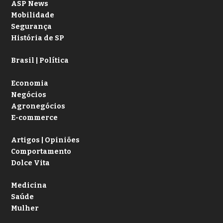
ASP News
Mobilidade
Segurança
História de SP
Brasil | Política
Economia
Negócios
Agronegócios
E-commerce
Artigos | Opiniões
Comportamento
Dolce Vita
Medicina
Saúde
Mulher