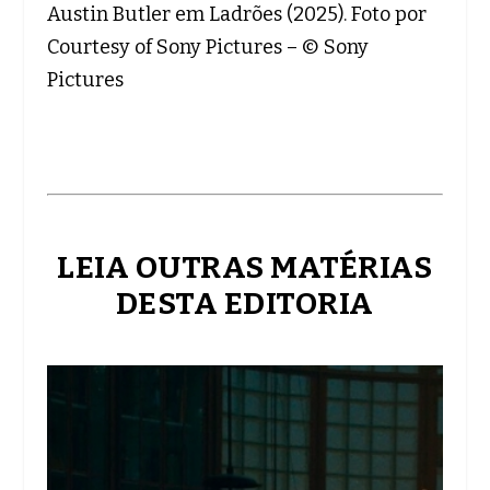
Austin Butler em Ladrões (2025). Foto por
Courtesy of Sony Pictures – © Sony
Pictures
LEIA OUTRAS MATÉRIAS
DESTA EDITORIA