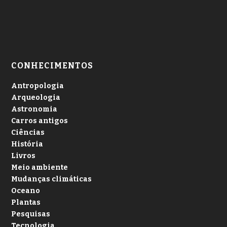
CONHECIMENTOS
Antropologia
Arqueologia
Astronomia
Carros antigos
Ciências
História
Livros
Meio ambiente
Mudanças climáticas
Oceano
Plantas
Pesquisas
Tecnologia