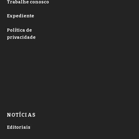
Trabalhe conosco
Expediente
Política de
privacidade
NOTÍCIAS
Editoriais