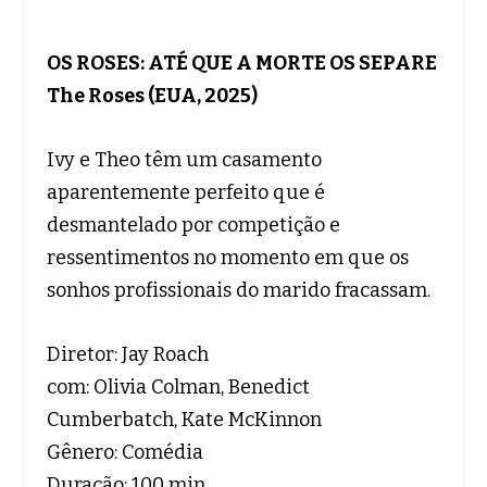
OS ROSES: ATÉ QUE A MORTE OS SEPARE
The Roses (EUA, 2025)
Ivy e Theo têm um casamento
aparentemente perfeito que é
desmantelado por competição e
ressentimentos no momento em que os
sonhos profissionais do marido fracassam.
Diretor: Jay Roach
com: Olivia Colman, Benedict
Cumberbatch, Kate McKinnon
Gênero: Comédia
Duração: 100 min