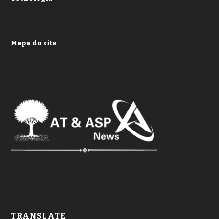
Mapa do site
TRANSLATE