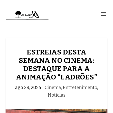
ESTREIAS DESTA
SEMANA NO CINEMA:
DESTAQUE PARA A
ANIMAÇÃO “LADRÕES”
ago 28, 2025
|
Cinema
,
Entretenimento
,
Notícias