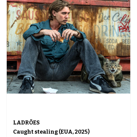
LADRÕES
Caught stealing (EUA, 2025)