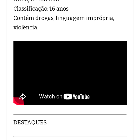
Classificação: 16 anos
Contém drogas, linguagem imprópria,
violência.
DESTAQUES