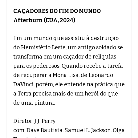
CAÇADORES DO FIM DO MUNDO
Afterburn (EUA, 2024)
Em um mundo que assistiu à destruição
do Hemisfério Leste, um antigo soldado se
transforma em um caçador de relíquias
para os poderosos. Quando recebe a tarefa
de recuperar a Mona Lisa, de Leonardo
DaVinci, porém, ele entende na prática que
a Terra precisa mais de um herói do que
de uma pintura.
Diretor: J.J. Perry
com: Dave Bautista, Samuel L. Jackson, Olga