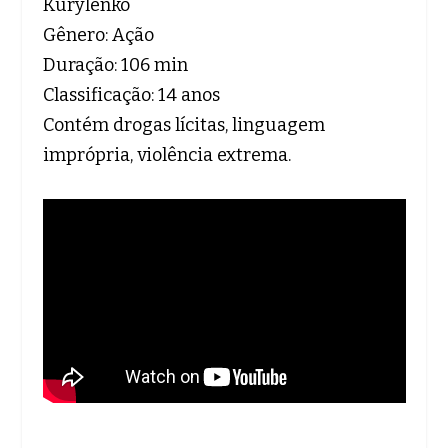
Kurylenko
Gênero: Ação
Duração: 106 min
Classificação: 14 anos
Contém drogas lícitas, linguagem
imprópria, violência extrema.