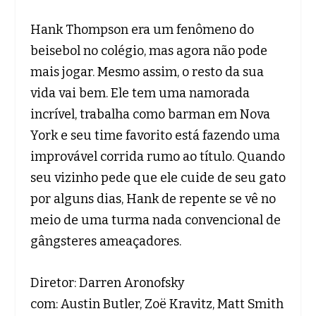
Hank Thompson era um fenômeno do
beisebol no colégio, mas agora não pode
mais jogar. Mesmo assim, o resto da sua
vida vai bem. Ele tem uma namorada
incrível, trabalha como barman em Nova
York e seu time favorito está fazendo uma
improvável corrida rumo ao título. Quando
seu vizinho pede que ele cuide de seu gato
por alguns dias, Hank de repente se vê no
meio de uma turma nada convencional de
gângsteres ameaçadores.
Diretor: Darren Aronofsky
com: Austin Butler, Zoë Kravitz, Matt Smith