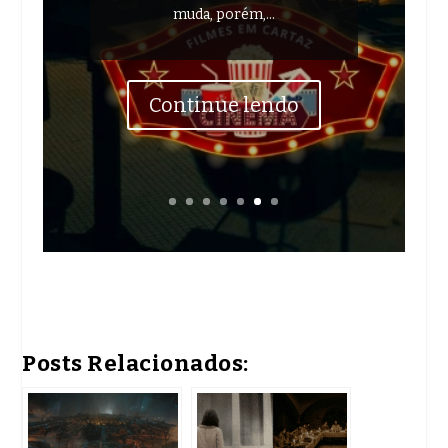
muda, porém,...
Continue lendo
Posts Relacionados: