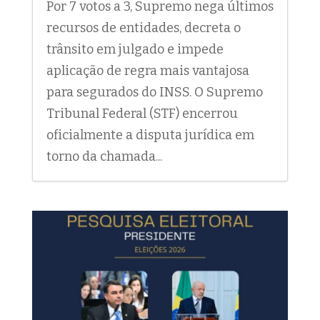
Por 7 votos a 3, Supremo nega últimos
recursos de entidades, decreta o
trânsito em julgado e impede
aplicação de regra mais vantajosa
para segurados do INSS. O Supremo
Tribunal Federal (STF) encerrou
oficialmente a disputa jurídica em
torno da chamada...