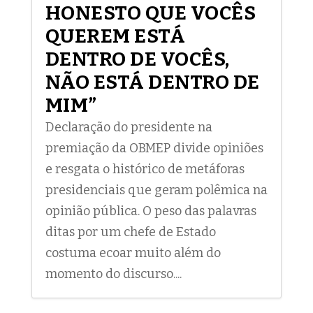
HONESTO QUE VOCÊS
QUEREM ESTÁ
DENTRO DE VOCÊS,
NÃO ESTÁ DENTRO DE
MIM”
Declaração do presidente na
premiação da OBMEP divide opiniões
e resgata o histórico de metáforas
presidenciais que geram polêmica na
opinião pública. O peso das palavras
ditas por um chefe de Estado
costuma ecoar muito além do
momento do discurso....