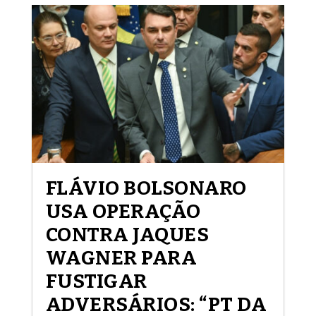
FLÁVIO BOLSONARO
USA OPERAÇÃO
CONTRA JAQUES
WAGNER PARA
FUSTIGAR
ADVERSÁRIOS: “PT DA