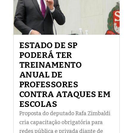
ESTADO DE SP
PODERÁ TER
TREINAMENTO
ANUAL DE
PROFESSORES
CONTRA ATAQUES EM
ESCOLAS
Proposta do deputado Rafa Zimbaldi
cria capacitação obrigatória para
redes pública e privada diante de