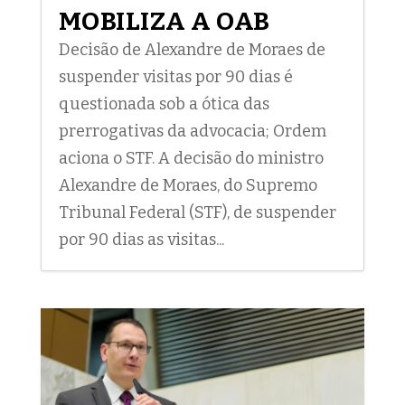
MOBILIZA A OAB
Decisão de Alexandre de Moraes de
suspender visitas por 90 dias é
questionada sob a ótica das
prerrogativas da advocacia; Ordem
aciona o STF. A decisão do ministro
Alexandre de Moraes, do Supremo
Tribunal Federal (STF), de suspender
por 90 dias as visitas...