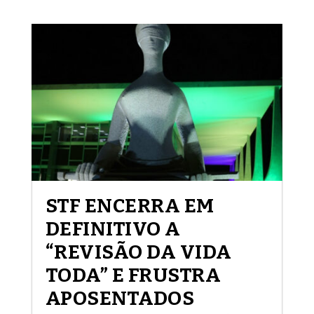
STF ENCERRA EM
DEFINITIVO A
“REVISÃO DA VIDA
TODA” E FRUSTRA
APOSENTADOS