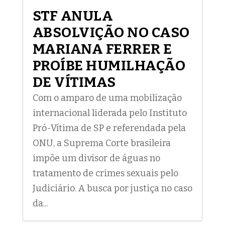
STF ANULA
ABSOLVIÇÃO NO CASO
MARIANA FERRER E
PROÍBE HUMILHAÇÃO
DE VÍTIMAS
Com o amparo de uma mobilização
internacional liderada pelo Instituto
Pró-Vítima de SP e referendada pela
ONU, a Suprema Corte brasileira
impõe um divisor de águas no
tratamento de crimes sexuais pelo
Judiciário. A busca por justiça no caso
da...