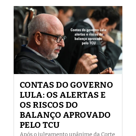
CONTAS DO GOVERNO
LULA: OS ALERTAS E
OS RISCOS DO
BALANÇO APROVADO
PELO TCU
Após o julgamento unânime da Corte