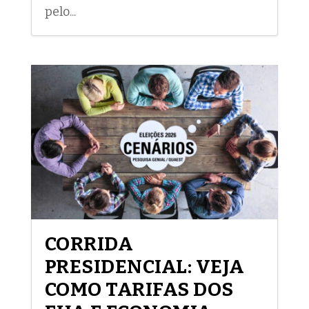
pelo...
CORRIDA
PRESIDENCIAL: VEJA
COMO TARIFAS DOS