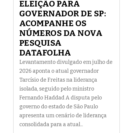
ELEIÇÃO PARA
GOVERNADOR DE SP:
ACOMPANHE OS
NÚMEROS DA NOVA
PESQUISA
DATAFOLHA
Levantamento divulgado em julho de
2026 aponta o atual governador
Tarcísio de Freitas na liderança
isolada, seguido pelo ministro
Fernando Haddad A disputa pelo
governo do estado de São Paulo
apresenta um cenário de liderança
consolidada para a atual...