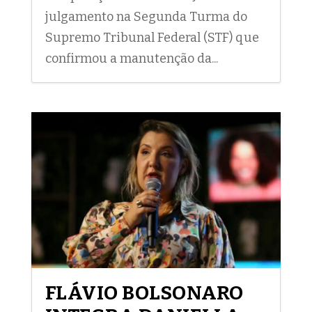
julgamento na Segunda Turma do
Supremo Tribunal Federal (STF) que
confirmou a manutenção da...
FLÁVIO BOLSONARO