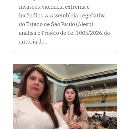
invasões, violência extrema e
incêndios. A Assembleia Legislativa
do Estado de São Paulo (Alesp)
analisa o Projeto de Lei 1.005/2026, de
autoria do...