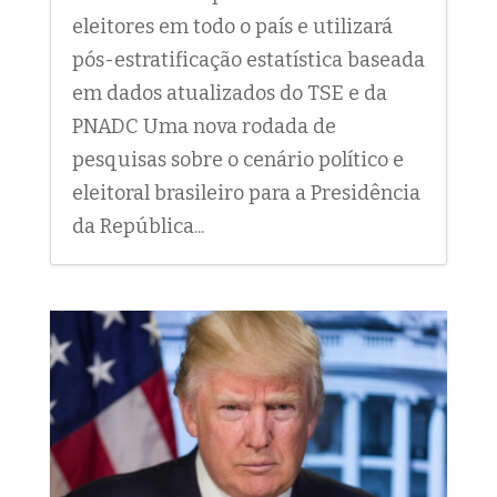
eleitores em todo o país e utilizará
pós-estratificação estatística baseada
em dados atualizados do TSE e da
PNADC Uma nova rodada de
pesquisas sobre o cenário político e
eleitoral brasileiro para a Presidência
da República...