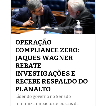
OPERAÇÃO
COMPLIANCE ZERO:
JAQUES WAGNER
REBATE
INVESTIGAÇÕES E
RECEBE RESPALDO DO
PLANALTO
Líder do governo no Senado
minimiza impacto de buscas da