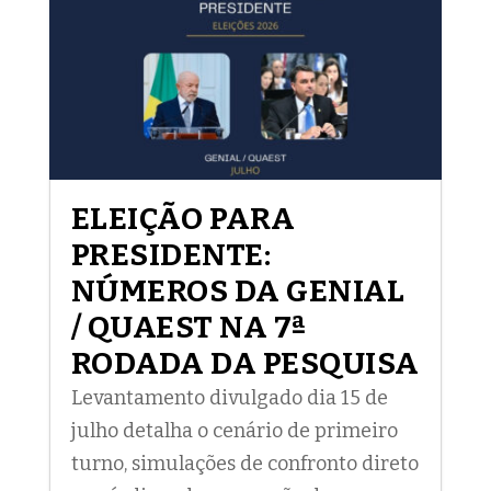
ELEIÇÃO PARA
PRESIDENTE:
NÚMEROS DA GENIAL
/ QUAEST NA 7ª
RODADA DA PESQUISA
Levantamento divulgado dia 15 de
julho detalha o cenário de primeiro
turno, simulações de confronto direto