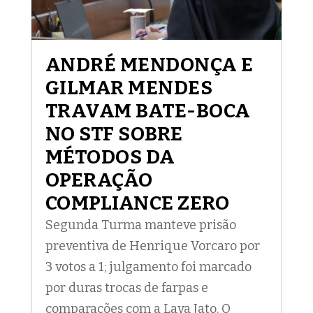
ANDRÉ MENDONÇA E
GILMAR MENDES
TRAVAM BATE-BOCA
NO STF SOBRE
MÉTODOS DA
OPERAÇÃO
COMPLIANCE ZERO
Segunda Turma manteve prisão
preventiva de Henrique Vorcaro por
3 votos a 1; julgamento foi marcado
por duras trocas de farpas e
comparações com a Lava Jato. O