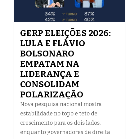
GERP ELEIÇÕES 2026:
LULA E FLÁVIO
BOLSONARO
EMPATAM NA
LIDERANÇA E
CONSOLIDAM
POLARIZAÇÃO
Nova pesquisa nacional mostra
estabilidade no topo e teto de
crescimento para os dois lados,
enquanto governadores de direita