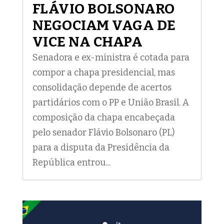
FLÁVIO BOLSONARO
NEGOCIAM VAGA DE
VICE NA CHAPA
Senadora e ex-ministra é cotada para
compor a chapa presidencial, mas
consolidação depende de acertos
partidários com o PP e União Brasil. A
composição da chapa encabeçada
pelo senador Flávio Bolsonaro (PL)
para a disputa da Presidência da
República entrou...