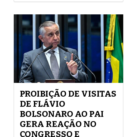
PROIBIÇÃO DE VISITAS
DE FLÁVIO
BOLSONARO AO PAI
GERA REAÇÃO NO
CONGRESSO E