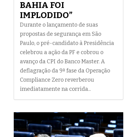
BAHIA FOI
IMPLODIDO”
Durante o lançamento de suas
propostas de segurança em São
Paulo, o pré-candidato à Presidência
celebrou a ação da PF e cobrou o
avanço da CPI do Banco Master. A
deflagração da 9ª fase da Operação
Compliance Zero reverberou
imediatamente na corrida...