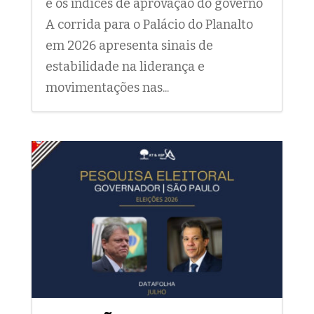
e os índices de aprovação do governo
A corrida para o Palácio do Planalto
em 2026 apresenta sinais de
estabilidade na liderança e
movimentações nas...