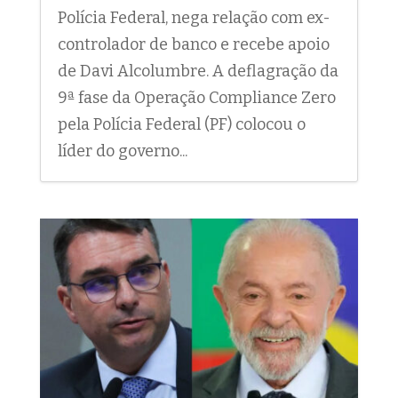
Polícia Federal, nega relação com ex-
controlador de banco e recebe apoio
de Davi Alcolumbre. A deflagração da
9ª fase da Operação Compliance Zero
pela Polícia Federal (PF) colocou o
líder do governo...