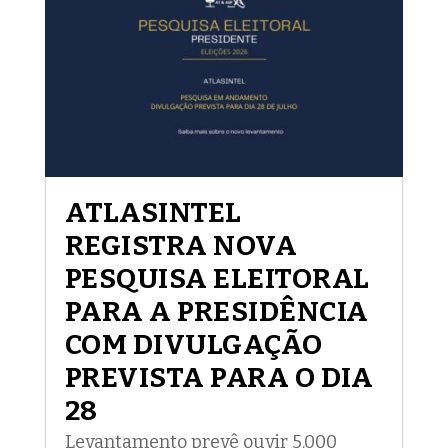
ATLASINTEL
REGISTRA NOVA
PESQUISA ELEITORAL
PARA A PRESIDÊNCIA
COM DIVULGAÇÃO
PREVISTA PARA O DIA
28
Levantamento prevê ouvir 5.000