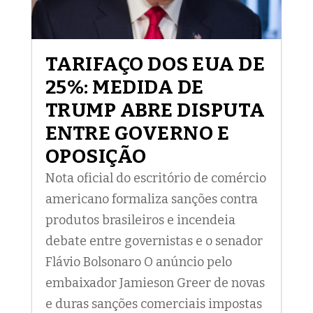
TARIFAÇO DOS EUA DE
25%: MEDIDA DE
TRUMP ABRE DISPUTA
ENTRE GOVERNO E
OPOSIÇÃO
Nota oficial do escritório de comércio
americano formaliza sanções contra
produtos brasileiros e incendeia
debate entre governistas e o senador
Flávio Bolsonaro O anúncio pelo
embaixador Jamieson Greer de novas
e duras sanções comerciais impostas