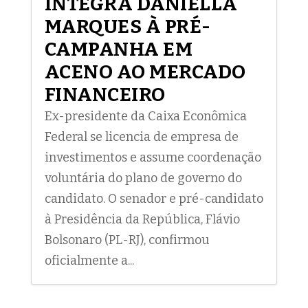
INTEGRA DANIELLA
MARQUES À PRÉ-
CAMPANHA EM
ACENO AO MERCADO
FINANCEIRO
Ex-presidente da Caixa Econômica
Federal se licencia de empresa de
investimentos e assume coordenação
voluntária do plano de governo do
candidato. O senador e pré-candidato
à Presidência da República, Flávio
Bolsonaro (PL-RJ), confirmou
oficialmente a...