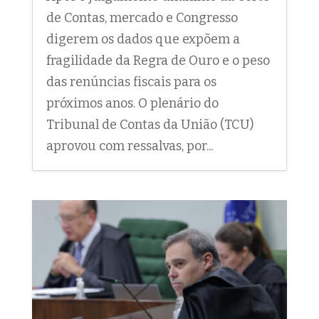
de Contas, mercado e Congresso
digerem os dados que expõem a
fragilidade da Regra de Ouro e o peso
das renúncias fiscais para os
próximos anos. O plenário do
Tribunal de Contas da União (TCU)
aprovou com ressalvas, por...