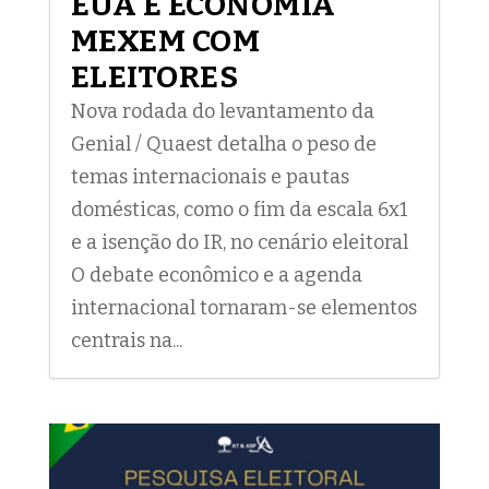
EUA E ECONOMIA
MEXEM COM
ELEITORES
Nova rodada do levantamento da
Genial / Quaest detalha o peso de
temas internacionais e pautas
domésticas, como o fim da escala 6x1
e a isenção do IR, no cenário eleitoral
O debate econômico e a agenda
internacional tornaram-se elementos
centrais na...