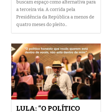
buscam espaço como alternativa para
a terceira via. A corrida pela
Presidência da República a menos de
quatro meses do pleito...
LULA: “O POLÍTICO