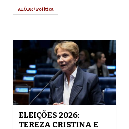
ALÔBR / Política
ELEIÇÕES 2026:
TEREZA CRISTINA E