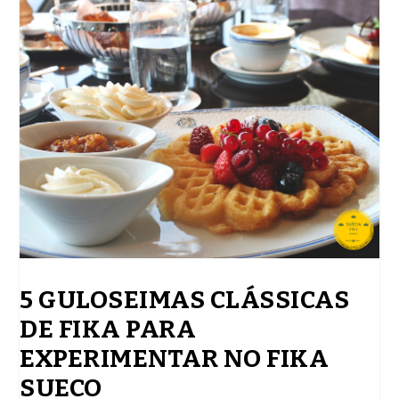
5 GULOSEIMAS CLÁSSICAS
DE FIKA PARA
EXPERIMENTAR NO FIKA
SUECO