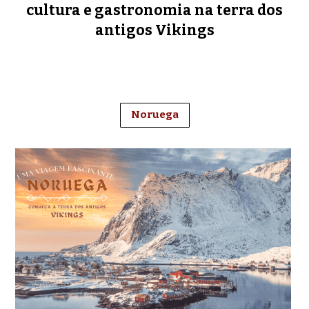
cultura e gastronomia na terra dos
antigos Vikings
Noruega