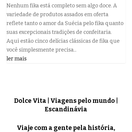
Nenhum fika está completo sem algo doce. A
variedade de produtos assados ​​em oferta
reflete tanto o amor da Suécia pelo fika quanto
suas excepcionais tradições de confeitaria.
Aqui estão cinco delícias clássicas de fika que
você simplesmente precisa...
ler mais
Dolce Vita | Viagens pelo mundo |
Escandinávia
Viaje com a gente pela história,