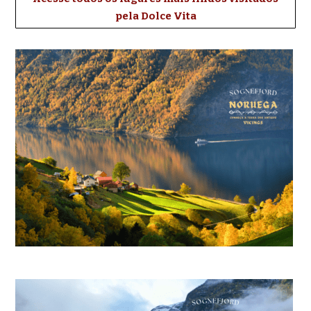
pela Dolce Vita