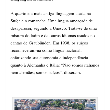
A quarto e a mais antiga linguagem usada na
Suíça é o romanche. Uma língua ameaçada de
desaparecer, segundo a Unesco. Trata-se de uma
mistura do latim e de outros idiomas usados no
cantão de Graubünden. Em 1938, os suíços
reconheceram-na como língua nacional,
enfatizando sua autonomia e independência
quanto à Alemanha e Itália: “Não somos italianos
nem alemães; somos suíços”, disseram.