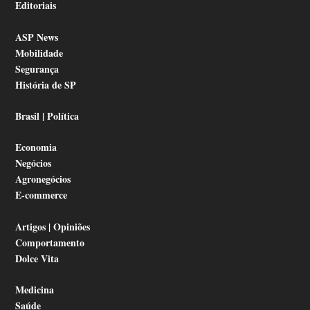
Editoriais
ASP News
Mobilidade
Segurança
História de SP
Brasil | Política
Economia
Negócios
Agronegócios
E-commerce
Artigos | Opiniões
Comportamento
Dolce Vita
Medicina
Saúde