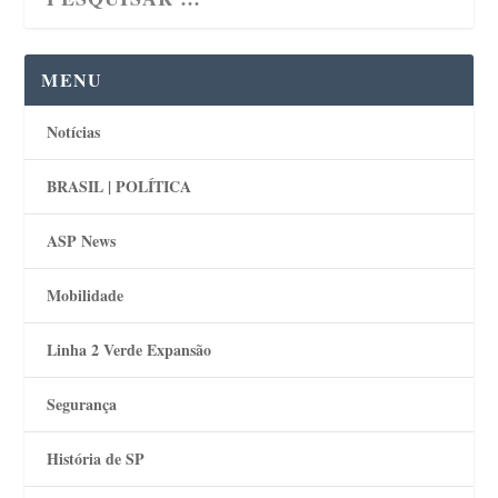
MENU
Notícias
BRASIL | POLÍTICA
ASP News
Mobilidade
Linha 2 Verde Expansão
Segurança
História de SP