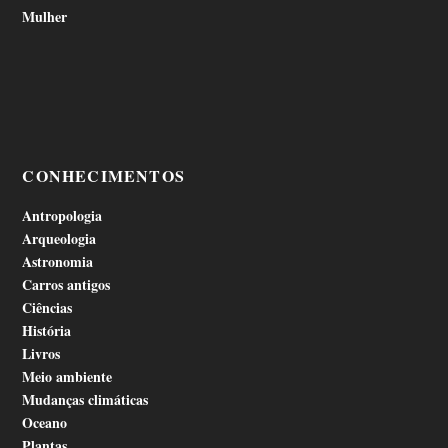
Mulher
CONHECIMENTOS
Antropologia
Arqueologia
Astronomia
Carros antigos
Ciências
História
Livros
Meio ambiente
Mudanças climáticas
Oceano
Plantas