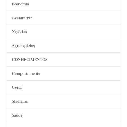
Economia
e-commerce
Negócios
Agronegócios
CONHECIMENTOS
Comportamento
Geral
Medicina
Saúde