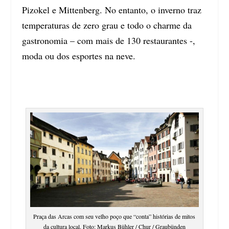
Pizokel e Mittenberg. No entanto, o inverno traz
temperaturas de zero grau e todo o charme da
gastronomia – com mais de 130 restaurantes -,
moda ou dos esportes na neve.
Praça das Arcas com seu velho poço que “conta” histórias de mitos
da cultura local. Foto: Markus Bühler / Chur / Graubünden