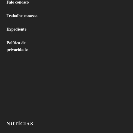
Fale conosco
Trabalhe conosco
Expediente
Política de
privacidade
NOTÍCIAS