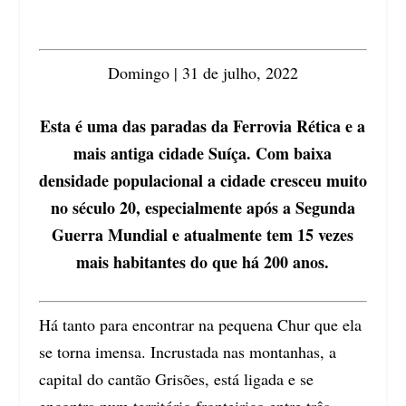
Domingo | 31 de julho, 2022
Esta é uma das paradas da Ferrovia Rética e a
mais antiga cidade Suíça. Com baixa
densidade populacional a cidade cresceu muito
no século 20, especialmente após a Segunda
Guerra Mundial e atualmente tem 15 vezes
mais habitantes do que há 200 anos.
Há tanto para encontrar na pequena Chur que ela
se torna imensa. Incrustada nas montanhas, a
capital do cantão Grisões, está ligada e se