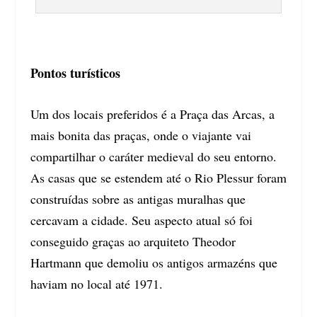
Pontos turísticos
Um dos locais preferidos é a Praça das Arcas, a
mais bonita das praças, onde o viajante vai
compartilhar o caráter medieval do seu entorno.
As casas que se estendem até o Rio Plessur foram
construídas sobre as antigas muralhas que
cercavam a cidade. Seu aspecto atual só foi
conseguido graças ao arquiteto Theodor
Hartmann que demoliu os antigos armazéns que
haviam no local até 1971.