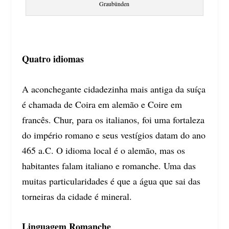
Graubünden
Quatro idiomas
A aconchegante cidadezinha mais antiga da suíça
é chamada de Coira em alemão e Coire em
francês. Chur, para os italianos, foi uma fortaleza
do império romano e seus vestígios datam do ano
465 a.C. O idioma local é o alemão, mas os
habitantes falam italiano e romanche. Uma das
muitas particularidades é que a água que sai das
torneiras da cidade é mineral.
Linguagem Romanche