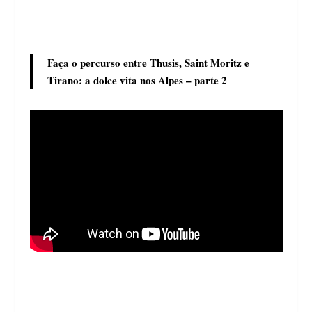
Faça o percurso entre Thusis, Saint Moritz e
Tirano: a dolce vita nos Alpes – parte 2