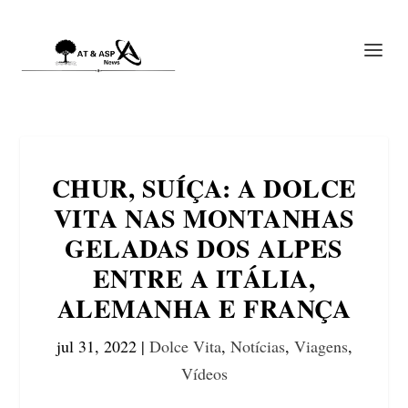
CHUR, SUÍÇA: A DOLCE
VITA NAS MONTANHAS
GELADAS DOS ALPES
ENTRE A ITÁLIA,
ALEMANHA E FRANÇA
jul 31, 2022
|
Dolce Vita
,
Notícias
,
Viagens
,
Vídeos