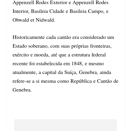
Appenzell Rodes Exterior e Appenzell Rodes
Interior, Basileia Cidade e Basileia Campo, e
Obwald et Nidwald.
Historicamente cada cantão era considerado um
Estado soberano, com suas próprias fronteiras,
exército e moeda, até que a estrutura federal
recente foi estabelecida em 1848, e mesmo
atualmente, a capital da Suíça, Genebra, ainda
refere-se a si mesma como República e Cantão de
Genebra.