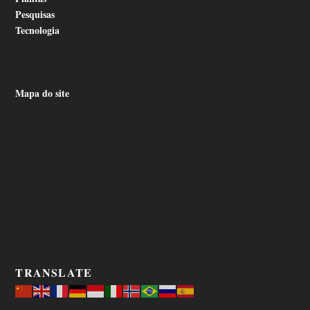
Pesquisas
Tecnologia
Mapa do site
TRANSLATE