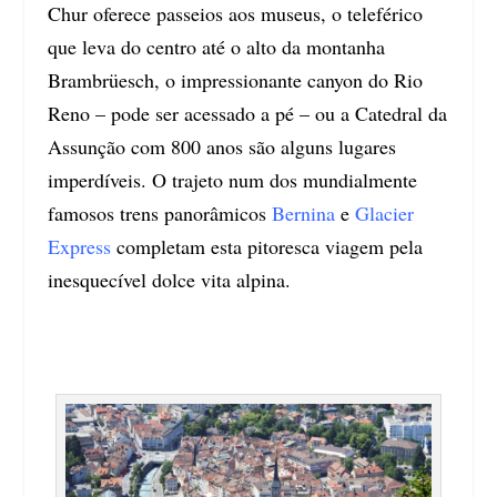
Chur oferece passeios aos museus, o teleférico
que leva do centro até o alto da montanha
Brambrüesch, o impressionante canyon do Rio
Reno – pode ser acessado a pé – ou a Catedral da
Assunção com 800 anos são alguns lugares
imperdíveis. O trajeto num dos mundialmente
famosos trens panorâmicos
Bernina
e
Glacier
Express
completam esta pitoresca viagem pela
inesquecível dolce vita alpina.