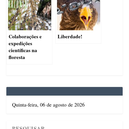
Colaborações e
Liberdade!
expedições
científicas na
floresta
Quinta-feira, 06 de agosto de 2026