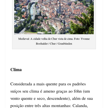
Medieval: A cidade velha de Chur vista de cima. Foto: Yvonne
Boohalder / Chur / Graubünden
Clima
Considerada a mais quente para os padrões
suíços seu clima é ameno graças ao föhn (um
vento quente e seco, descendente), além de sua
posição entre três altas montanhas: Calanda,