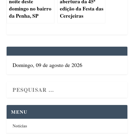
noite deste
abertura da 45ª
domingo no bairro
edição da Festa das
da Penha, SP
Cerejeiras
Domingo, 09 de agosto de 2026
MENU
Notícias