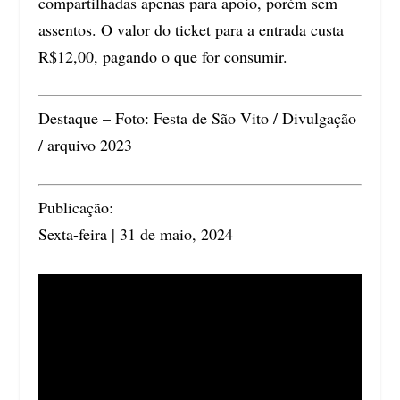
compartilhadas apenas para apoio, porém sem
assentos. O valor do ticket para a entrada custa
R$12,00, pagando o que for consumir.
Destaque – Foto: Festa de São Vito / Divulgação
/ arquivo 2023
Publicação:
Sexta-feira | 31 de maio, 2024