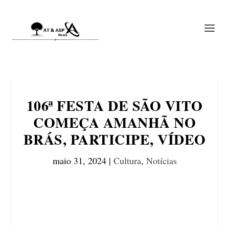
106ª FESTA DE SÃO VITO
COMEÇA AMANHÃ NO
BRÁS, PARTICIPE, VÍDEO
maio 31, 2024
|
Cultura
,
Notícias