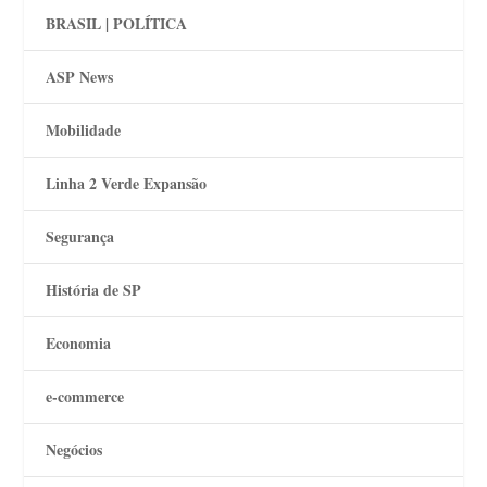
BRASIL | POLÍTICA
ASP News
Mobilidade
Linha 2 Verde Expansão
Segurança
História de SP
Economia
e-commerce
Negócios