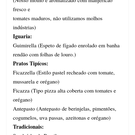
fresco e
tomates maduros, não utilizamos molhos
indústrias)
Iguaria:
Guimirella (Espeto de fígado enrolado em banha
rendão com folhas de louro.)
Pratos Tipícos:
Ficazzella (Estilo pastel recheado com tomate,
mussarela e orégano)
Ficazza (Tipo pizza alta coberta com tomates e
orégano)
Antepasto (Antepasto de berinjelas, pimentões,
cogumelos, uva passas, azeitonas e orégano)
Tradicionais: