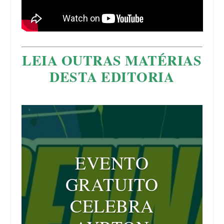
LEIA OUTRAS MATÉRIAS
DESTA EDITORIA
EVENTO
GRATUITO
CELEBRA