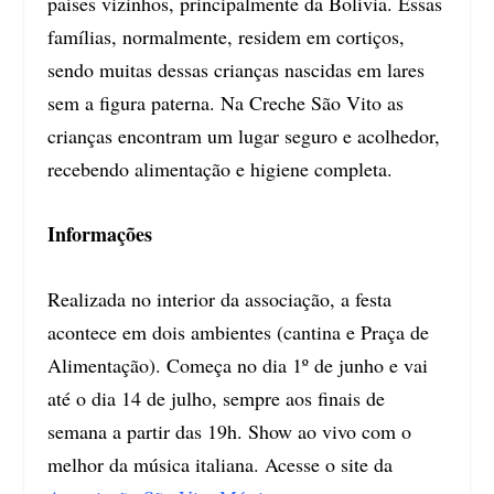
países vizinhos, principalmente da Bolívia. Essas
famílias, normalmente, residem em cortiços,
sendo muitas dessas crianças nascidas em lares
sem a figura paterna. Na Creche São Vito as
crianças encontram um lugar seguro e acolhedor,
recebendo alimentação e higiene completa.
Informações
Realizada no interior da associação, a festa
acontece em dois ambientes (cantina e Praça de
Alimentação). Começa no dia 1º de junho e vai
até o dia 14 de julho, sempre aos finais de
semana a partir das 19h. Show ao vivo com o
melhor da música italiana. Acesse o site da