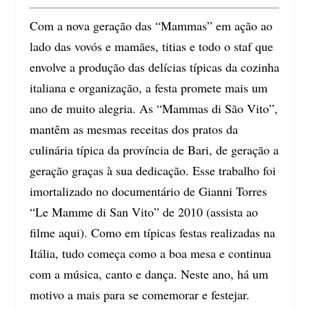
Com a nova geração das “Mammas” em ação ao
lado das vovós e mamães, titias e todo o staf que
envolve a produção das delícias típicas da cozinha
italiana e organização, a festa promete mais um
ano de muito alegria. As “Mammas di São Vito”,
mantêm as mesmas receitas dos pratos da
culinária típica da província de Bari, de geração a
geração graças à sua dedicação. Esse trabalho foi
imortalizado no documentário de Gianni Torres
“Le Mamme di San Vito” de 2010 (assista ao
filme aqui). Como em típicas festas realizadas na
Itália, tudo começa como a boa mesa e continua
com a música, canto e dança. Neste ano, há um
motivo a mais para se comemorar e festejar.