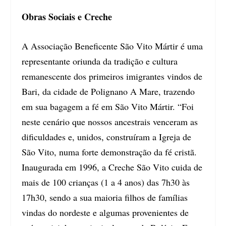
Obras Sociais e Creche
A Associação Beneficente São Vito Mártir é uma
representante oriunda da tradição e cultura
remanescente dos primeiros imigrantes vindos de
Bari, da cidade de Polignano A Mare, trazendo
em sua bagagem a fé em São Vito Mártir. “Foi
neste cenário que nossos ancestrais venceram as
dificuldades e, unidos, construíram a Igreja de
São Vito, numa forte demonstração da fé cristã.
Inaugurada em 1996, a Creche São Vito cuida de
mais de 100 crianças (1 a 4 anos) das 7h30 às
17h30, sendo a sua maioria filhos de famílias
vindas do nordeste e algumas provenientes de