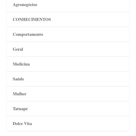
Agronegócios
CONHECIMENTOS
Comportamento
Geral
Medicina
Saúde
Mulher
Tatuapé
Dolce Vita