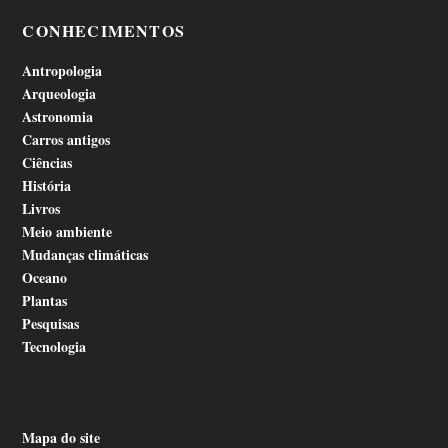
CONHECIMENTOS
Antropologia
Arqueologia
Astronomia
Carros antigos
Ciências
História
Livros
Meio ambiente
Mudanças climáticas
Oceano
Plantas
Pesquisas
Tecnologia
Mapa do site