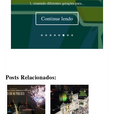
1, reunindo diferentes gerações para...
Continue lendo
Posts Relacionados: