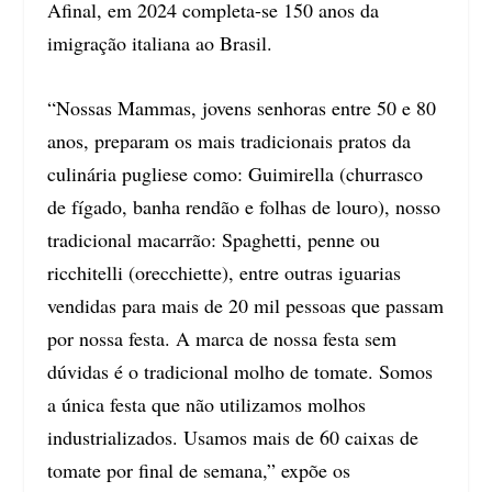
Afinal, em 2024 completa-se 150 anos da
imigração italiana ao Brasil.
“Nossas Mammas, jovens senhoras entre 50 e 80
anos, preparam os mais tradicionais pratos da
culinária pugliese como: Guimirella (churrasco
de fígado, banha rendão e folhas de louro), nosso
tradicional macarrão: Spaghetti, penne ou
ricchitelli (orecchiette), entre outras iguarias
vendidas para mais de 20 mil pessoas que passam
por nossa festa. A marca de nossa festa sem
dúvidas é o tradicional molho de tomate. Somos
a única festa que não utilizamos molhos
industrializados. Usamos mais de 60 caixas de
tomate por final de semana,” expõe os