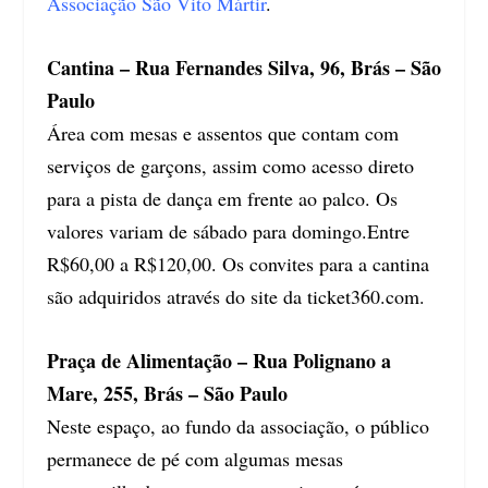
Associação São Vito Mártir
.
Cantina – Rua Fernandes Silva, 96, Brás – São
Paulo
Área com mesas e assentos que contam com
serviços de garçons, assim como acesso direto
para a pista de dança em frente ao palco. Os
valores variam de sábado para domingo.Entre
R$60,00 a R$120,00. Os convites para a cantina
são adquiridos através do site da
ticket360.com
.
Praça de Alimentação – Rua Polignano a
Mare, 255, Brás – São Paulo
Neste espaço, ao fundo da associação, o público
permanece de pé com algumas mesas