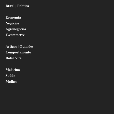
Brasil | Política
Economia
Negócios
Agronegócios
E-commerce
Artigos | Opiniões
Comportamento
Dolce Vita
Medicina
Saúde
Mulher