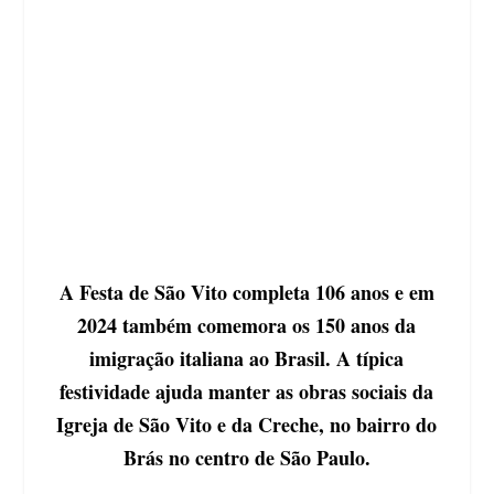
A Festa de São Vito completa 106 anos e em
2024 também comemora os 150 anos da
imigração italiana ao Brasil. A típica
festividade ajuda manter as obras sociais da
Igreja de São Vito e da Creche, no bairro do
Brás no centro de São Paulo.