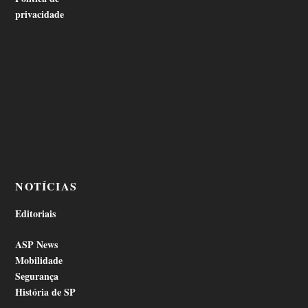
privacidade
NOTÍCIAS
Editoriais
ASP News
Mobilidade
Segurança
História de SP