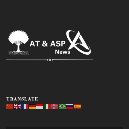
TRANSLATE