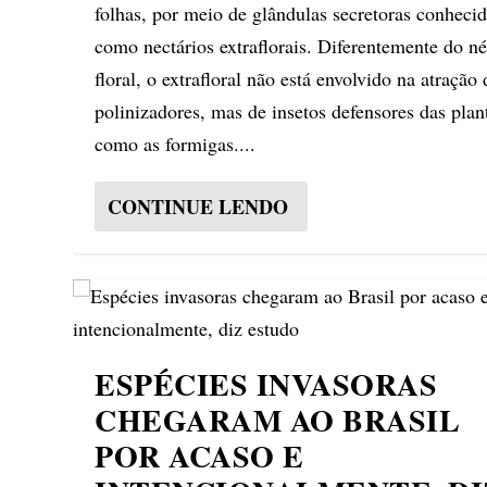
folhas, por meio de glândulas secretoras conheci
como nectários extraflorais. Diferentemente do né
floral, o extrafloral não está envolvido na atração 
polinizadores, mas de insetos defensores das plan
como as formigas....
CONTINUE LENDO
ESPÉCIES INVASORAS
CHEGARAM AO BRASIL
POR ACASO E