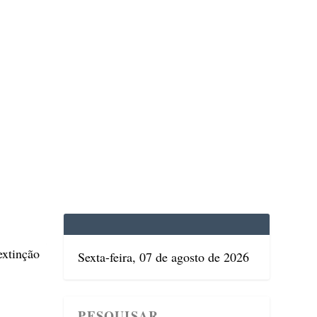
EDICINA
SAÚDE
DOLCE VITA
TATUAPÉ
Sexta-feira, 07 de agosto de 2026