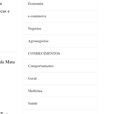
a
Economia
icas e
e-commerce
Negócios
Agronegócios
CONHECIMENTOS
Comportamento
Geral
Medicina
Saúde