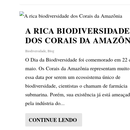
A RICA BIODIVERSIDADE
DOS CORAIS DA AMAZÔN
Biodiversidade
,
Blog
O Dia da Biodiversidade foi comemorado em 22 
maio. Os Corais da Amazônia representam muit
essa data por serem um ecossistema único de
biodiversidade, cientistas o chamam de farmácia
submarina. Porém, sua existência já está ameaça
pela indústria do...
CONTINUE LENDO