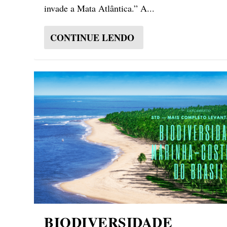
invade a Mata Atlântica.” A...
CONTINUE LENDO
BIODIVERSIDADE