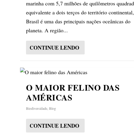
marinha com 5,7 milhões de quilômetros quadrad
equivalente a dois terços do território continental
Brasil é uma das principais nações oceânicas do
planeta. A região...
CONTINUE LENDO
O MAIOR FELINO DAS
AMÉRICAS
Biodiversidade
,
Blog
CONTINUE LENDO