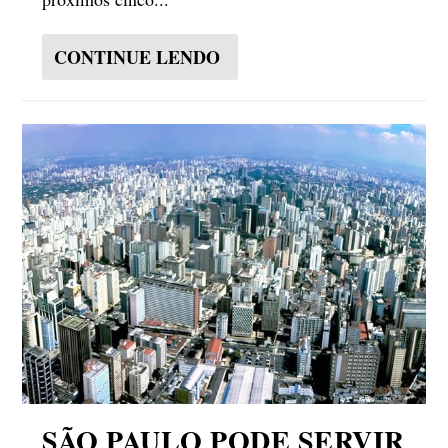
CONTINUE LENDO
SÃO PAULO PODE SERVIR