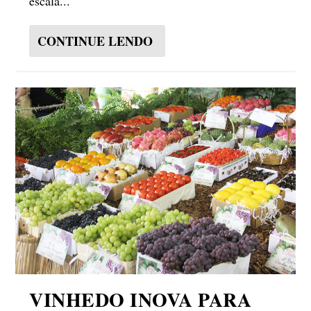
escala...
CONTINUE LENDO
VINHEDO INOVA PARA