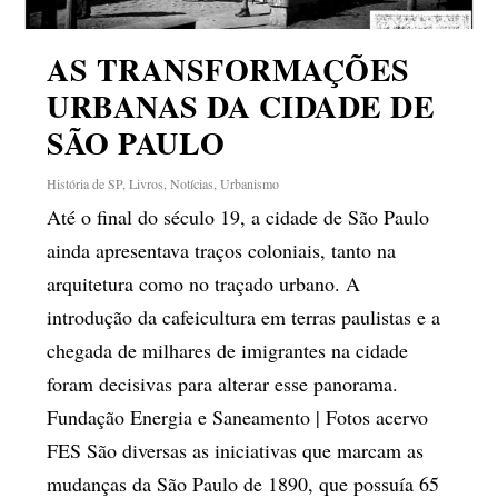
AS TRANSFORMAÇÕES
URBANAS DA CIDADE DE
SÃO PAULO
História de SP
,
Livros
,
Notícias
,
Urbanismo
Até o final do século 19, a cidade de São Paulo
ainda apresentava traços coloniais, tanto na
arquitetura como no traçado urbano. A
introdução da cafeicultura em terras paulistas e a
chegada de milhares de imigrantes na cidade
foram decisivas para alterar esse panorama.
Fundação Energia e Saneamento | Fotos acervo
FES São diversas as iniciativas que marcam as
mudanças da São Paulo de 1890, que possuía 65