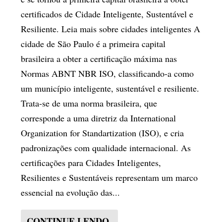
certificados de Cidade Inteligente, Sustentável e
Resiliente. Leia mais sobre cidades inteligentes A
cidade de São Paulo é a primeira capital
brasileira a obter a certificação máxima nas
Normas ABNT NBR ISO, classificando-a como
um município inteligente, sustentável e resiliente.
Trata-se de uma norma brasileira, que
corresponde a uma diretriz da International
Organization for Standartization (ISO), e cria
padronizações com qualidade internacional. As
certificações para Cidades Inteligentes,
Resilientes e Sustentáveis representam um marco
essencial na evolução das...
CONTINUE LENDO