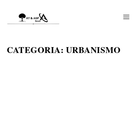
CATEGORIA:
URBANISMO