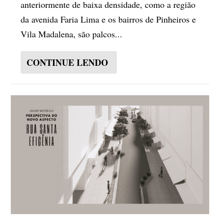
anteriormente de baixa densidade, como a região
da avenida Faria Lima e os bairros de Pinheiros e
Vila Madalena, são palcos...
CONTINUE LENDO