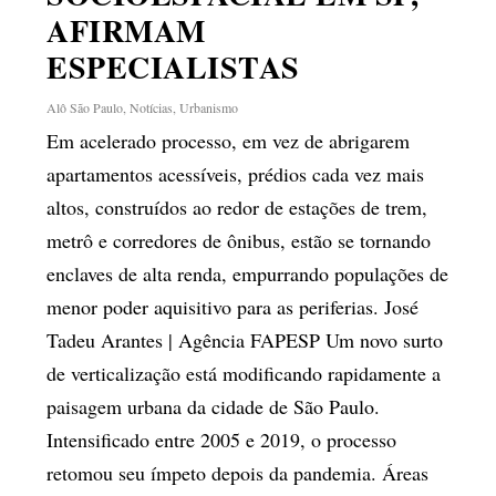
AFIRMAM
ESPECIALISTAS
Alô São Paulo
,
Notícias
,
Urbanismo
Em acelerado processo, em vez de abrigarem
apartamentos acessíveis, prédios cada vez mais
altos, construídos ao redor de estações de trem,
metrô e corredores de ônibus, estão se tornando
enclaves de alta renda, empurrando populações de
menor poder aquisitivo para as periferias. José
Tadeu Arantes | Agência FAPESP Um novo surto
de verticalização está modificando rapidamente a
paisagem urbana da cidade de São Paulo.
Intensificado entre 2005 e 2019, o processo
retomou seu ímpeto depois da pandemia. Áreas