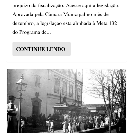
prejuízo da fiscalização. Acesse aqui a legislação.
Aprovada pela Câmara Municipal no mês de
dezembro, a legislação está alinhada à Meta 132
do Programa de...
CONTINUE LENDO