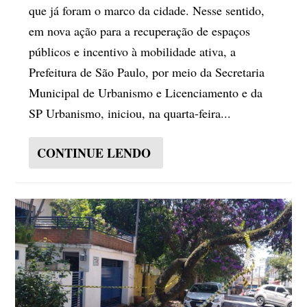
que já foram o marco da cidade. Nesse sentido,
em nova ação para a recuperação de espaços
públicos e incentivo à mobilidade ativa, a
Prefeitura de São Paulo, por meio da Secretaria
Municipal de Urbanismo e Licenciamento e da
SP Urbanismo, iniciou, na quarta-feira...
CONTINUE LENDO