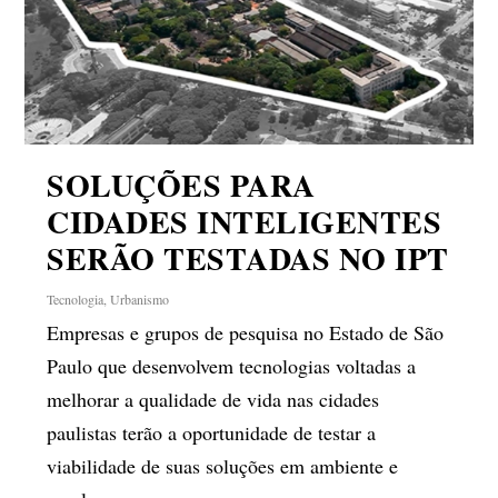
SOLUÇÕES PARA
CIDADES INTELIGENTES
SERÃO TESTADAS NO IPT
Tecnologia
,
Urbanismo
Empresas e grupos de pesquisa no Estado de São
Paulo que desenvolvem tecnologias voltadas a
melhorar a qualidade de vida nas cidades
paulistas terão a oportunidade de testar a
viabilidade de suas soluções em ambiente e