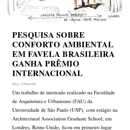
PESQUISA SOBRE
CONFORTO AMBIENTAL
EM FAVELA BRASILEIRA
GANHA PRÊMIO
INTERNACIONAL
Blog
,
Urbanismo
Um trabalho de mestrado realizado na Faculdade
de Arquitetura e Urbanismo (FAU) da
Universidade de São Paulo (USP), com estágio na
Architectural Association Graduate School, em
Londres, Reino Unido, ficou em primeiro lugar