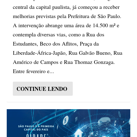
central da capital paulista, já começou a receber
melhorias previstas pela Prefeitura de São Paulo.
A intervenção abrange uma área de 14.500 m² e
contempla diversas vias, como a Rua dos
Estudantes, Beco dos Aflitos, Praça da
Liberdade-África-Japão, Rua Galvão Bueno, Rua
Américo de Campos e Rua Thomaz Gonzaga.
Entre fevereiro e...
CONTINUE LENDO