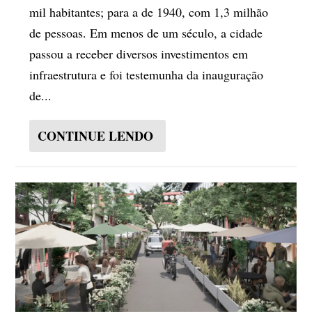
mil habitantes; para a de 1940, com 1,3 milhão
de pessoas. Em menos de um século, a cidade
passou a receber diversos investimentos em
infraestrutura e foi testemunha da inauguração
de...
CONTINUE LENDO