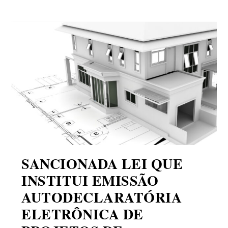
SANCIONADA LEI QUE
INSTITUI EMISSÃO
AUTODECLARATÓRIA
ELETRÔNICA DE