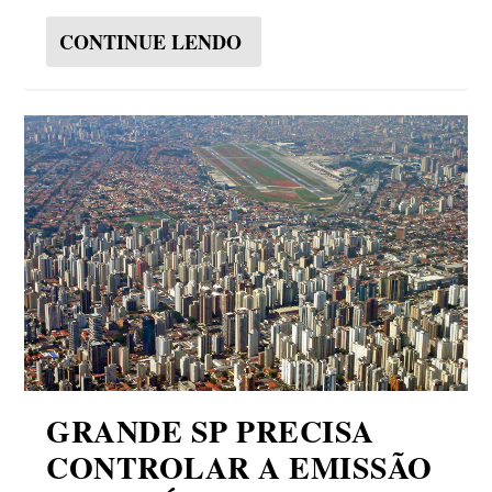
CONTINUE LENDO
GRANDE SP PRECISA
CONTROLAR A EMISSÃO