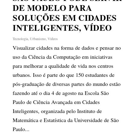
DE MODELO PARA
SOLUÇÕES EM CIDADES
INTELIGENTES, VÍDEO
Tecnologia
,
Urbanismo
,
Vídeos
Visualizar cidades na forma de dados e pensar no
uso da Ciência da Computação em iniciativas
para melhorar a qualidade de vida nos centros
urbanos. Isso é parte do que 150 estudantes de
pós-graduação de diversas partes do mundo estão
fazendo até o dia 4 de agosto na Escola São
Paulo de Ciência Avançada em Cidades
Inteligentes, organizada pelo Instituto de
Matemática e Estatística da Universidade de São
Paulo...