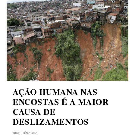
AÇÃO HUMANA NAS
ENCOSTAS É A MAIOR
CAUSA DE
DESLIZAMENTOS
Blog
,
Urbanismo