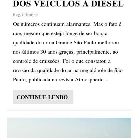
DOS VEÍCULOS A DIESEL
Blog
,
Urbanismo
Os números continuam alarmantes. Mas o fato é
que, mesmo que esteja longe de ser boa, a
qualidade do ar na Grande São Paulo melhorou
nos últimos 30 anos graças, principalmente, ao
controle de emissões. Foi o que constatou a
revisão da qualidade do ar na megalópole de São
Paulo, publicada na revista Atmospheric...
CONTINUE LENDO