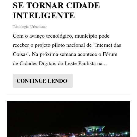
SE TORNAR CIDADE
INTELIGENTE
Tecnologia
,
Urbanismo
Com o avanço tecnológico, município pode
receber o projeto piloto nacional de ‘Internet das
Coisas’. Na próxima semana acontece o Fórum
de Cidades Digitais do Leste Paulista na...
CONTINUE LENDO