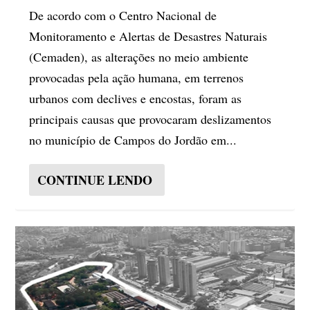
De acordo com o Centro Nacional de
Monitoramento e Alertas de Desastres Naturais
(Cemaden), as alterações no meio ambiente
provocadas pela ação humana, em terrenos
urbanos com declives e encostas, foram as
principais causas que provocaram deslizamentos
no município de Campos do Jordão em...
CONTINUE LENDO