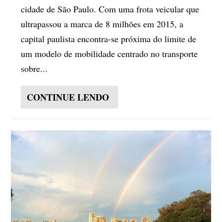
cidade de São Paulo. Com uma frota veicular que
ultrapassou a marca de 8 milhões em 2015, a
capital paulista encontra-se próxima do limite de
um modelo de mobilidade centrado no transporte
sobre...
CONTINUE LENDO