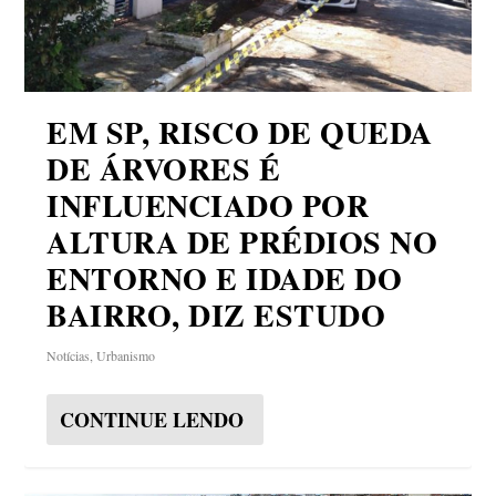
EM SP, RISCO DE QUEDA
DE ÁRVORES É
INFLUENCIADO POR
ALTURA DE PRÉDIOS NO
ENTORNO E IDADE DO
BAIRRO, DIZ ESTUDO
Notícias
,
Urbanismo
CONTINUE LENDO