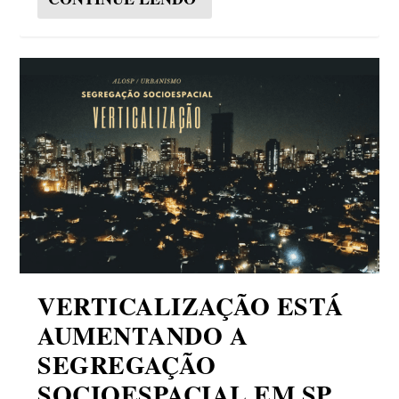
VERTICALIZAÇÃO ESTÁ
AUMENTANDO A
SEGREGAÇÃO
SOCIOESPACIAL EM SP,