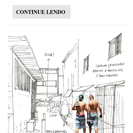
CONTINUE LENDO