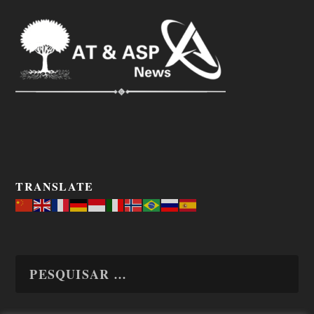
TRANSLATE