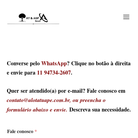
Converse pelo
WhatsApp
? Clique no botão à direita
e envie para
11 94734-2607
.
Quer ser atendido(a) por e-mail? Fale conosco em
contato@alotatuape.com.br, ou preencha o
Descreva sua necessidade.
formulário abaixo e envie.
Fale conosco
*