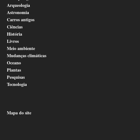
Arqueologia
Astronomia
Carros antigos
Ciências
História
Livros
Meio ambiente
Mudanças climáticas
Oceano
Plantas
Pesquisas
Tecnologia
Mapa do site