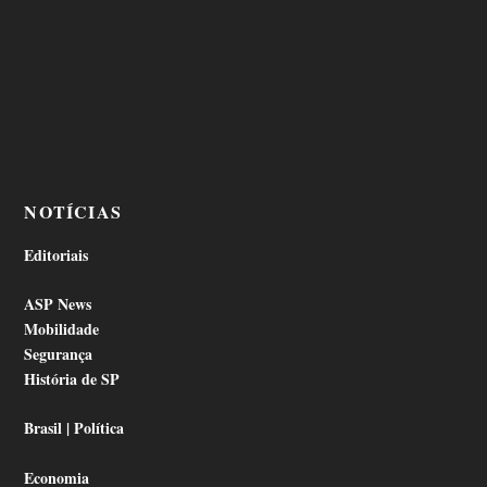
NOTÍCIAS
Editoriais
ASP News
Mobilidade
Segurança
História de SP
Brasil | Política
Economia