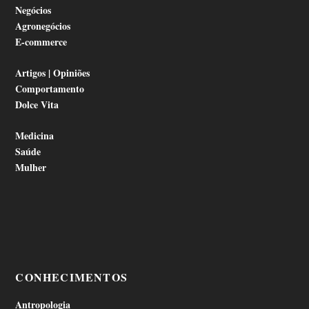
Negócios
Agronegócios
E-commerce
Artigos | Opiniões
Comportamento
Dolce Vita
Medicina
Saúde
Mulher
CONHECIMENTOS
Antropologia