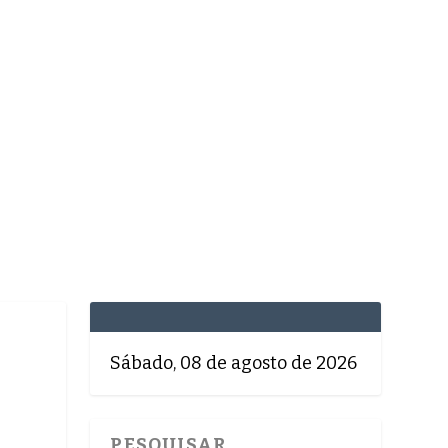
MEDICINA
SAÚDE
DOLCE VITA
TATUAPÉ
Sábado, 08 de agosto de 2026