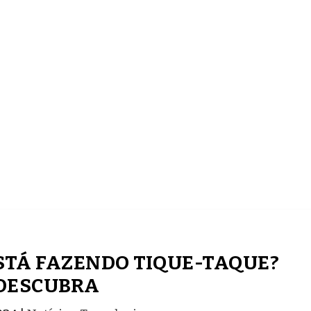
ECONOMIA
COMPORTAMENTO
CONHECIMENTOS
ESTÁ FAZENDO TIQUE-TAQUE?
DESCUBRA