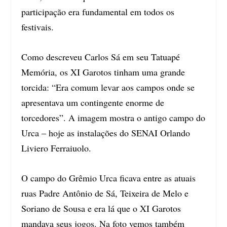
participação era fundamental em todos os
festivais.
Como descreveu Carlos Sá em seu Tatuapé
Memória, os XI Garotos tinham uma grande
torcida: “Era comum levar aos campos onde se
apresentava um contingente enorme de
torcedores”. A imagem mostra o antigo campo do
Urca – hoje as instalações do SENAI Orlando
Liviero Ferraiuolo.
O campo do Grêmio Urca ficava entre as atuais
ruas Padre Antônio de Sá, Teixeira de Melo e
Soriano de Sousa e era lá que o XI Garotos
mandava seus jogos. Na foto vemos também