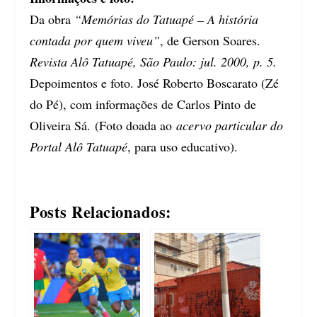
Da obra
“Memórias do Tatuapé – A história
contada por quem viveu”
, de Gerson Soares.
Revista Alô Tatuapé, São Paulo: jul. 2000, p. 5.
Depoimentos e foto. José Roberto Boscarato (Zé
do Pé), com informações de Carlos Pinto de
Oliveira Sá. (Foto doada ao
acervo particular do
Portal Alô Tatuapé
, para uso educativo).
Posts Relacionados: