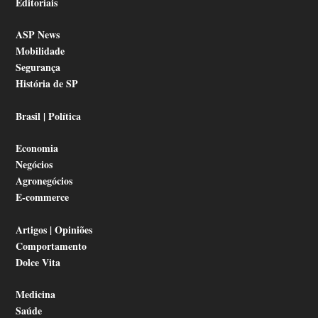
Editoriais
ASP News
Mobilidade
Segurança
História de SP
Brasil | Política
Economia
Negócios
Agronegócios
E-commerce
Artigos | Opiniões
Comportamento
Dolce Vita
Medicina
Saúde