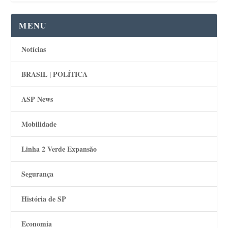
MENU
Notícias
BRASIL | POLÍTICA
ASP News
Mobilidade
Linha 2 Verde Expansão
Segurança
História de SP
Economia