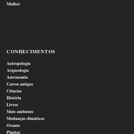
Mulher
CONHECIMENTOS
Antropologia
Arqueologia
Astronomia
Carros antigos
Ciências
História
Livros
Meio ambiente
Mudanças climáticas
Oceano
Plantas