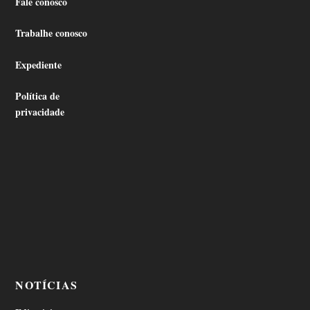
Fale conosco
Trabalhe conosco
Expediente
Política de
privacidade
NOTÍCIAS