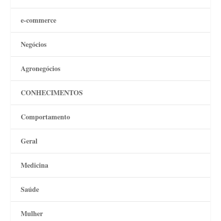
e-commerce
Negócios
Agronegócios
CONHECIMENTOS
Comportamento
Geral
Medicina
Saúde
Mulher