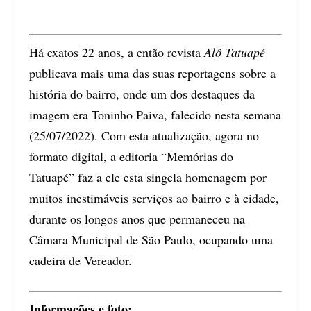
Há exatos 22 anos, a então revista
Alô Tatuapé
publicava mais uma das suas reportagens sobre a
história do bairro, onde um dos destaques da
imagem era Toninho Paiva, falecido nesta semana
(25/07/2022). Com esta atualização, agora no
formato digital, a editoria “Memórias do
Tatuapé” faz a ele esta singela homenagem por
muitos inestimáveis serviços ao bairro e à cidade,
durante os longos anos que permaneceu na
Câmara Municipal de São Paulo, ocupando uma
cadeira de Vereador.
Informações e foto: