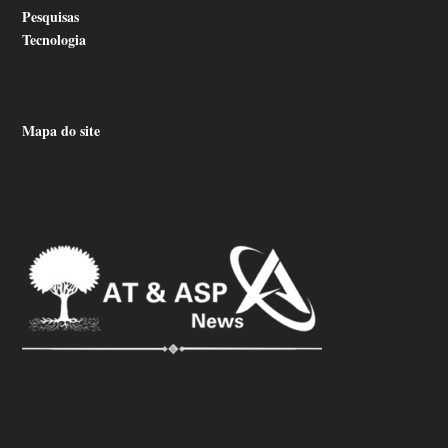
Pesquisas
Tecnologia
Mapa do site