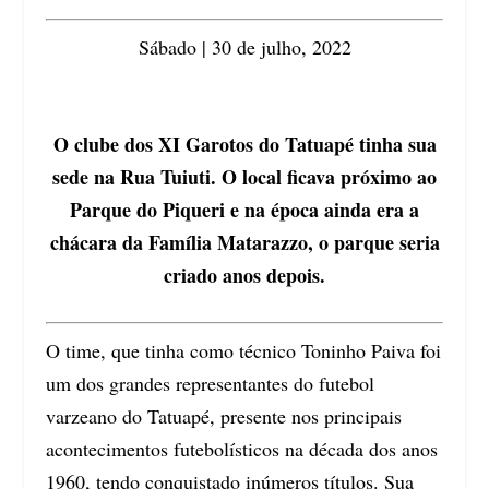
Sábado | 30 de julho, 2022
O clube dos XI Garotos do Tatuapé tinha sua
sede na Rua Tuiuti. O local ficava próximo ao
Parque do Piqueri e na época ainda era a
chácara da Família Matarazzo, o parque seria
criado anos depois.
O time, que tinha como técnico Toninho Paiva foi
um dos grandes representantes do futebol
varzeano do Tatuapé, presente nos principais
acontecimentos futebolísticos na década dos anos
1960, tendo conquistado inúmeros títulos. Sua