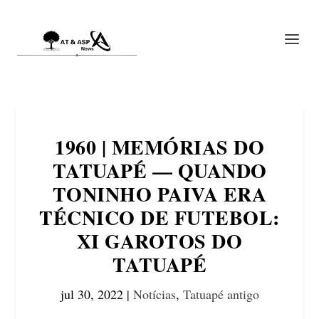
1960 | MEMÓRIAS DO
TATUAPÉ — QUANDO
TONINHO PAIVA ERA
TÉCNICO DE FUTEBOL:
XI GAROTOS DO
TATUAPÉ
jul 30, 2022
|
Notícias
,
Tatuapé antigo