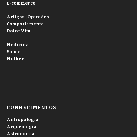
E-commerce
Artigos | Opiniões
Comportamento
Dolce Vita
Medicina
Saúde
Mulher
CONHECIMENTOS
Antropologia
Arqueologia
Astronomia