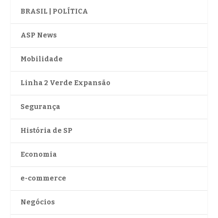
BRASIL | POLÍTICA
ASP News
Mobilidade
Linha 2 Verde Expansão
Segurança
História de SP
Economia
e-commerce
Negócios