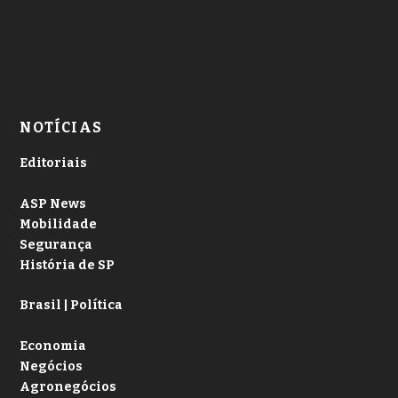
NOTÍCIAS
Editoriais
ASP News
Mobilidade
Segurança
História de SP
Brasil | Política
Economia
Negócios
Agronegócios