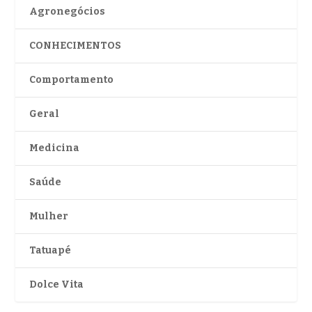
Agronegócios
CONHECIMENTOS
Comportamento
Geral
Medicina
Saúde
Mulher
Tatuapé
Dolce Vita