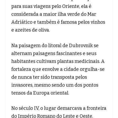
para suas viagens pelo Oriente, ela é
considerada a maior ilha verde do Mar
Adriático e também é famosa pelos vinhos
e azeites de oliva.
Na paisagem do litoral de Dubrovnik se
alternam paisagens fascinantes e seus
habitantes cultivam plantas medicinais. A
fortaleza que envolve a cidade orgulha-se
de nunca ter sido transposta pelos
invasores, mesmo sendo um dos pontos
tensos da Europa oriental.
No século IV, o lugar demarcava a fronteira
do Império Romano do Leste e Oeste.