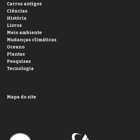
Carros antigos
Ciências
História
Livros
Meio ambiente
Mudanças climáticas
Oceano
Plantas
Pesquisas
Tecnologia
Mapa do site