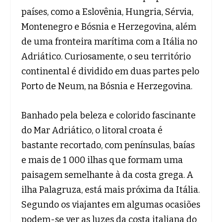
países, como a Eslovênia, Hungria, Sérvia,
Montenegro e Bósnia e Herzegovina, além
de uma fronteira marítima com a Itália no
Adriático. Curiosamente, o seu território
continental é dividido em duas partes pelo
Porto de Neum, na Bósnia e Herzegovina.
Banhado pela beleza e colorido fascinante
do Mar Adriático, o litoral croata é
bastante recortado, com penínsulas, baías
e mais de 1 000 ilhas que formam uma
paisagem semelhante à da costa grega. A
ilha Palagruza, está mais próxima da Itália.
Segundo os viajantes em algumas ocasiões
podem-se ver as luzes da costa italiana do