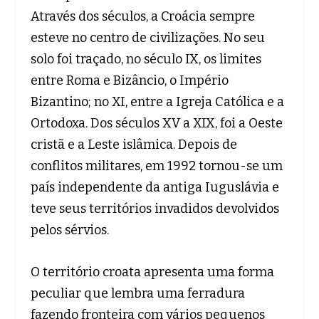
Através dos séculos, a Croácia sempre
esteve no centro de civilizações. No seu
solo foi traçado, no século IX, os limites
entre Roma e Bizâncio, o Império
Bizantino; no XI, entre a Igreja Católica e a
Ortodoxa. Dos séculos XV a XIX, foi a Oeste
cristã e a Leste islâmica. Depois de
conflitos militares, em 1992 tornou-se um
país independente da antiga Iuguslávia e
teve seus territórios invadidos devolvidos
pelos sérvios.
O território croata apresenta uma forma
peculiar que lembra uma ferradura
fazendo fronteira com vários pequenos