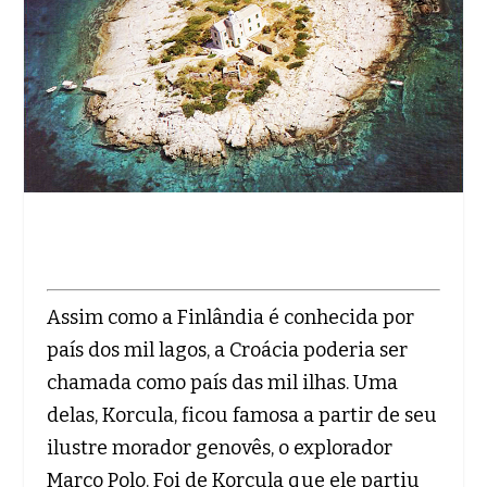
Assim como a Finlândia é conhecida por
país dos mil lagos, a Croácia poderia ser
chamada como país das mil ilhas. Uma
delas, Korcula, ficou famosa a partir de seu
ilustre morador genovês, o explorador
Marco Polo. Foi de Korcula que ele partiu