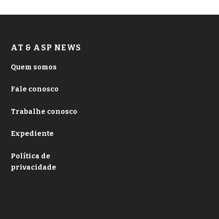
AT & ASP NEWS
Quem somos
Fale conosco
Trabalhe conosco
Expediente
Política de
privacidade