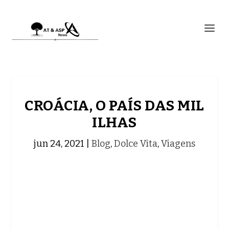
CROÁCIA, O PAÍS DAS MIL
ILHAS
jun 24, 2021
|
Blog
,
Dolce Vita
,
Viagens