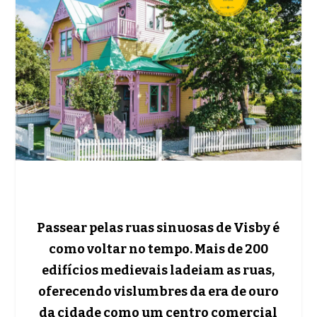
Passear pelas ruas sinuosas de Visby é
como voltar no tempo. Mais de 200
edifícios medievais ladeiam as ruas,
oferecendo vislumbres da era de ouro
da cidade como um centro comercial