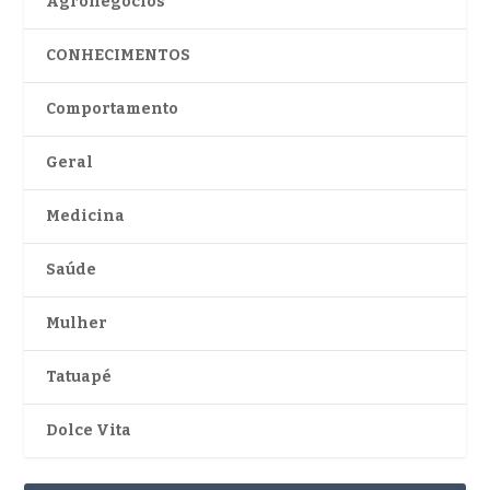
Agronegócios
CONHECIMENTOS
Comportamento
Geral
Medicina
Saúde
Mulher
Tatuapé
Dolce Vita