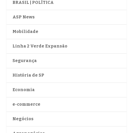
BRASIL | POLÍTICA
ASP News
Mobilidade
Linha 2 Verde Expansão
Segurança
História de SP
Economia
e-commerce
Negócios