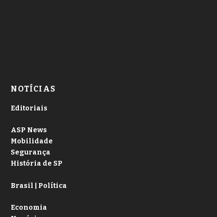
NOTÍCIAS
Editoriais
ASP News
Mobilidade
Segurança
História de SP
Brasil | Política
Economia