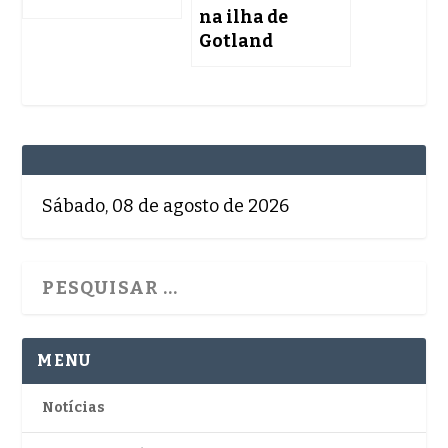
na ilha de
Gotland
Sábado, 08 de agosto de 2026
MENU
Notícias