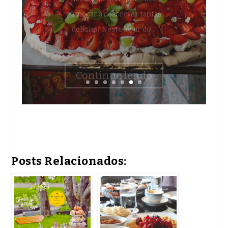
delícias? Neste lugar do...
Continue lendo
Posts Relacionados: