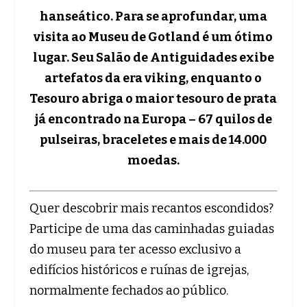
hanseático. Para se aprofundar, uma
visita ao Museu de Gotland é um ótimo
lugar. Seu Salão de Antiguidades exibe
artefatos da era viking, enquanto o
Tesouro abriga o maior tesouro de prata
já encontrado na Europa – 67 quilos de
pulseiras, braceletes e mais de 14.000
moedas.
Quer descobrir mais recantos escondidos?
Participe de uma das caminhadas guiadas
do museu para ter acesso exclusivo a
edifícios históricos e ruínas de igrejas,
normalmente fechados ao público.