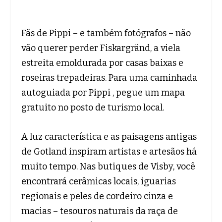
Fãs de Pippi – e também fotógrafos – não
vão querer perder Fiskargränd, a viela
estreita emoldurada por casas baixas e
roseiras trepadeiras. Para uma caminhada
autoguiada por Pippi , pegue um mapa
gratuito no posto de turismo local.
A luz característica e as paisagens antigas
de Gotland inspiram artistas e artesãos há
muito tempo. Nas butiques de Visby, você
encontrará cerâmicas locais, iguarias
regionais e peles de cordeiro cinza e
macias – tesouros naturais da raça de