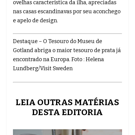
ovelhas característica da ilha, apreciadas
nas casas escandinavas por seu aconchego
e apelo de design.
Destaque – O Tesouro do Museu de
Gotland abriga o maior tesouro de prata já
encontrado na Europa. Foto : Helena
Lundberg/Visit Sweden
LEIA OUTRAS MATÉRIAS
DESTA EDITORIA