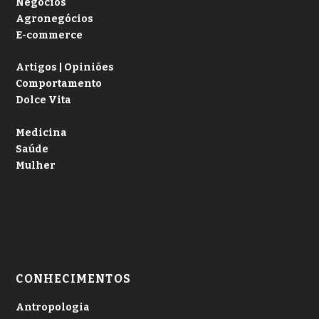
Negócios
Agronegócios
E-commerce
Artigos | Opiniões
Comportamento
Dolce Vita
Medicina
Saúde
Mulher
CONHECIMENTOS
Antropologia