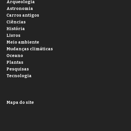
Arqueologia
Astronomia
Carros antigos
Ciências
História
Livros
Meio ambiente
Mudanças climáticas
Oceano
Plantas
Pesquisas
Tecnologia
Mapa do site