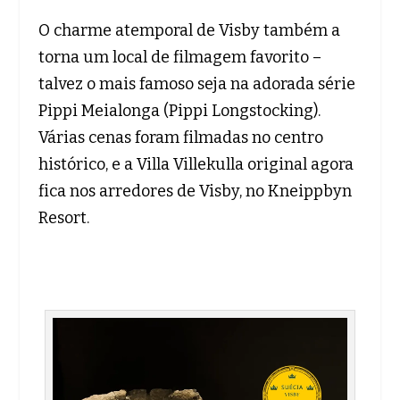
O charme atemporal de Visby também a
torna um local de filmagem favorito –
talvez o mais famoso seja na adorada série
Pippi Meialonga (Pippi Longstocking).
Várias cenas foram filmadas no centro
histórico, e a Villa Villekulla original agora
fica nos arredores de Visby, no Kneippbyn
Resort.