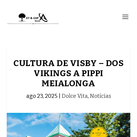
CULTURA DE VISBY – DOS
VIKINGS A PIPPI
MEIALONGA
ago 23, 2025
|
Dolce Vita
,
Notícias