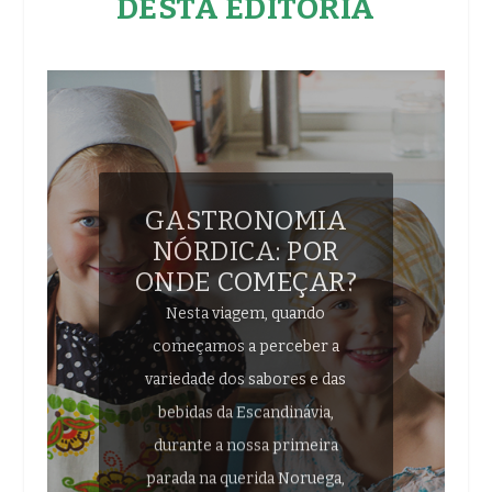
DESTA EDITORIA
GASTRONOMIA
NÓRDICA: POR
ONDE COMEÇAR?
Nesta viagem, quando
começamos a perceber a
variedade dos sabores e das
bebidas da Escandinávia,
durante a nossa primeira
parada na querida Noruega,