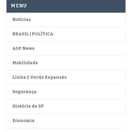
MENU
Notícias
BRASIL | POLÍTICA
ASP News
Mobilidade
Linha 2 Verde Expansão
Segurança
História de SP
Economia