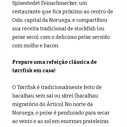
Spisestedet Feinschmecker, um
restaurante que fica próximo ao centro de
Oslo, capital da Noruega, e compartlhou
sua receita tradicional de stockfish (ou
peixe seco), com o delicioso peixe servido
com molho e bacon.
Prepare uma refeição clássica de
tørrfisk em casa!
O Tørrfisk é tradicionalmente feito de
bacalhau sem sal ou skrei (bacalhau
migratório do Ártico). No norte da
Noruega, o peixe é pendurado para secar
ao vento e ao sol em enormes prateleiras