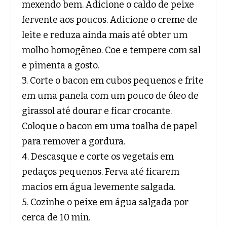
mexendo bem. Adicione o caldo de peixe
fervente aos poucos. Adicione o creme de
leite e reduza ainda mais até obter um
molho homogêneo. Coe e tempere com sal
e pimenta a gosto.
3. Corte o bacon em cubos pequenos e frite
em uma panela com um pouco de óleo de
girassol até dourar e ficar crocante.
Coloque o bacon em uma toalha de papel
para remover a gordura.
4. Descasque e corte os vegetais em
pedaços pequenos. Ferva até ficarem
macios em água levemente salgada.
5. Cozinhe o peixe em água salgada por
cerca de 10 min.