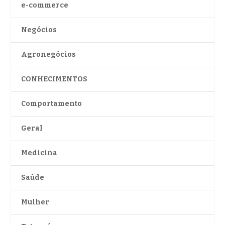
e-commerce
Negócios
Agronegócios
CONHECIMENTOS
Comportamento
Geral
Medicina
Saúde
Mulher