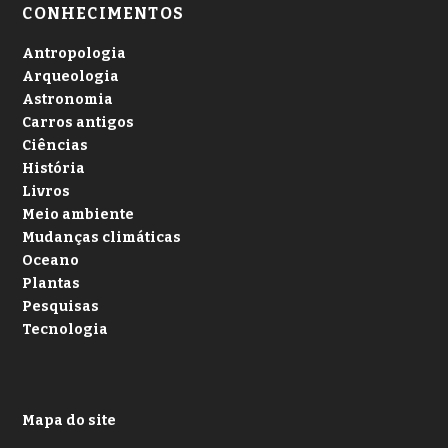
CONHECIMENTOS
Antropologia
Arqueologia
Astronomia
Carros antigos
Ciências
História
Livros
Meio ambiente
Mudanças climáticas
Oceano
Plantas
Pesquisas
Tecnologia
Mapa do site