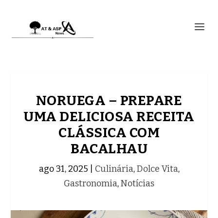
NORUEGA – PREPARE
UMA DELICIOSA RECEITA
CLÁSSICA COM
BACALHAU
ago 31, 2025
|
Culinária
,
Dolce Vita
,
Gastronomia
,
Notícias