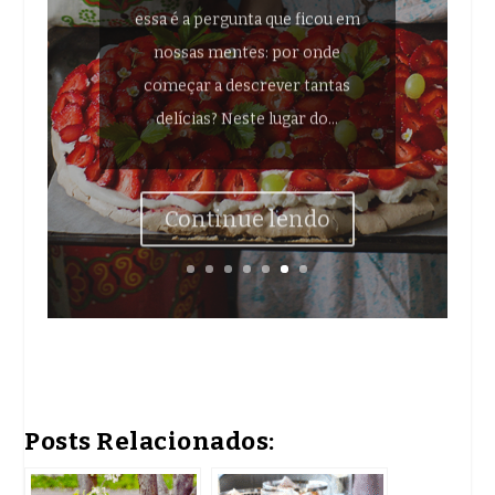
essa é a pergunta que ficou em
nossas mentes: por onde
começar a descrever tantas
delícias? Neste lugar do...
Continue lendo
Posts Relacionados: