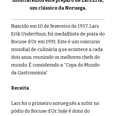
mostraremos este preparo de Lars Erik,
um clássico da Noruega.
Nascido em 10 de fevereiro de 1957, Lars
Erik Underthun, foi medalhista de prata do
Bocuse d’Or em 1991. Este é um concurso
mundial de culinária que acontece a cada
dois anos, reunindo os melhores chefs do
mundo. É considerado a “Copa do Mundo
da Gastronomia”.
Receita
Lars foi o primeiro norueguês a subir no
pódio do Bocuse d’Or, hoje é dono do