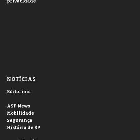
privacidade
NOTÍCIAS
Editoriais
ASP News
Mobilidade
Segurança
História de SP