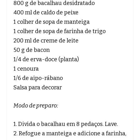
800 g de bacalhau desidratado
400 ml de caldo de peixe
1 colher de sopa de manteiga
1 colher de sopa de farinha de trigo
200 ml de creme de leite
50 g de bacon
1/4 de erva-doce (planta)
1 cenoura
1/6 de aipo-rábano
Salsa para decorar
Modo de preparo:
1. Divida o bacalhau em 8 pedaços. Lave.
2. Refogue a manteiga e adicione a farinha,