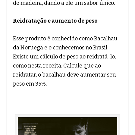
de madeira, dando a ele um sabor único.
Reidratação e aumento de peso
Esse produto é conhecido como Bacalhau
da Noruega e o conhecemos no Brasil.
Existe um cálculo de peso ao reidratá-lo,
como nesta receita. Calcule que ao
reidratar, o bacalhau deve aumentar seu
peso em 35%.