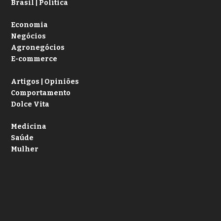
Brasil | Política
Economia
Negócios
Agronegócios
E-commerce
Artigos | Opiniões
Comportamento
Dolce Vita
Medicina
Saúde
Mulher