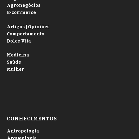
Agronegócios
E-commerce
Artigos | Opiniões
Comportamento
Dolce Vita
Medicina
Saúde
Mulher
CONHECIMENTOS
Antropologia
Arqueologia