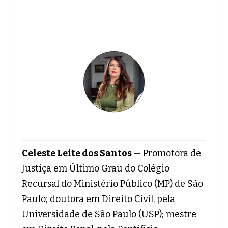
Celeste Leite dos Santos —
Promotora de
Justiça em Último Grau do Colégio
Recursal do Ministério Público (MP) de São
Paulo; doutora em Direito Civil, pela
Universidade de São Paulo (USP); mestre