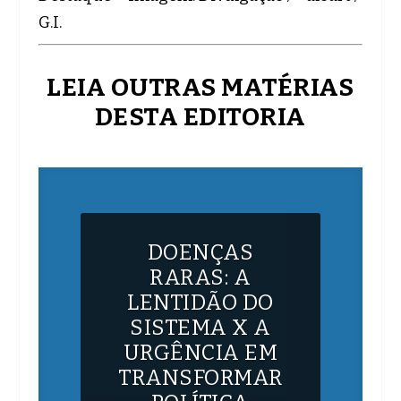
G.I.
LEIA OUTRAS MATÉRIAS
DESTA EDITORIA
DOENÇAS
RARAS: A
LENTIDÃO DO
SISTEMA X A
URGÊNCIA EM
TRANSFORMAR