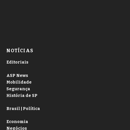
NOTÍCIAS
Editoriais
ASP News
Mobilidade
Segurança
História de SP
Brasil | Política
Economia
Negócios