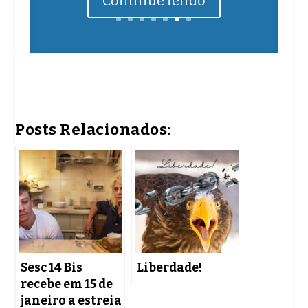
Continue lendo
Posts Relacionados:
Sesc 14 Bis
Liberdade!
recebe em 15 de
janeiro a estreia