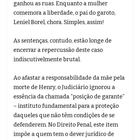
ganhou as ruas. Enquanto a mulher
comemora a liberdade, o pai do garoto,
Leniel Borel, chora. Simples, assim!
As sentenças, contudo, estão longe de
encerrar a repercussão deste caso
indiscutivelmente brutal.
Ao afastar a responsabilidade da mãe pela
morte de Henry, o Judiciário ignorou a
essência da chamada “posição de garante”
– instituto fundamental para a proteção
daqueles que não têm condições de se
defenderem. No Direito Penal, este item
impõe a quem tem o dever jurídico de