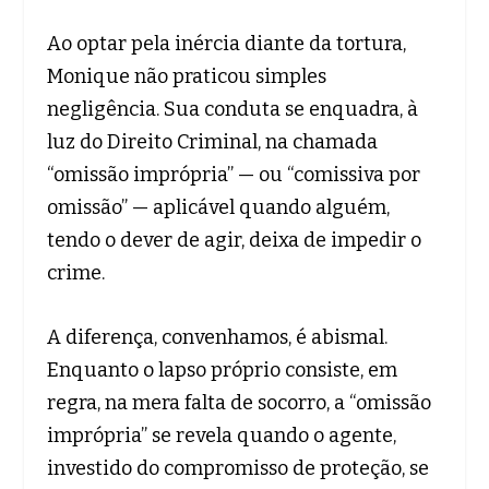
Ao optar pela inércia diante da tortura,
Monique não praticou simples
negligência. Sua conduta se enquadra, à
luz do Direito Criminal, na chamada
“omissão imprópria” — ou “comissiva por
omissão” — aplicável quando alguém,
tendo o dever de agir, deixa de impedir o
crime.
A diferença, convenhamos, é abismal.
Enquanto o lapso próprio consiste, em
regra, na mera falta de socorro, a “omissão
imprópria” se revela quando o agente,
investido do compromisso de proteção, se