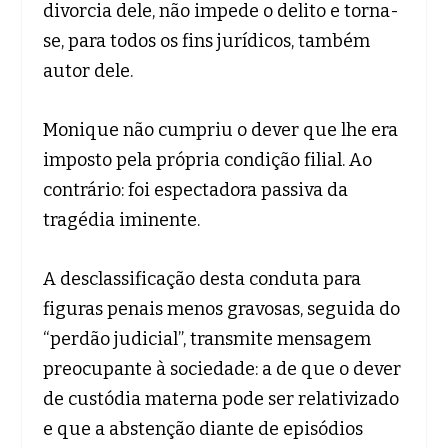
divorcia dele, não impede o delito e torna-
se, para todos os fins jurídicos, também
autor dele.
Monique não cumpriu o dever que lhe era
imposto pela própria condição filial. Ao
contrário: foi espectadora passiva da
tragédia iminente.
A desclassificação desta conduta para
figuras penais menos gravosas, seguida do
“perdão judicial”, transmite mensagem
preocupante à sociedade: a de que o dever
de custódia materna pode ser relativizado
e que a abstenção diante de episódios