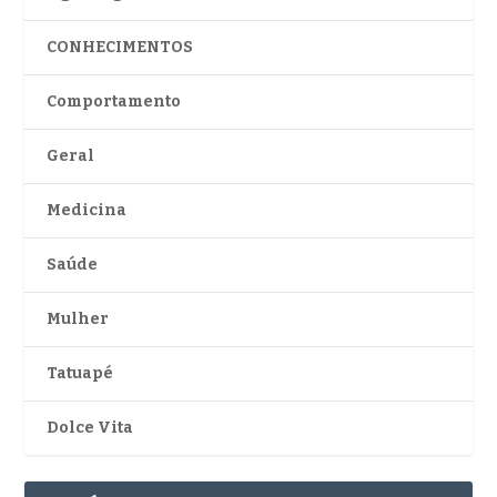
CONHECIMENTOS
Comportamento
Geral
Medicina
Saúde
Mulher
Tatuapé
Dolce Vita