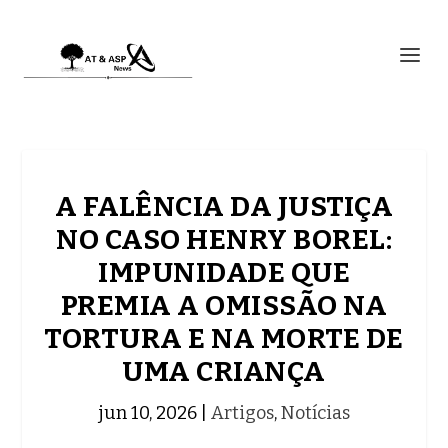
A FALÊNCIA DA JUSTIÇA
NO CASO HENRY BOREL:
IMPUNIDADE QUE
PREMIA A OMISSÃO NA
TORTURA E NA MORTE DE
UMA CRIANÇA
jun 10, 2026
|
Artigos
,
Notícias