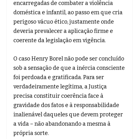
encarregadas de combater a violência
doméstica e infantil, ao passo em que cria
perigoso vácuo ético, justamente onde
deveria prevalecer a aplicação firme e
coerente da legislação em vigência.
O caso Henry Borel não pode ser concluído
sob a sensação de que a inércia consciente
foi perdoada e gratificada. Para ser
verdadeiramente legítima, a Justiça
precisa constituir coerência face à
gravidade dos fatos e à responsabilidade
inalienável daqueles que devem proteger
a vida – não abandonando a mesma à
própria sorte.