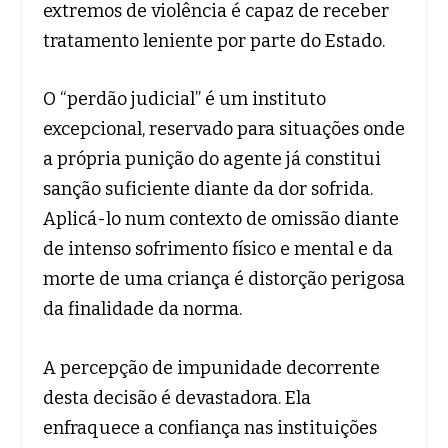
extremos de violência é capaz de receber
tratamento leniente por parte do Estado.
O “perdão judicial” é um instituto
excepcional, reservado para situações onde
a própria punição do agente já constitui
sanção suficiente diante da dor sofrida.
Aplicá-lo num contexto de omissão diante
de intenso sofrimento físico e mental e da
morte de uma criança é distorção perigosa
da finalidade da norma.
A percepção de impunidade decorrente
desta decisão é devastadora. Ela
enfraquece a confiança nas instituições