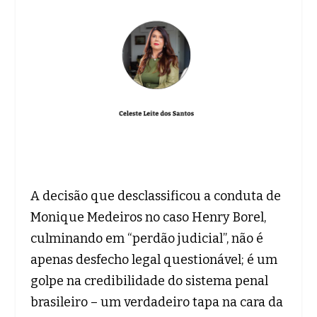
A decisão que desclassificou a conduta de
Monique Medeiros no caso Henry Borel,
culminando em “perdão judicial”, não é
apenas desfecho legal questionável; é um
golpe na credibilidade do sistema penal
brasileiro – um verdadeiro tapa na cara da