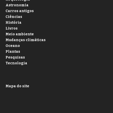
Astronomia
Carros antigos
Ciências
História
Livros
Meio ambiente
Mudanças climáticas
Oceano
Plantas
Pesquisas
Tecnologia
Mapa do site