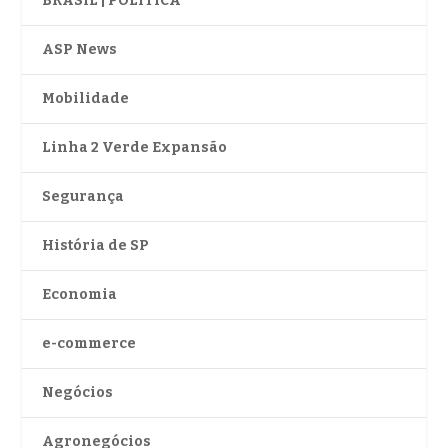
BRASIL | POLÍTICA
ASP News
Mobilidade
Linha 2 Verde Expansão
Segurança
História de SP
Economia
e-commerce
Negócios
Agronegócios