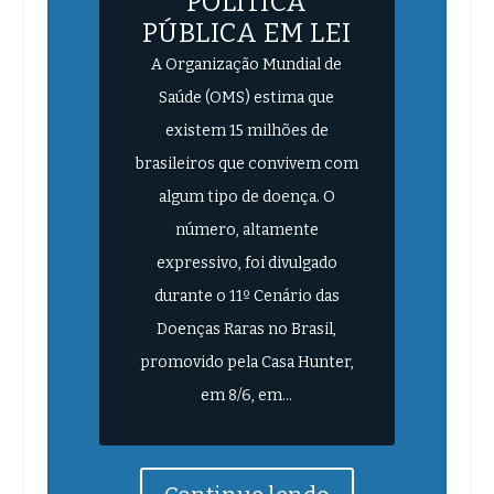
POLÍTICA
PÚBLICA EM LEI
A Organização Mundial de
Saúde (OMS) estima que
existem 15 milhões de
brasileiros que convivem com
algum tipo de doença. O
número, altamente
expressivo, foi divulgado
durante o 11º Cenário das
Doenças Raras no Brasil,
promovido pela Casa Hunter,
em 8/6, em...