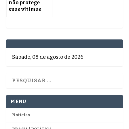
não protege
suas vítimas
Sábado, 08 de agosto de 2026
MENU
Notícias