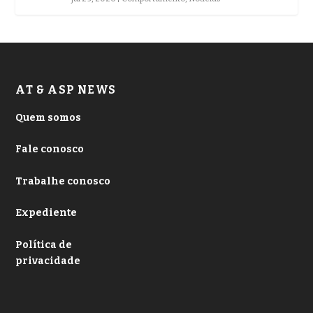
AT & ASP NEWS
Quem somos
Fale conosco
Trabalhe conosco
Expediente
Política de
privacidade