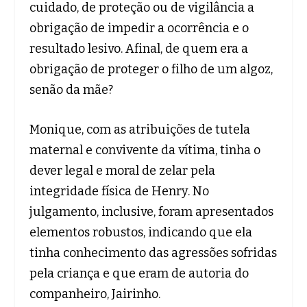
cuidado, de proteção ou de vigilância a
obrigação de impedir a ocorrência e o
resultado lesivo. Afinal, de quem era a
obrigação de proteger o filho de um algoz,
senão da mãe?
Monique, com as atribuições de tutela
maternal e convivente da vítima, tinha o
dever legal e moral de zelar pela
integridade física de Henry. No
julgamento, inclusive, foram apresentados
elementos robustos, indicando que ela
tinha conhecimento das agressões sofridas
pela criança e que eram de autoria do
companheiro, Jairinho.