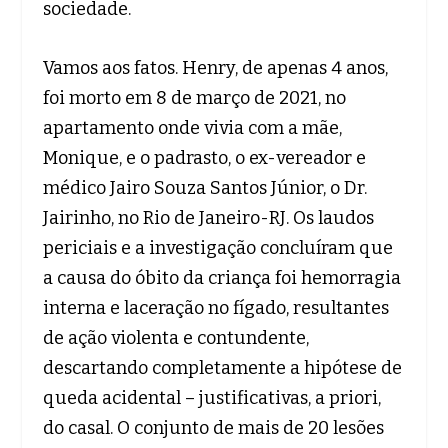
sociedade.
Vamos aos fatos. Henry, de apenas 4 anos,
foi morto em 8 de março de 2021, no
apartamento onde vivia com a mãe,
Monique, e o padrasto, o ex-vereador e
médico Jairo Souza Santos Júnior, o Dr.
Jairinho, no Rio de Janeiro-RJ. Os laudos
periciais e a investigação concluíram que
a causa do óbito da criança foi hemorragia
interna e laceração no fígado, resultantes
de ação violenta e contundente,
descartando completamente a hipótese de
queda acidental – justificativas, a priori,
do casal. O conjunto de mais de 20 lesões