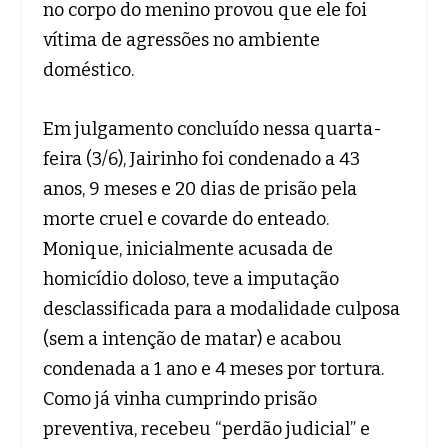
no corpo do menino provou que ele foi
vítima de agressões no ambiente
doméstico.
Em julgamento concluído nessa quarta-
feira (3/6), Jairinho foi condenado a 43
anos, 9 meses e 20 dias de prisão pela
morte cruel e covarde do enteado.
Monique, inicialmente acusada de
homicídio doloso, teve a imputação
desclassificada para a modalidade culposa
(sem a intenção de matar) e acabou
condenada a 1 ano e 4 meses por tortura.
Como já vinha cumprindo prisão
preventiva, recebeu “perdão judicial” e