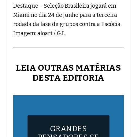
Destaque – Seleção Brasileira jogará em
Miami no dia 24 de junho para a terceira
rodada da fase de grupos contra a Escócia.
Imagem: aloart / G.I.
LEIA OUTRAS MATÉRIAS
DESTA EDITORIA
GRANDES