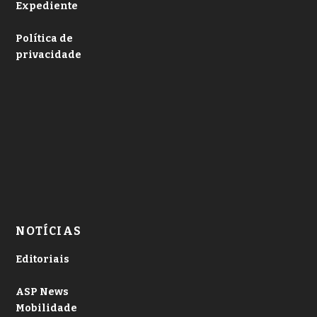
Expediente
Política de
privacidade
NOTÍCIAS
Editoriais
ASP News
Mobilidade