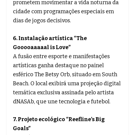
prometem movimentar a vida noturna da
cidade com programações especiais em
dias de jogos decisivos.
6. Instalação artística “The
Gooooaaaaal is Love”
A fusão entre esporte e manifestações
artísticas ganha destaque no painel
esférico The Betsy Orb, situado em South
Beach. O local exibirá uma projeção digital
temática exclusiva assinada pelo artista
dNASAb, que une tecnologia e futebol.
7. Projeto ecológico “Reefline’s Big
Goals”