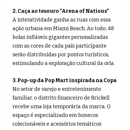
2. Caça ao tesouro “Arena of Nations”
A interatividade ganha as ruas com essa
ação urbana em Miami Beach. Ao todo, 48
bolas infláveis gigantes personalizadas
com as cores de cada país participante
serão distribuídas por pontos turísticos,
estimulando a exploração cultural da orla.
3. Pop-up da Pop Mart inspirada na Copa
No setor de varejo e entretenimento
familiar, o distrito financeiro de Brickell
recebe uma loja temporária da marca. O
espaço é especializado em bonecos
colecionáveis e acessórios temáticos