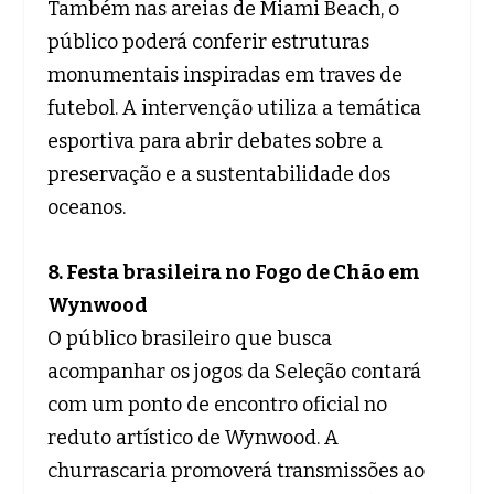
Também nas areias de Miami Beach, o
público poderá conferir estruturas
monumentais inspiradas em traves de
futebol. A intervenção utiliza a temática
esportiva para abrir debates sobre a
preservação e a sustentabilidade dos
oceanos.
8. Festa brasileira no Fogo de Chão em
Wynwood
O público brasileiro que busca
acompanhar os jogos da Seleção contará
com um ponto de encontro oficial no
reduto artístico de Wynwood. A
churrascaria promoverá transmissões ao