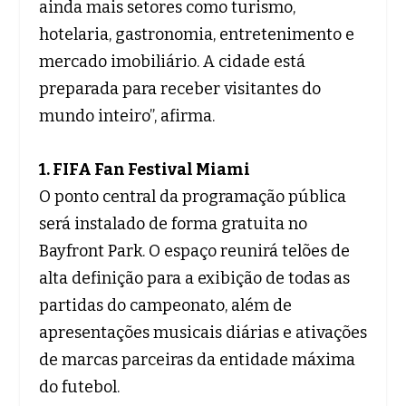
ainda mais setores como turismo,
hotelaria, gastronomia, entretenimento e
mercado imobiliário. A cidade está
preparada para receber visitantes do
mundo inteiro”, afirma.
1. FIFA Fan Festival Miami
O ponto central da programação pública
será instalado de forma gratuita no
Bayfront Park. O espaço reunirá telões de
alta definição para a exibição de todas as
partidas do campeonato, além de
apresentações musicais diárias e ativações
de marcas parceiras da entidade máxima
do futebol.