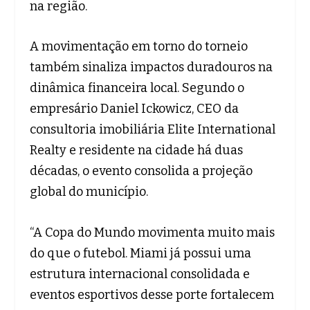
na região.
A movimentação em torno do torneio
também sinaliza impactos duradouros na
dinâmica financeira local. Segundo o
empresário Daniel Ickowicz, CEO da
consultoria imobiliária Elite International
Realty e residente na cidade há duas
décadas, o evento consolida a projeção
global do município.
“A Copa do Mundo movimenta muito mais
do que o futebol. Miami já possui uma
estrutura internacional consolidada e
eventos esportivos desse porte fortalecem