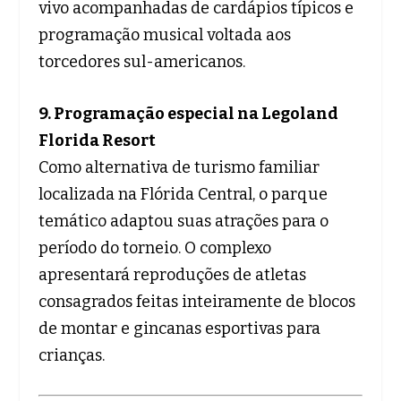
vivo acompanhadas de cardápios típicos e
programação musical voltada aos
torcedores sul-americanos.
9. Programação especial na Legoland
Florida Resort
Como alternativa de turismo familiar
localizada na Flórida Central, o parque
temático adaptou suas atrações para o
período do torneio. O complexo
apresentará reproduções de atletas
consagrados feitas inteiramente de blocos
de montar e gincanas esportivas para
crianças.