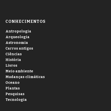
CONHECIMENTOS
Antropologia
Arqueologia
Astronomia
Carros antigos
Ciências
História
Livros
Meio ambiente
Mudanças climáticas
Oceano
Plantas
Pesquisas
Tecnologia