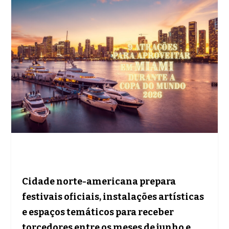
Cidade norte-americana prepara
festivais oficiais, instalações artísticas
e espaços temáticos para receber
torcedores entre os meses de junho e