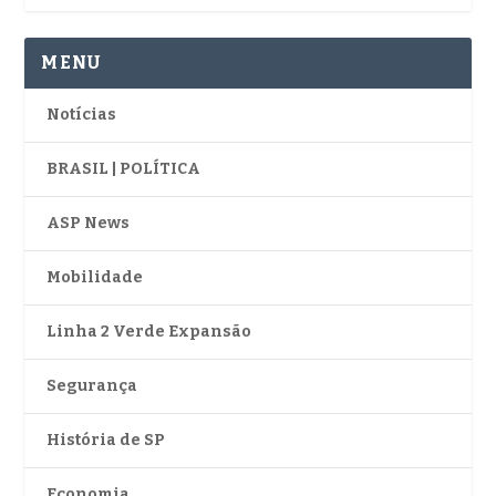
MENU
Notícias
BRASIL | POLÍTICA
ASP News
Mobilidade
Linha 2 Verde Expansão
Segurança
História de SP
Economia