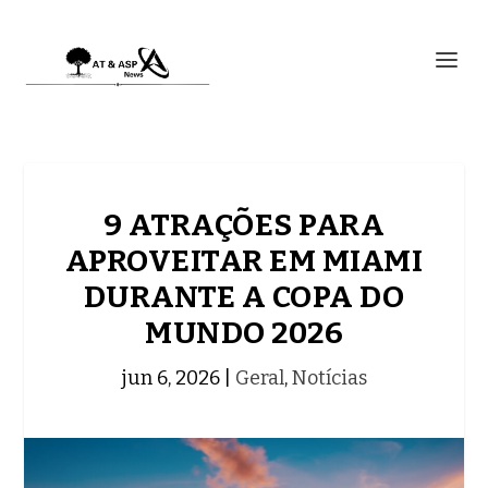
9 ATRAÇÕES PARA
APROVEITAR EM MIAMI
DURANTE A COPA DO
MUNDO 2026
jun 6, 2026
|
Geral
,
Notícias