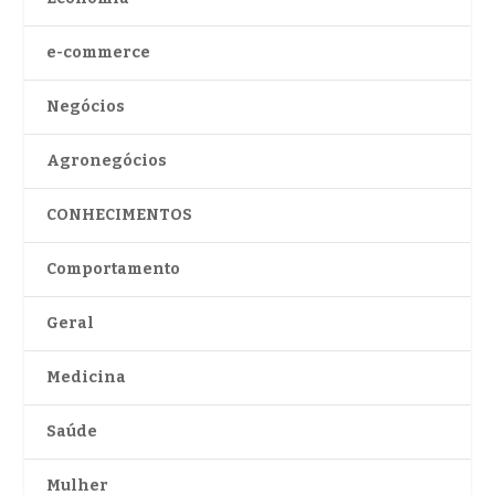
e-commerce
Negócios
Agronegócios
CONHECIMENTOS
Comportamento
Geral
Medicina
Saúde
Mulher