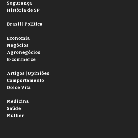
Segurança
História de SP
Brasil | Política
Economia
Negócios
Agronegócios
E-commerce
Artigos | Opiniões
Comportamento
Dolce Vita
Medicina
Saúde
Mulher