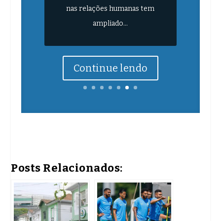
nas relações humanas tem
ampliado...
Continue lendo
Posts Relacionados: