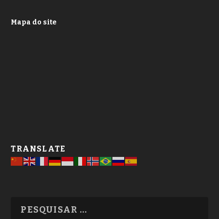
Mapa do site
TRANSLATE