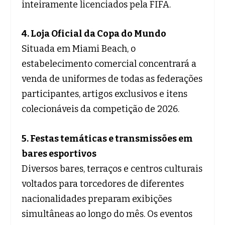
inteiramente licenciados pela FIFA.
4. Loja Oficial da Copa do Mundo
Situada em Miami Beach, o
estabelecimento comercial concentrará a
venda de uniformes de todas as federações
participantes, artigos exclusivos e itens
colecionáveis da competição de 2026.
5. Festas temáticas e transmissões em
bares esportivos
Diversos bares, terraços e centros culturais
voltados para torcedores de diferentes
nacionalidades preparam exibições
simultâneas ao longo do mês. Os eventos