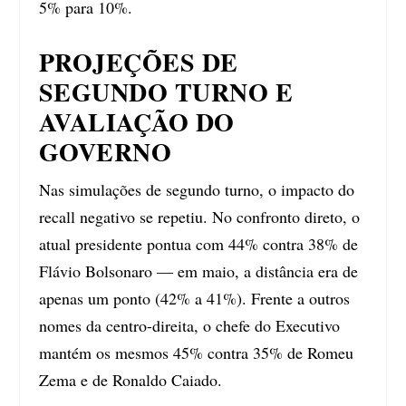
5% para 10%.
PROJEÇÕES DE
SEGUNDO TURNO E
AVALIAÇÃO DO
GOVERNO
Nas simulações de segundo turno, o impacto do
recall negativo se repetiu. No confronto direto, o
atual presidente pontua com 44% contra 38% de
Flávio Bolsonaro — em maio, a distância era de
apenas um ponto (42% a 41%). Frente a outros
nomes da centro-direita, o chefe do Executivo
mantém os mesmos 45% contra 35% de Romeu
Zema e de Ronaldo Caiado.