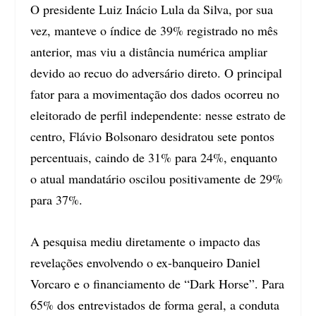
O presidente Luiz Inácio Lula da Silva, por sua
vez, manteve o índice de 39% registrado no mês
anterior, mas viu a distância numérica ampliar
devido ao recuo do adversário direto. O principal
fator para a movimentação dos dados ocorreu no
eleitorado de perfil independente: nesse estrato de
centro, Flávio Bolsonaro desidratou sete pontos
percentuais, caindo de 31% para 24%, enquanto
o atual mandatário oscilou positivamente de 29%
para 37%.
A pesquisa mediu diretamente o impacto das
revelações envolvendo o ex-banqueiro Daniel
Vorcaro e o financiamento de “Dark Horse”. Para
65% dos entrevistados de forma geral, a conduta