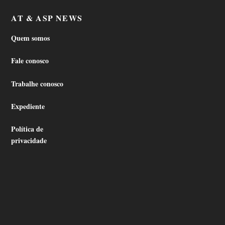
AT & ASP NEWS
Quem somos
Fale conosco
Trabalhe conosco
Expediente
Política de
privacidade