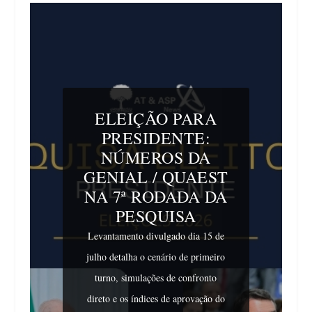
ELEIÇÃO PARA
PRESIDENTE:
NÚMEROS DA
GENIAL / QUAEST
NA 7ª RODADA DA
PESQUISA
Levantamento divulgado dia 15 de
julho detalha o cenário de primeiro
turno, simulações de confronto
direto e os índices de aprovação do