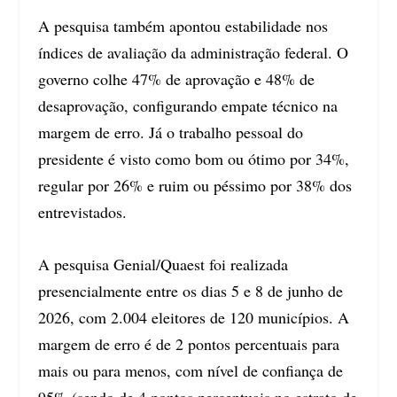
A pesquisa também apontou estabilidade nos
índices de avaliação da administração federal. O
governo colhe 47% de aprovação e 48% de
desaprovação, configurando empate técnico na
margem de erro. Já o trabalho pessoal do
presidente é visto como bom ou ótimo por 34%,
regular por 26% e ruim ou péssimo por 38% dos
entrevistados.
A pesquisa Genial/Quaest foi realizada
presencialmente entre os dias 5 e 8 de junho de
2026, com 2.004 eleitores de 120 municípios. A
margem de erro é de 2 pontos percentuais para
mais ou para menos, com nível de confiança de