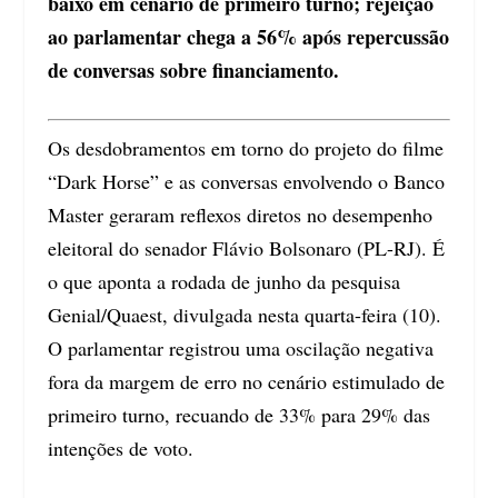
baixo em cenário de primeiro turno; rejeição
ao parlamentar chega a 56% após repercussão
de conversas sobre financiamento.
Os desdobramentos em torno do projeto do filme
“Dark Horse” e as conversas envolvendo o Banco
Master geraram reflexos diretos no desempenho
eleitoral do senador Flávio Bolsonaro (PL-RJ). É
o que aponta a rodada de junho da pesquisa
Genial/Quaest, divulgada nesta quarta-feira (10).
O parlamentar registrou uma oscilação negativa
fora da margem de erro no cenário estimulado de
primeiro turno, recuando de 33% para 29% das
intenções de voto.