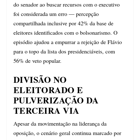
do senador ao buscar recursos com o executivo
foi considerada um erro — percepção
compartilhada inclusive por 42% da base de
eleitores identificados com o bolsonarismo. O
episódio ajudou a empurrar a rejeição de Flávio
para o topo da lista dos presidenciáveis, com
56% de veto popular.
DIVISÃO NO
ELEITORADO E
PULVERIZAÇÃO DA
TERCEIRA VIA
Apesar da movimentação na liderança da
oposição, o cenário geral continua marcado por