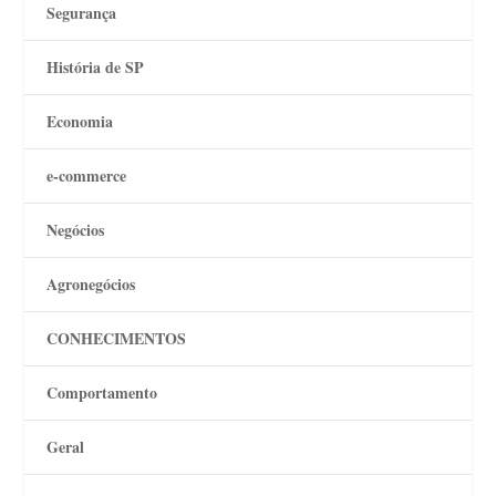
Segurança
História de SP
Economia
e-commerce
Negócios
Agronegócios
CONHECIMENTOS
Comportamento
Geral