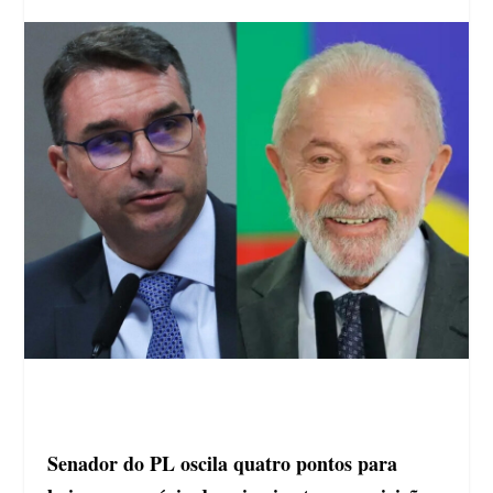
Senador do PL oscila quatro pontos para