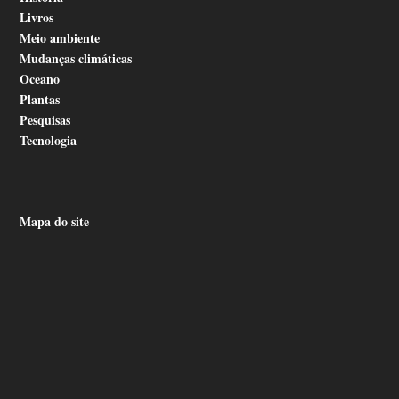
Livros
Meio ambiente
Mudanças climáticas
Oceano
Plantas
Pesquisas
Tecnologia
Mapa do site