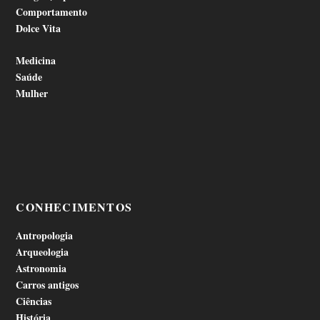
Comportamento
Dolce Vita
Medicina
Saúde
Mulher
CONHECIMENTOS
Antropologia
Arqueologia
Astronomia
Carros antigos
Ciências
História