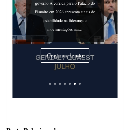
governo A corrida para o Palácio do
Planalto em 2026 apresenta sinais de
estabilidade na liderança e
movimentações nas...
Continue lendo