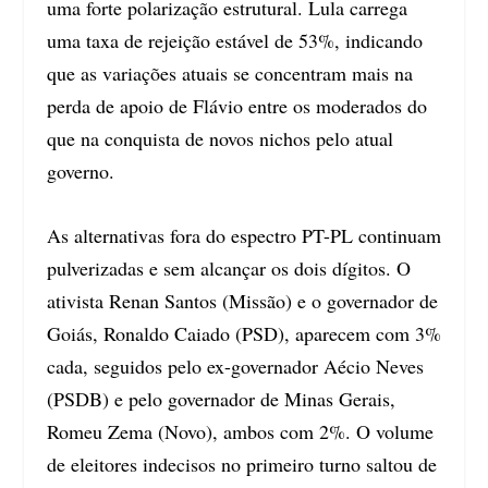
uma forte polarização estrutural. Lula carrega
uma taxa de rejeição estável de 53%, indicando
que as variações atuais se concentram mais na
perda de apoio de Flávio entre os moderados do
que na conquista de novos nichos pelo atual
governo.
As alternativas fora do espectro PT-PL continuam
pulverizadas e sem alcançar os dois dígitos. O
ativista Renan Santos (Missão) e o governador de
Goiás, Ronaldo Caiado (PSD), aparecem com 3%
cada, seguidos pelo ex-governador Aécio Neves
(PSDB) e pelo governador de Minas Gerais,
Romeu Zema (Novo), ambos com 2%. O volume
de eleitores indecisos no primeiro turno saltou de