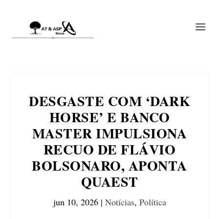
DESGASTE COM ‘DARK
HORSE’ E BANCO
MASTER IMPULSIONA
RECUO DE FLÁVIO
BOLSONARO, APONTA
QUAEST
jun 10, 2026
|
Notícias
,
Política