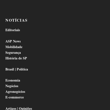
NOTÍCIAS
Editoriais
ASP News
Mobilidade
Segurança
História de SP
Brasil | Política
Economia
Negócios
Agronegócios
E-commerce
Artigos | Opiniões