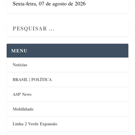
Sexta-feira, 07 de agosto de 2026
MENU
Notícias
BRASIL | POLÍTICA
ASP News
Mobilidade
Linha 2 Verde Expansão