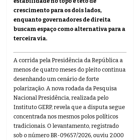
estabilidade no topo e teto de
crescimento para os dois lados,
enquanto governadores de direita
buscam espaço como alternativa para a
terceira via.
A corrida pela Presidência da República a
menos de quatro meses do pleito continua
desenhando um cenário de forte
polarização. A nova rodada da Pesquisa
Nacional Presidência, realizada pelo
Instituto GERP, revela que a disputa segue
concentrada nos mesmos polos políticos
tradicionais. O levantamento, registrado
sob o número BR-09657/2026, ouviu 2.000