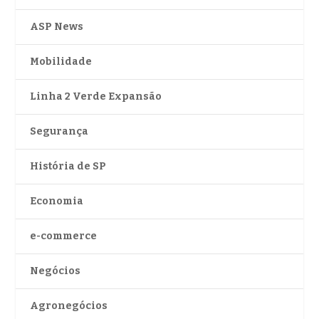
ASP News
Mobilidade
Linha 2 Verde Expansão
Segurança
História de SP
Economia
e-commerce
Negócios
Agronegócios