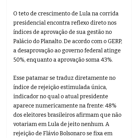
O teto de crescimento de Lula na corrida
presidencial encontra reflexo direto nos
índices de aprovação de sua gestão no
Palácio do Planalto. De acordo com o GERP,
a desaprovação ao governo federal atinge
50%, enquanto a aprovação soma 43%.
Esse patamar se traduz diretamente no
índice de rejeição estimulada única,
indicador no qual o atual presidente
aparece numericamente na frente: 48%
dos eleitores brasileiros afirmam que não
votariam em Lula de jeito nenhum. A
rejeição de Flávio Bolsonaro se fixa em