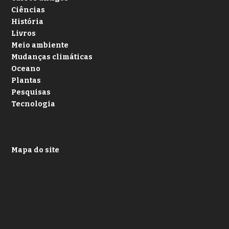
Ciências
História
Livros
Meio ambiente
Mudanças climáticas
Oceano
Plantas
Pesquisas
Tecnologia
Mapa do site