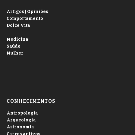
Artigos | Opiniões
Comportamento
Dolce Vita
Medicina
Saúde
Mulher
CONHECIMENTOS
Antropologia
Arqueologia
Astronomia
Carros antigos