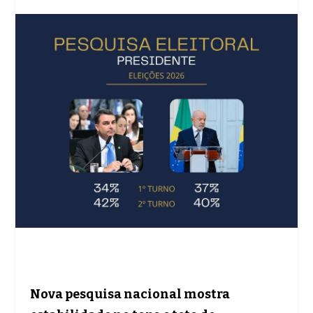
Nova pesquisa nacional mostra