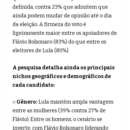
definida, contra 23% que admitem que
ainda podem mudar de opinião até o dia
da eleição. A firmeza do voto é
ligeiramente maior entre os apoiadores de
Flávio Bolsonaro (83%) do que entre os
eleitores de Lula (80%).
A pesquisa detalha ainda os principais
nichos geográficos e demográficos de
cada candidato:
○ Gênero:
Lula mantém ampla vantagem
entre as mulheres (39% contra 27% de
Flávio). Entre os homens, o cenário se
inverte, com Flávio Bolsonaro liderando