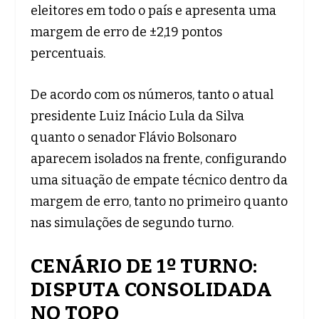
eleitores em todo o país e apresenta uma
margem de erro de ±2,19 pontos
percentuais.
De acordo com os números, tanto o atual
presidente Luiz Inácio Lula da Silva
quanto o senador Flávio Bolsonaro
aparecem isolados na frente, configurando
uma situação de empate técnico dentro da
margem de erro, tanto no primeiro quanto
nas simulações de segundo turno.
CENÁRIO DE 1º TURNO:
DISPUTA CONSOLIDADA
NO TOPO