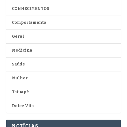
CONHECIMENTOS
Comportamento
Geral
Medicina
Saúde
Mulher
Tatuapé
Dolce Vita
NOTÍCIAS