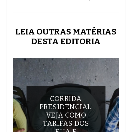
LEIA OUTRAS MATÉRIAS
DESTA EDITORIA
CORRIDA
PRESIDENCIAL:
VEJA COMO
TARIFAS DOS
EUA E