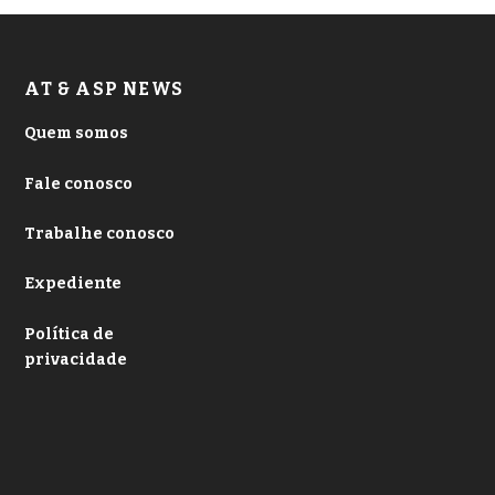
AT & ASP NEWS
Quem somos
Fale conosco
Trabalhe conosco
Expediente
Política de
privacidade