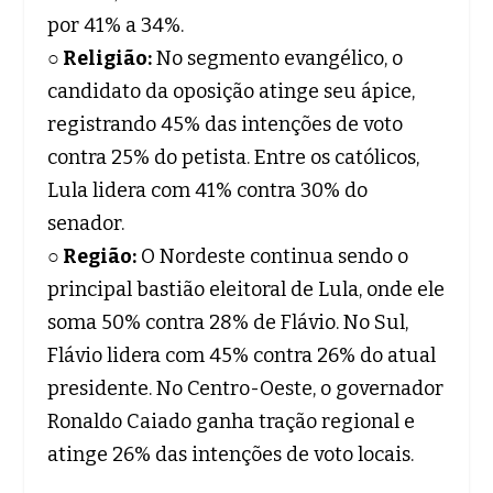
por 41% a 34%.
○ Religião:
No segmento evangélico, o
candidato da oposição atinge seu ápice,
registrando 45% das intenções de voto
contra 25% do petista. Entre os católicos,
Lula lidera com 41% contra 30% do
senador.
○ Região:
O Nordeste continua sendo o
principal bastião eleitoral de Lula, onde ele
soma 50% contra 28% de Flávio. No Sul,
Flávio lidera com 45% contra 26% do atual
presidente. No Centro-Oeste, o governador
Ronaldo Caiado ganha tração regional e
atinge 26% das intenções de voto locais.