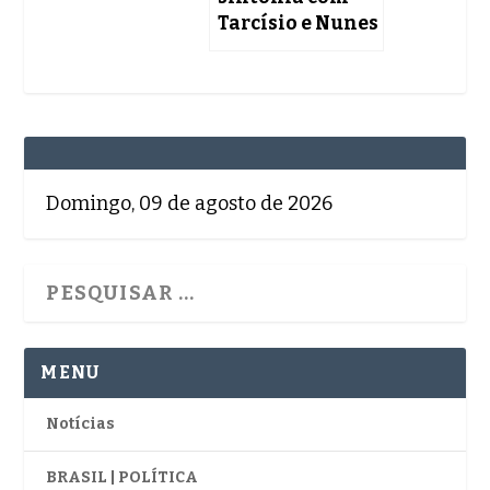
Tarcísio e Nunes
Domingo, 09 de agosto de 2026
MENU
Notícias
BRASIL | POLÍTICA