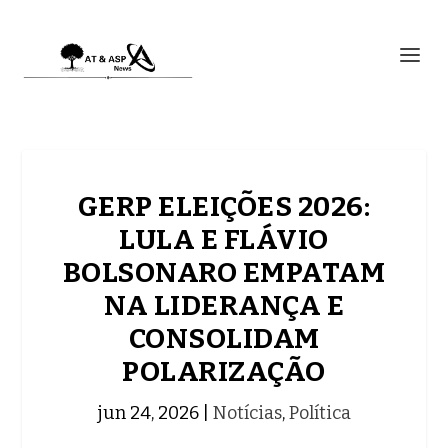
GERP ELEIÇÕES 2026:
LULA E FLÁVIO
BOLSONARO EMPATAM
NA LIDERANÇA E
CONSOLIDAM
POLARIZAÇÃO
jun 24, 2026
|
Notícias
,
Política