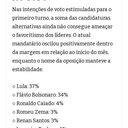
Nas intenções de voto estimuladas para o
primeiro turno, a soma das candidaturas
alternativas ainda não consegue ameaçar
o favoritismo dos líderes. O atual
mandatário oscilou positivamente dentro
da margem em relação ao início do mês,
enquanto o nome da oposição manteve a
estabilidade.
○ Lula: 37%
○ Flávio Bolsonaro: 34%
○ Ronaldo Caiado: 4%
○ Romeu Zema: 3%
○ Renan Santos: 3%