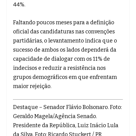
44%.
Faltando poucos meses para a definição
oficial das candidaturas nas convenções
partidárias, o levantamento indica que o
sucesso de ambos os lados dependerá da
capacidade de dialogar com os 11% de
indecisos e reduzir a resistência nos
grupos demográficos em que enfrentam
maior rejeição.
Destaque – Senador Flávio Bolsonaro. Foto:
Geraldo Magela/Agência Senado.
Presidente da República, Luiz Inácio Lula
da Silva. Foto: Ricardo Stuckert / PR