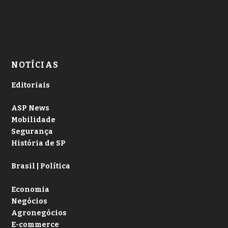
NOTÍCIAS
Editoriais
ASP News
Mobilidade
Segurança
História de SP
Brasil | Política
Economia
Negócios
Agronegócios
E-commerce