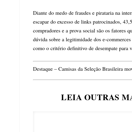
Diante do medo de fraudes e pirataria na inter
escapar do excesso de links patrocinados, 43
compradores e a prova social são os fatores q
dúvida sobre a legitimidade dos e-commerces
como o critério definitivo de desempate para v
Destaque – Camisas da Seleção Brasileira mo
LEIA OUTRAS M