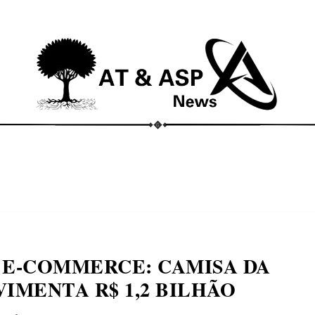
ECONOMIA
COMPORTAMENTO
CONHECIMENTOS
M
 E-COMMERCE: CAMISA DA
IMENTA R$ 1,2 BILHÃO