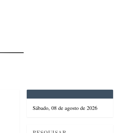
EDICINA
SAÚDE
DOLCE VITA
TATUAPÉ
Sábado, 08 de agosto de 2026