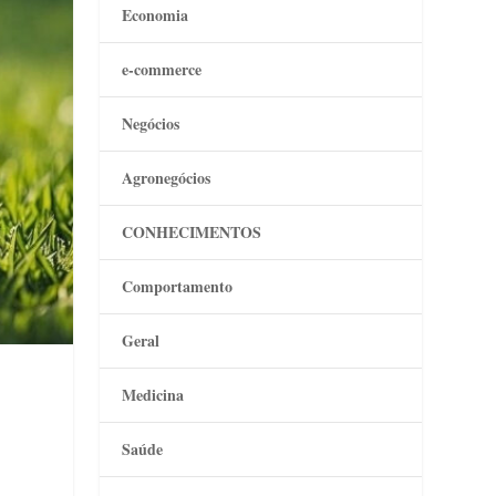
Economia
e-commerce
Negócios
Agronegócios
CONHECIMENTOS
Comportamento
Geral
Medicina
Saúde