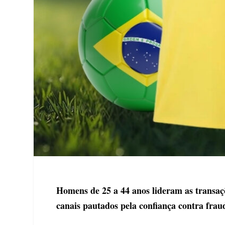
Homens de 25 a 44 anos lideram as transaç
canais pautados pela confiança contra frau