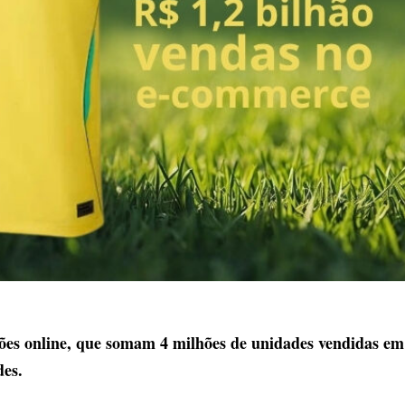
ões online, que somam 4 milhões de unidades vendidas em
des.