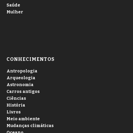
Saúde
Mulher
CONHECIMENTOS
Antropologia
Arqueologia
Astronomia
Carros antigos
Ciências
História
Livros
Meio ambiente
Mudanças climáticas
Oceano