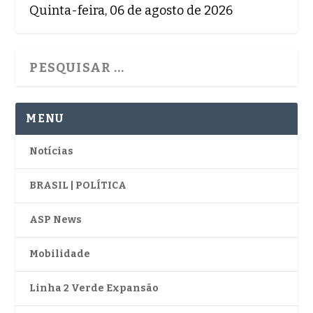
Quinta-feira, 06 de agosto de 2026
MENU
Notícias
BRASIL | POLÍTICA
ASP News
Mobilidade
Linha 2 Verde Expansão