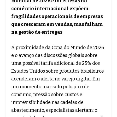
Mundial de 2026 e incertezas no
comércio internacional expõem
fragilidades operacionais de empresas
que cresceram em vendas, mas falham
na gestão de entregas
A proximidade da Copa do Mundo de 2026
e o avanço das discussões globais sobre
uma possível tarifa adicional de 25% dos
Estados Unidos sobre produtos brasileiros
acenderam o alerta no varejo digital. Em
um momento marcado pelo pico de
consumo, pressão sobre custos e
imprevisibilidade nas cadeias de
abastecimento, especialistas alertam: o