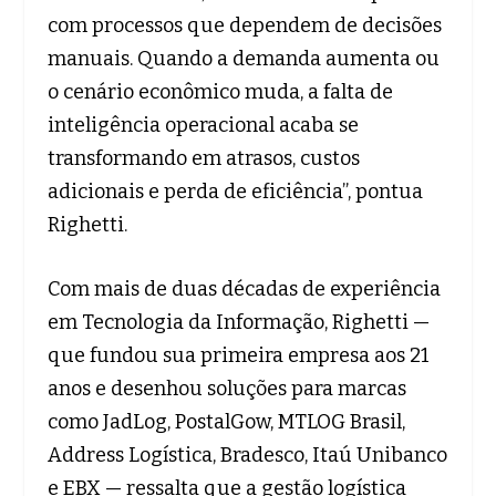
com processos que dependem de decisões
manuais. Quando a demanda aumenta ou
o cenário econômico muda, a falta de
inteligência operacional acaba se
transformando em atrasos, custos
adicionais e perda de eficiência”, pontua
Righetti.
Com mais de duas décadas de experiência
em Tecnologia da Informação, Righetti —
que fundou sua primeira empresa aos 21
anos e desenhou soluções para marcas
como JadLog, PostalGow, MTLOG Brasil,
Address Logística, Bradesco, Itaú Unibanco
e EBX — ressalta que a gestão logística