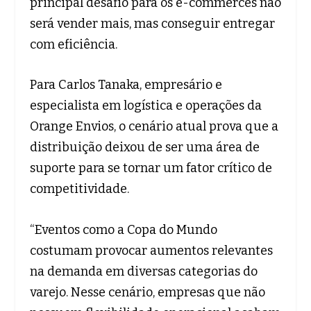
principal desafio para os e-commerces não
será vender mais, mas conseguir entregar
com eficiência.
Para Carlos Tanaka, empresário e
especialista em logística e operações da
Orange Envios, o cenário atual prova que a
distribuição deixou de ser uma área de
suporte para se tornar um fator crítico de
competitividade.
“Eventos como a Copa do Mundo
costumam provocar aumentos relevantes
na demanda em diversas categorias do
varejo. Nesse cenário, empresas que não