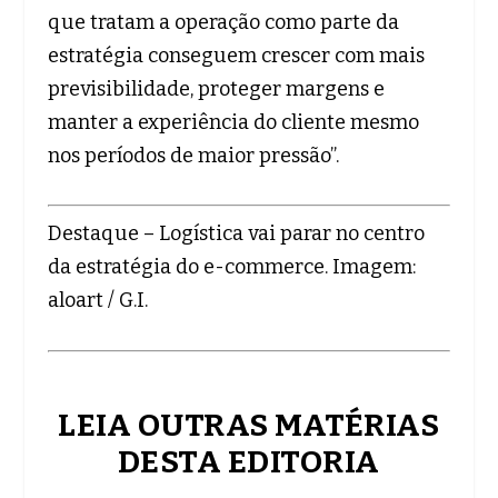
que tratam a operação como parte da
estratégia conseguem crescer com mais
previsibilidade, proteger margens e
manter a experiência do cliente mesmo
nos períodos de maior pressão”.
Destaque – Logística vai parar no centro
da estratégia do e-commerce. Imagem:
aloart / G.I.
LEIA OUTRAS MATÉRIAS
DESTA EDITORIA