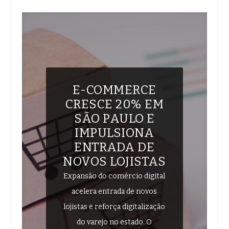
E-COMMERCE
CRESCE 20% EM
SÃO PAULO E
IMPULSIONA
ENTRADA DE
NOVOS LOJISTAS
Expansão do comércio digital
acelera entrada de novos
lojistas e reforça digitalização
do varejo no estado. O