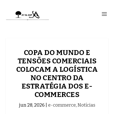
COPA DO MUNDO E
TENSÕES COMERCIAIS
COLOCAM A LOGÍSTICA
NO CENTRO DA
ESTRATÉGIA DOS E-
COMMERCES
jun 28, 2026
|
e-commerce
,
Notícias