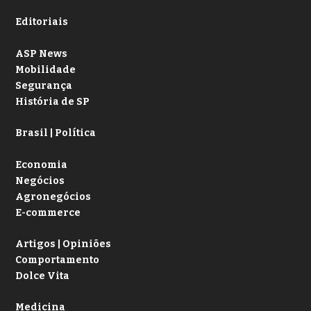
Editoriais
ASP News
Mobilidade
Segurança
História de SP
Brasil | Política
Economia
Negócios
Agronegócios
E-commerce
Artigos | Opiniões
Comportamento
Dolce Vita
Medicina