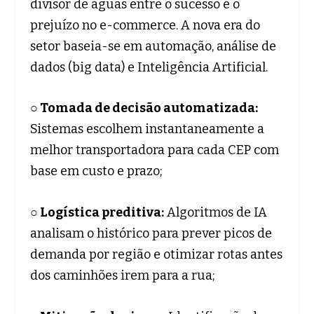
divisor de águas entre o sucesso e o
prejuízo no e-commerce. A nova era do
setor baseia-se em automação, análise de
dados (big data) e Inteligência Artificial.
○ Tomada de decisão automatizada:
Sistemas escolhem instantaneamente a
melhor transportadora para cada CEP com
base em custo e prazo;
○ Logística preditiva:
Algoritmos de IA
analisam o histórico para prever picos de
demanda por região e otimizar rotas antes
dos caminhões irem para a rua;