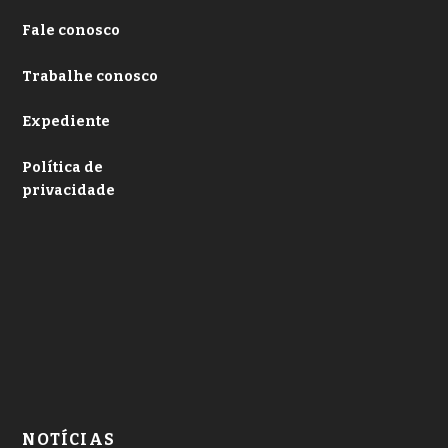
Fale conosco
Trabalhe conosco
Expediente
Política de
privacidade
NOTÍCIAS