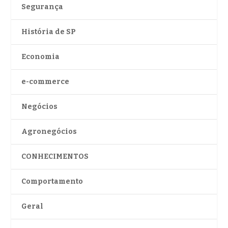
Segurança
História de SP
Economia
e-commerce
Negócios
Agronegócios
CONHECIMENTOS
Comportamento
Geral