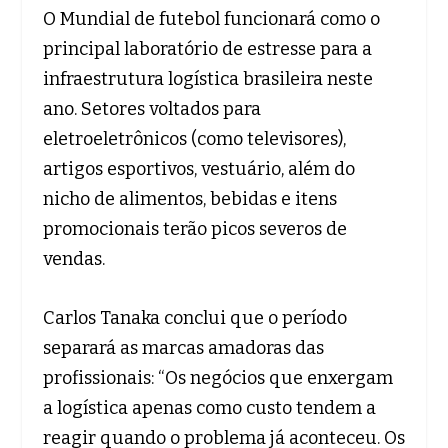
O Mundial de futebol funcionará como o
principal laboratório de estresse para a
infraestrutura logística brasileira neste
ano. Setores voltados para
eletroeletrônicos (como televisores),
artigos esportivos, vestuário, além do
nicho de alimentos, bebidas e itens
promocionais terão picos severos de
vendas.
Carlos Tanaka conclui que o período
separará as marcas amadoras das
profissionais: “Os negócios que enxergam
a logística apenas como custo tendem a
reagir quando o problema já aconteceu. Os