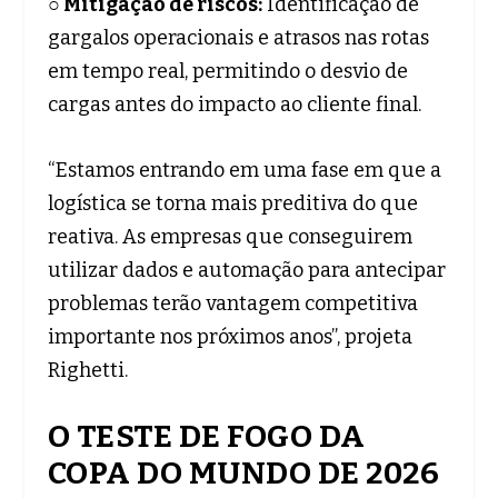
○ Mitigação de riscos:
Identificação de
gargalos operacionais e atrasos nas rotas
em tempo real, permitindo o desvio de
cargas antes do impacto ao cliente final.
“Estamos entrando em uma fase em que a
logística se torna mais preditiva do que
reativa. As empresas que conseguirem
utilizar dados e automação para antecipar
problemas terão vantagem competitiva
importante nos próximos anos”, projeta
Righetti.
O TESTE DE FOGO DA
COPA DO MUNDO DE 2026