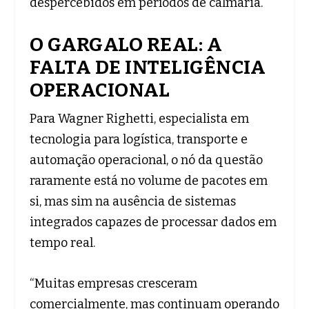
despercebidos em períodos de calmaria.
O GARGALO REAL: A
FALTA DE INTELIGÊNCIA
OPERACIONAL
Para Wagner Righetti, especialista em
tecnologia para logística, transporte e
automação operacional, o nó da questão
raramente está no volume de pacotes em
si, mas sim na ausência de sistemas
integrados capazes de processar dados em
tempo real.
“Muitas empresas cresceram
comercialmente, mas continuam operando