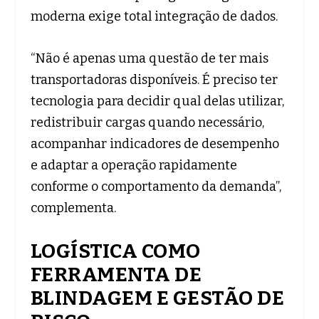
moderna exige total integração de dados.
“Não é apenas uma questão de ter mais
transportadoras disponíveis. É preciso ter
tecnologia para decidir qual delas utilizar,
redistribuir cargas quando necessário,
acompanhar indicadores de desempenho
e adaptar a operação rapidamente
conforme o comportamento da demanda”,
complementa.
LOGÍSTICA COMO
FERRAMENTA DE
BLINDAGEM E GESTÃO DE