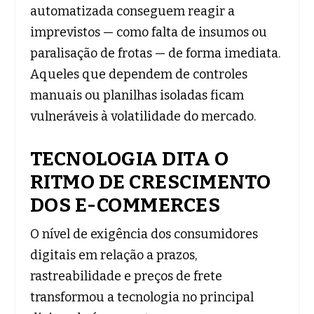
automatizada conseguem reagir a
imprevistos — como falta de insumos ou
paralisação de frotas — de forma imediata.
Aqueles que dependem de controles
manuais ou planilhas isoladas ficam
vulneráveis à volatilidade do mercado.
TECNOLOGIA DITA O
RITMO DE CRESCIMENTO
DOS E-COMMERCES
O nível de exigência dos consumidores
digitais em relação a prazos,
rastreabilidade e preços de frete
transformou a tecnologia no principal