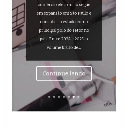
comércio eletrônico segue
em expansão em São Paulo e
consolida o estado como
principal polo do setor no
país. Entre 2024 e 2025, o
volume bruto de...
Continue lendo