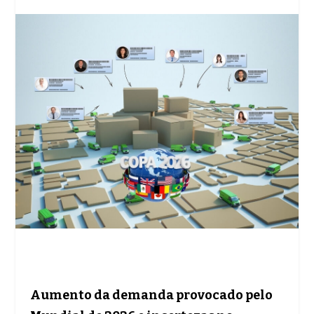
Aumento da demanda provocado pelo