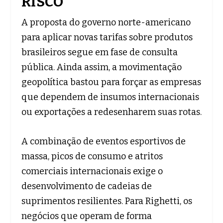
RISCO
A proposta do governo norte-americano
para aplicar novas tarifas sobre produtos
brasileiros segue em fase de consulta
pública. Ainda assim, a movimentação
geopolítica bastou para forçar as empresas
que dependem de insumos internacionais
ou exportações a redesenharem suas rotas.
A combinação de eventos esportivos de
massa, picos de consumo e atritos
comerciais internacionais exige o
desenvolvimento de cadeias de
suprimentos resilientes. Para Righetti, os
negócios que operam de forma