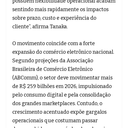
possuem flexibilidade operacional acabam
sentindo mais rapidamente os impactos
sobre prazo, custo e experiência do
cliente”, afirma Tanaka.
O movimento coincide com a forte
expansão do comércio eletrônico nacional.
Segundo projeções da Associação
Brasileira de Comércio Eletrônico
(ABComm), o setor deve movimentar mais
de R$ 259 bilhões em 2026, impulsionado
pelo consumo digital e pela consolidação
dos grandes marketplaces. Contudo, o
crescimento acentuado expõe gargalos
operacionais que costumam passar