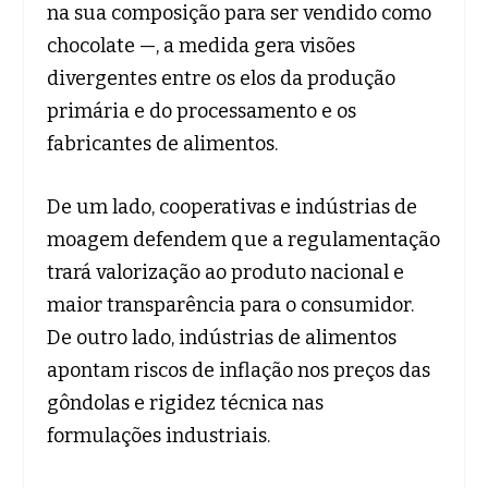
na sua composição para ser vendido como
chocolate —, a medida gera visões
divergentes entre os elos da produção
primária e do processamento e os
fabricantes de alimentos.
De um lado, cooperativas e indústrias de
moagem defendem que a regulamentação
trará valorização ao produto nacional e
maior transparência para o consumidor.
De outro lado, indústrias de alimentos
apontam riscos de inflação nos preços das
gôndolas e rigidez técnica nas
formulações industriais.