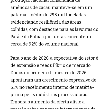
produção nacional consolidada de
amêndoas de cacau manteve-se em um
patamar médio de 293 mil toneladas,
evidenciando resiliência das áreas
colhidas, com destaque para as lavouras do
Pará e da Bahia, que juntas concentram
cerca de 92% do volume nacional.
Para o ano de 2026, a expectativa do setor é
de expansão e reequilíbrio de mercado.
Dados do primeiro trimestre de 2026
apontaram um crescimento expressivo de
61% no recebimento interno de matéria-
prima pelas indústrias processadoras.
Embora o aumento da oferta alivie a