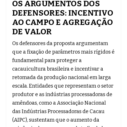
OS ARGUMENTOS DOS
DEFENSORES: INCENTIVO
AO CAMPO E AGREGAÇÃO
DE VALOR
Os defensores da proposta argumentam
que a fixação de parâmetros mais rígidos é
fundamental para proteger a
cacauicultura brasileira e incentivar a
retomada da produção nacional em larga
escala. Entidades que representam o setor
produtor e as indústrias processadoras de
amêndoas, como a Associação Nacional
das Indústrias Processadoras de Cacau
(AIPC), sustentam que o aumento da