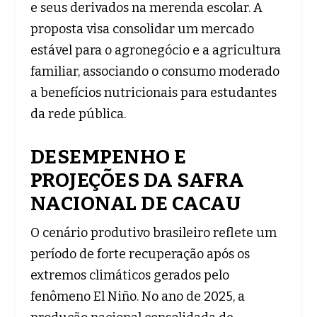
e seus derivados na merenda escolar. A
proposta visa consolidar um mercado
estável para o agronegócio e a agricultura
familiar, associando o consumo moderado
a benefícios nutricionais para estudantes
da rede pública.
DESEMPENHO E
PROJEÇÕES DA SAFRA
NACIONAL DE CACAU
O cenário produtivo brasileiro reflete um
período de forte recuperação após os
extremos climáticos gerados pelo
fenômeno El Niño. No ano de 2025, a