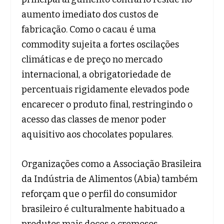
aumento imediato dos custos de
fabricação. Como o cacau é uma
commodity sujeita a fortes oscilações
climáticas e de preço no mercado
internacional, a obrigatoriedade de
percentuais rigidamente elevados pode
encarecer o produto final, restringindo o
acesso das classes de menor poder
aquisitivo aos chocolates populares.
Organizações como a Associação Brasileira
da Indústria de Alimentos (Abia) também
reforçam que o perfil do consumidor
brasileiro é culturalmente habituado a
produtos mais doces e cremosos,