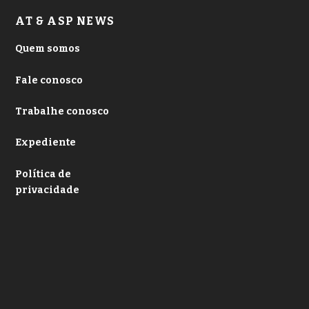
AT & ASP NEWS
Quem somos
Fale conosco
Trabalhe conosco
Expediente
Política de
privacidade