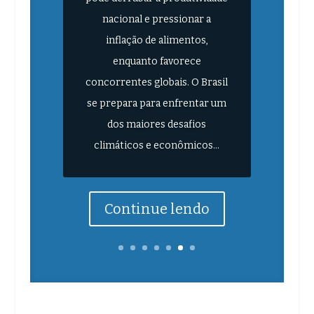
nacional e pressionar a
inflação de alimentos,
enquanto favorece
concorrentes globais. O Brasil
se prepara para enfrentar um
dos maiores desafios
climáticos e econômicos...
Continue lendo