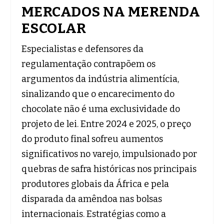
MERCADOS NA MERENDA
ESCOLAR
Especialistas e defensores da
regulamentação contrapõem os
argumentos da indústria alimentícia,
sinalizando que o encarecimento do
chocolate não é uma exclusividade do
projeto de lei. Entre 2024 e 2025, o preço
do produto final sofreu aumentos
significativos no varejo, impulsionado por
quebras de safra históricas nos principais
produtores globais da África e pela
disparada da amêndoa nas bolsas
internacionais. Estratégias como a