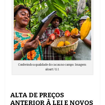
Conferindo a qualidade do cacau no campo. Imagem:
aloart / G.I.
ALTA DE PREÇOS
ANTERIOR À LEI E NOVOS