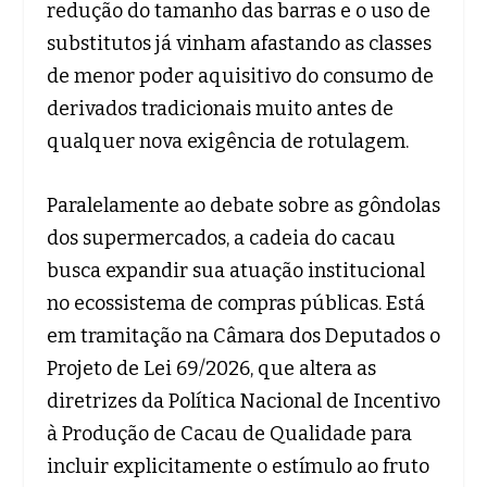
redução do tamanho das barras e o uso de
substitutos já vinham afastando as classes
de menor poder aquisitivo do consumo de
derivados tradicionais muito antes de
qualquer nova exigência de rotulagem.
Paralelamente ao debate sobre as gôndolas
dos supermercados, a cadeia do cacau
busca expandir sua atuação institucional
no ecossistema de compras públicas. Está
em tramitação na Câmara dos Deputados o
Projeto de Lei 69/2026, que altera as
diretrizes da Política Nacional de Incentivo
à Produção de Cacau de Qualidade para
incluir explicitamente o estímulo ao fruto