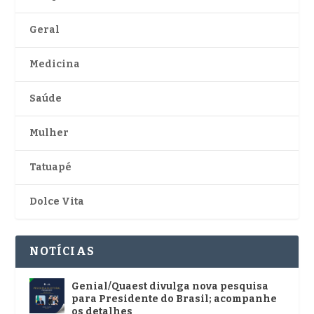
Geral
Medicina
Saúde
Mulher
Tatuapé
Dolce Vita
NOTÍCIAS
Genial/Quaest divulga nova pesquisa
para Presidente do Brasil; acompanhe
os detalhes