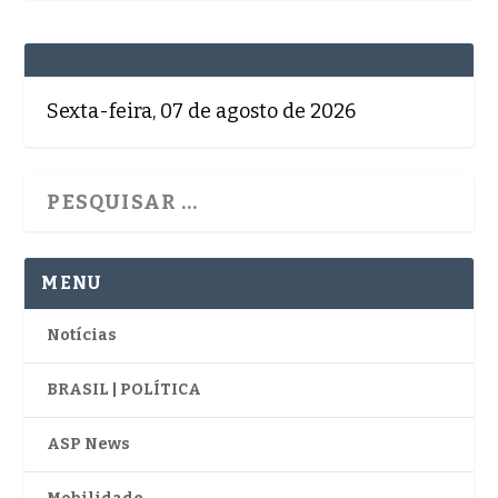
Sexta-feira, 07 de agosto de 2026
MENU
Notícias
BRASIL | POLÍTICA
ASP News