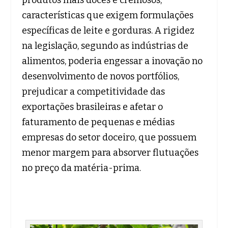
características que exigem formulações
específicas de leite e gorduras. A rigidez
na legislação, segundo as indústrias de
alimentos, poderia engessar a inovação no
desenvolvimento de novos portfólios,
prejudicar a competitividade das
exportações brasileiras e afetar o
faturamento de pequenas e médias
empresas do setor doceiro, que possuem
menor margem para absorver flutuações
no preço da matéria-prima.