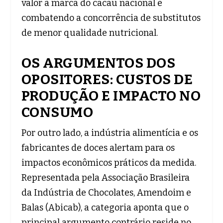
valor à marca do cacau nacional e
combatendo a concorrência de substitutos
de menor qualidade nutricional.
OS ARGUMENTOS DOS
OPOSITORES: CUSTOS DE
PRODUÇÃO E IMPACTO NO
CONSUMO
Por outro lado, a indústria alimentícia e os
fabricantes de doces alertam para os
impactos econômicos práticos da medida.
Representada pela Associação Brasileira
da Indústria de Chocolates, Amendoim e
Balas (Abicab), a categoria aponta que o
principal argumento contrário reside no