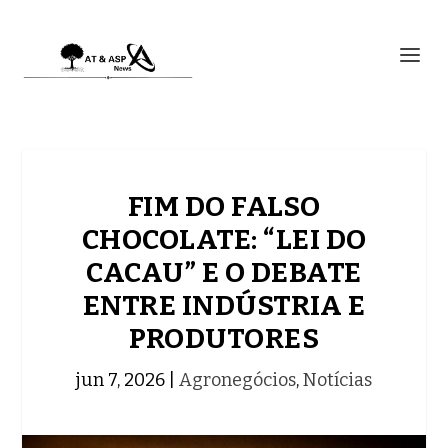
FIM DO FALSO
CHOCOLATE: “LEI DO
CACAU” E O DEBATE
ENTRE INDÚSTRIA E
PRODUTORES
jun 7, 2026
|
Agronegócios
,
Notícias