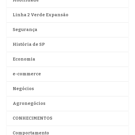
Mobilidade
Linha 2 Verde Expansão
Segurança
História de SP
Economia
e-commerce
Negócios
Agronegócios
CONHECIMENTOS
Comportamento