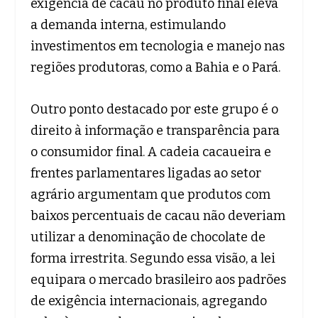
exigência de cacau no produto final eleva
a demanda interna, estimulando
investimentos em tecnologia e manejo nas
regiões produtoras, como a Bahia e o Pará.
Outro ponto destacado por este grupo é o
direito à informação e transparência para
o consumidor final. A cadeia cacaueira e
frentes parlamentares ligadas ao setor
agrário argumentam que produtos com
baixos percentuais de cacau não deveriam
utilizar a denominação de chocolate de
forma irrestrita. Segundo essa visão, a lei
equipara o mercado brasileiro aos padrões
de exigência internacionais, agregando