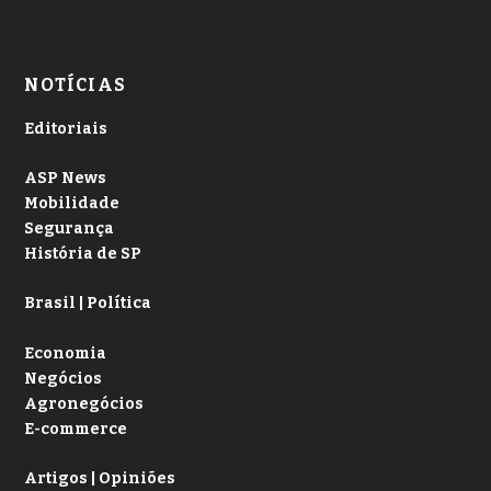
NOTÍCIAS
Editoriais
ASP News
Mobilidade
Segurança
História de SP
Brasil | Política
Economia
Negócios
Agronegócios
E-commerce
Artigos | Opiniões