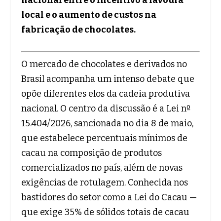
local e o aumento de custos na
fabricação de chocolates.
O mercado de chocolates e derivados no
Brasil acompanha um intenso debate que
opõe diferentes elos da cadeia produtiva
nacional. O centro da discussão é a Lei nº
15.404/2026, sancionada no dia 8 de maio,
que estabelece percentuais mínimos de
cacau na composição de produtos
comercializados no país, além de novas
exigências de rotulagem. Conhecida nos
bastidores do setor como a Lei do Cacau —
que exige 35% de sólidos totais de cacau