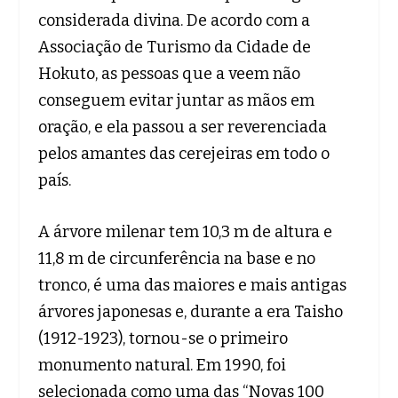
considerada divina. De acordo com a
Associação de Turismo da Cidade de
Hokuto, as pessoas que a veem não
conseguem evitar juntar as mãos em
oração, e ela passou a ser reverenciada
pelos amantes das cerejeiras em todo o
país.
A árvore milenar tem 10,3 m de altura e
11,8 m de circunferência na base e no
tronco, é uma das maiores e mais antigas
árvores japonesas e, durante a era Taisho
(1912-1923), tornou-se o primeiro
monumento natural. Em 1990, foi
selecionada como uma das “Novas 100