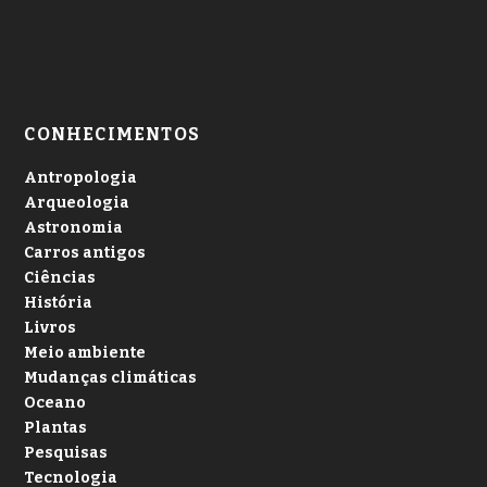
CONHECIMENTOS
Antropologia
Arqueologia
Astronomia
Carros antigos
Ciências
História
Livros
Meio ambiente
Mudanças climáticas
Oceano
Plantas
Pesquisas
Tecnologia