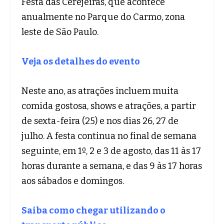
Festa das Cerejeiras, que acontece
anualmente no Parque do Carmo, zona
leste de São Paulo.
Veja os detalhes do evento
Neste ano, as atrações incluem muita
comida gostosa, shows e atrações, a partir
de sexta-feira (25) e nos dias 26, 27 de
julho. A festa continua no final de semana
seguinte, em 1º, 2 e 3 de agosto, das 11 às 17
horas durante a semana, e das 9 às 17 horas
aos sábados e domingos.
Saiba como chegar utilizando o