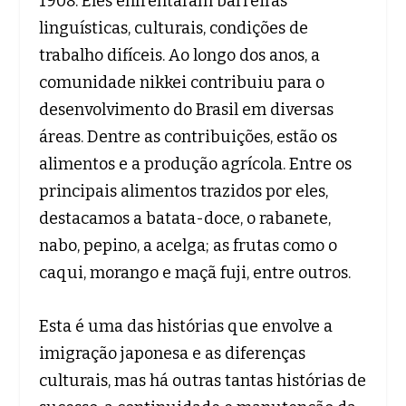
1908. Eles enfrentaram barreiras
linguísticas, culturais, condições de
trabalho difíceis. Ao longo dos anos, a
comunidade nikkei contribuiu para o
desenvolvimento do Brasil em diversas
áreas. Dentre as contribuições, estão os
alimentos e a produção agrícola. Entre os
principais alimentos trazidos por eles,
destacamos a batata-doce, o rabanete,
nabo, pepino, a acelga; as frutas como o
caqui, morango e maçã fuji, entre outros.
Esta é uma das histórias que envolve a
imigração japonesa e as diferenças
culturais, mas há outras tantas histórias de