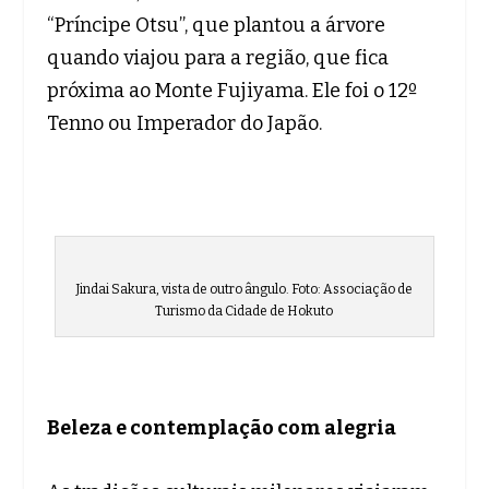
“Príncipe Otsu”, que plantou a árvore
quando viajou para a região, que fica
próxima ao Monte Fujiyama. Ele foi o 12º
Tenno ou Imperador do Japão.
Jindai Sakura, vista de outro ângulo. Foto: Associação de
Turismo da Cidade de Hokuto
Beleza e contemplação com alegria