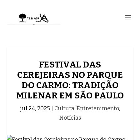
FESTIVAL DAS
CEREJEIRAS NO PARQUE
DO CARMO: TRADIÇÃO
MILENAR EM SÃO PAULO
jul 24, 2025
|
Cultura
,
Entretenimento
,
Notícias