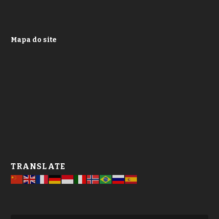
Mapa do site
TRANSLATE