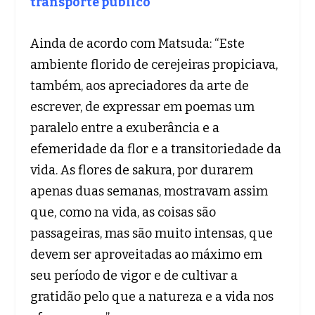
transporte público
Ainda de acordo com Matsuda: “Este
ambiente florido de cerejeiras propiciava,
também, aos apreciadores da arte de
escrever, de expressar em poemas um
paralelo entre a exuberância e a
efemeridade da flor e a transitoriedade da
vida. As flores de sakura, por durarem
apenas duas semanas, mostravam assim
que, como na vida, as coisas são
passageiras, mas são muito intensas, que
devem ser aproveitadas ao máximo em
seu período de vigor e de cultivar a
gratidão pelo que a natureza e a vida nos