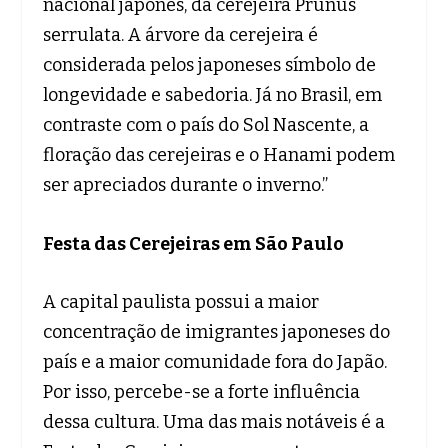
nacional japonês, da cerejeira Prunus
serrulata. A árvore da cerejeira é
considerada pelos japoneses símbolo de
longevidade e sabedoria. Já no Brasil, em
contraste com o país do Sol Nascente, a
floração das cerejeiras e o Hanami podem
ser apreciados durante o inverno.”
Festa das Cerejeiras em São Paulo
A capital paulista possui a maior
concentração de imigrantes japoneses do
país e a maior comunidade fora do Japão.
Por isso, percebe-se a forte influência
dessa cultura. Uma das mais notáveis é a