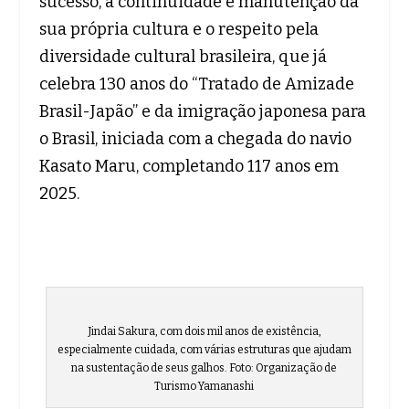
sucesso, a continuidade e manutenção da
sua própria cultura e o respeito pela
diversidade cultural brasileira, que já
celebra 130 anos do “Tratado de Amizade
Brasil-Japão” e da imigração japonesa para
o Brasil, iniciada com a chegada do navio
Kasato Maru, completando 117 anos em
2025.
Jindai Sakura, com dois mil anos de existência,
especialmente cuidada, com várias estruturas que ajudam
na sustentação de seus galhos. Foto: Organização de
Turismo Yamanashi