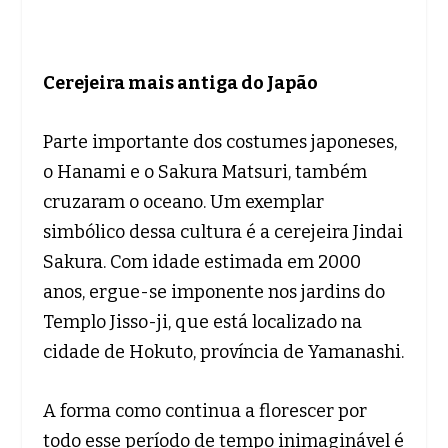
Cerejeira mais antiga do Japão
Parte importante dos costumes japoneses,
o Hanami e o Sakura Matsuri, também
cruzaram o oceano. Um exemplar
simbólico dessa cultura é a cerejeira Jindai
Sakura. Com idade estimada em 2000
anos, ergue-se imponente nos jardins do
Templo Jisso-ji, que está localizado na
cidade de Hokuto, província de Yamanashi.
A forma como continua a florescer por
todo esse período de tempo inimaginável é