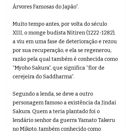
Árvores Famosas do Japão”.
Muito tempo antes, por volta do século
XIII, o monge budista Nitiren (1222-1282),
a viu em uma fase de deterioração e rezou
por sua recuperação, e ela se regenerou,
razão pela qual também é conhecida como
“Myoho Sakura”, que significa “flor de
cerejeira do Saddharma”.
Segundo a lenda, se deve a outro
personagem famoso a existência da Jindai
Sakura. Quem a teria plantado foi o
lendário senhor da guerra Yamato Takeru
no Mikoto, também conhecido como