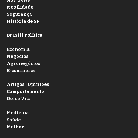
ASP News
Mobilidade
Segurança
História de SP
Brasil | Política
Economia
Negócios
Agronegócios
E-commerce
Artigos | Opiniões
Comportamento
Dolce Vita
Medicina
Saúde
Mulher