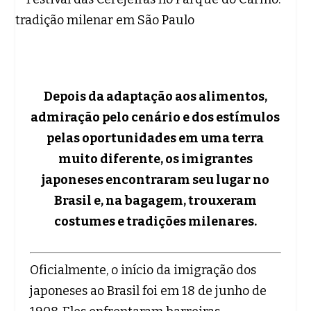
Depois da adaptação aos alimentos,
admiração pelo cenário e dos estímulos
pelas oportunidades em uma terra
muito diferente, os imigrantes
japoneses encontraram seu lugar no
Brasil e, na bagagem, trouxeram
costumes e tradições milenares.
Oficialmente, o início da imigração dos
japoneses ao Brasil foi em 18 de junho de