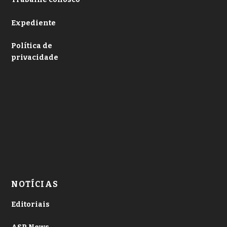
Expediente
Política de
privacidade
NOTÍCIAS
Editoriais