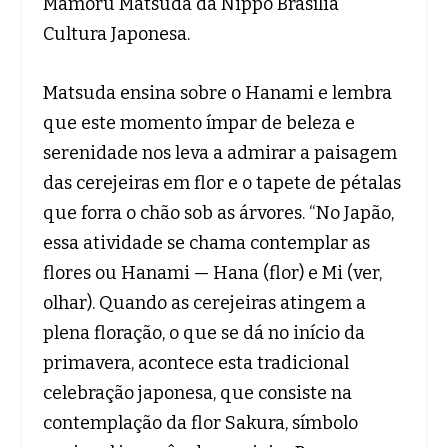
Mamoru Matsuda da Nippo Brasília
Cultura Japonesa.
Matsuda ensina sobre o Hanami e lembra
que este momento ímpar de beleza e
serenidade nos leva a admirar a paisagem
das cerejeiras em flor e o tapete de pétalas
que forra o chão sob as árvores. “No Japão,
essa atividade se chama contemplar as
flores ou Hanami — Hana (flor) e Mi (ver,
olhar). Quando as cerejeiras atingem a
plena floração, o que se dá no início da
primavera, acontece esta tradicional
celebração japonesa, que consiste na
contemplação da flor Sakura, símbolo