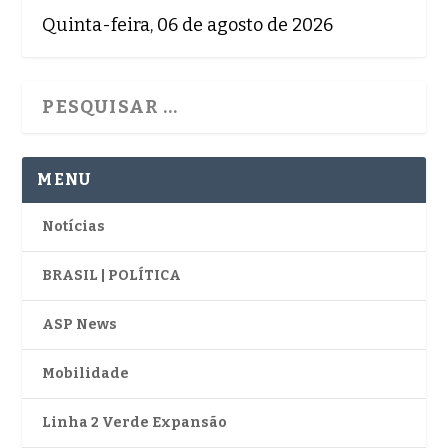
Quinta-feira, 06 de agosto de 2026
MENU
Notícias
BRASIL | POLÍTICA
ASP News
Mobilidade
Linha 2 Verde Expansão