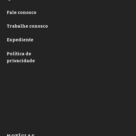
Fale conosco
Trabalhe conosco
Expediente
Política de
privacidade