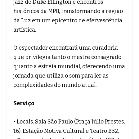
jazz de Duke Ellington e encontros
históricos da MPB, transformando a região
da Luz em um epicentro de efervescência
artística.
O espectador encontrará uma curadoria
que privilegia tanto o mestre consagrado
quanto a estreia mundial, oferecendo uma
jornada que utiliza o som para ler as
complexidades do mundo atual.
Serviço
• Locais: Sala São Paulo (Praça Júlio Prestes,
16), Estação Motiva Cultural e Teatro B32.