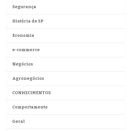
Segurança
História de SP
Economia
e-commerce
Negócios
Agronegócios
CONHECIMENTOS
Comportamento
Geral