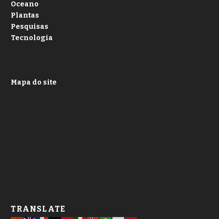
Oceano
Plantas
Pesquisas
Tecnologia
Mapa do site
TRANSLATE