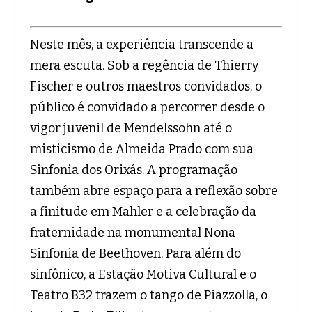
Neste mês, a experiência transcende a
mera escuta. Sob a regência de Thierry
Fischer e outros maestros convidados, o
público é convidado a percorrer desde o
vigor juvenil de Mendelssohn até o
misticismo de Almeida Prado com sua
Sinfonia dos Orixás. A programação
também abre espaço para a reflexão sobre
a finitude em Mahler e a celebração da
fraternidade na monumental Nona
Sinfonia de Beethoven. Para além do
sinfônico, a Estação Motiva Cultural e o
Teatro B32 trazem o tango de Piazzolla, o