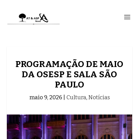
PROGRAMAÇÃO DE MAIO
DA OSESP E SALA SÃO
PAULO
maio 9, 2026
|
Cultura
,
Notícias