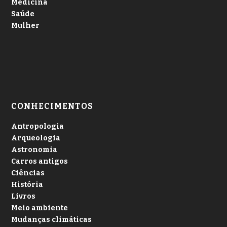
Medicina
Saúde
Mulher
CONHECIMENTOS
Antropologia
Arqueologia
Astronomia
Carros antigos
Ciências
História
Livros
Meio ambiente
Mudanças climáticas