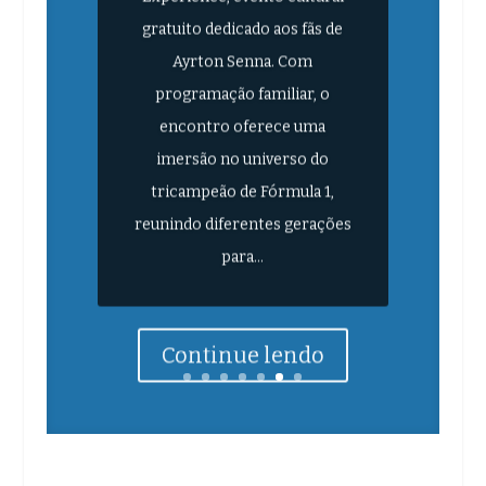
gratuito dedicado aos fãs de
Ayrton Senna. Com
programação familiar, o
encontro oferece uma
imersão no universo do
tricampeão de Fórmula 1,
reunindo diferentes gerações
para...
Continue lendo