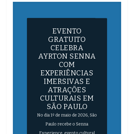
EVENTO
GRATUITO
CELEBRA
AYRTON SENNA
COM
EXPERIÊNCIAS
IMERSIVAS E
ATRAÇÕES
CULTURAIS EM
SÃO PAULO
No dia 1º de maio de 2026, São
Paulo recebe o Senna
Experience, evento cultural