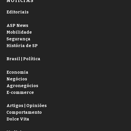
NOTÍCIAS
Editoriais
ASP News
Mobilidade
Segurança
História de SP
Brasil | Política
Economia
Negócios
Agronegócios
E-commerce
Artigos | Opiniões
Comportamento
Dolce Vita