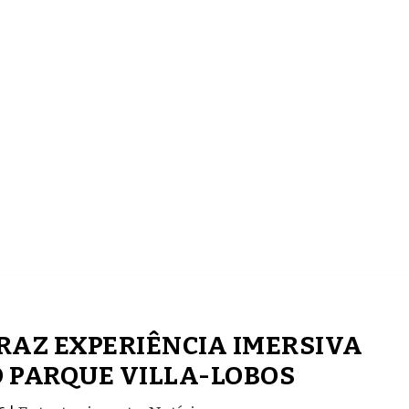
ECONOMIA
COMPORTAMENTO
CONHECIMENTOS
RAZ EXPERIÊNCIA IMERSIVA
 PARQUE VILLA-LOBOS