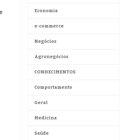
Economia
e
e-commerce
Negócios
Agronegócios
CONHECIMENTOS
Comportamento
Geral
Medicina
Saúde