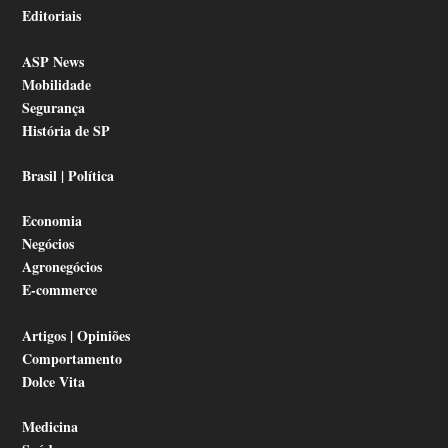
Editoriais
ASP News
Mobilidade
Segurança
História de SP
Brasil | Política
Economia
Negócios
Agronegócios
E-commerce
Artigos | Opiniões
Comportamento
Dolce Vita
Medicina