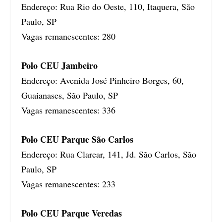
Endereço: Rua Rio do Oeste, 110, Itaquera, São
Paulo, SP
Vagas remanescentes: 280
Polo CEU Jambeiro
Endereço: Avenida José Pinheiro Borges, 60,
Guaianases, São Paulo, SP
Vagas remanescentes: 336
Polo CEU Parque São Carlos
Endereço: Rua Clarear, 141, Jd. São Carlos, São
Paulo, SP
Vagas remanescentes: 233
Polo CEU Parque Veredas