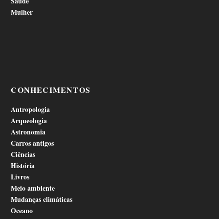
Saúde
Mulher
CONHECIMENTOS
Antropologia
Arqueologia
Astronomia
Carros antigos
Ciências
História
Livros
Meio ambiente
Mudanças climáticas
Oceano