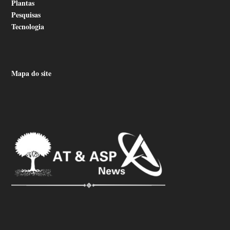
Plantas
Pesquisas
Tecnologia
Mapa do site