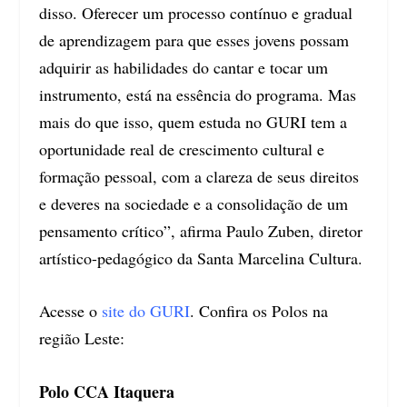
disso. Oferecer um processo contínuo e gradual
de aprendizagem para que esses jovens possam
adquirir as habilidades do cantar e tocar um
instrumento, está na essência do programa. Mas
mais do que isso, quem estuda no GURI tem a
oportunidade real de crescimento cultural e
formação pessoal, com a clareza de seus direitos
e deveres na sociedade e a consolidação de um
pensamento crítico”, afirma Paulo Zuben, diretor
artístico-pedagógico da Santa Marcelina Cultura.
Acesse o
site do GURI
. Confira os Polos na
região Leste:
Polo CCA Itaquera