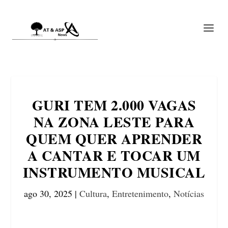
GURI TEM 2.000 VAGAS
NA ZONA LESTE PARA
QUEM QUER APRENDER
A CANTAR E TOCAR UM
INSTRUMENTO MUSICAL
ago 30, 2025
|
Cultura
,
Entretenimento
,
Notícias