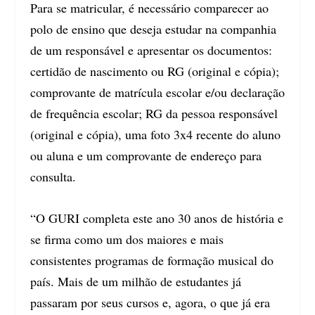
Para se matricular, é necessário comparecer ao
polo de ensino que deseja estudar na companhia
de um responsável e apresentar os documentos:
certidão de nascimento ou RG (original e cópia);
comprovante de matrícula escolar e/ou declaração
de frequência escolar; RG da pessoa responsável
(original e cópia), uma foto 3x4 recente do aluno
ou aluna e um comprovante de endereço para
consulta.
“O GURI completa este ano 30 anos de história e
se firma como um dos maiores e mais
consistentes programas de formação musical do
país. Mais de um milhão de estudantes já
passaram por seus cursos e, agora, o que já era