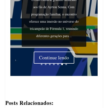
aos fãs de Ayrton Senna. Com
programação familiar, o encontro
oferece uma imersão no universo do
tricampeão de Fórmula 1, reunindo
diferentes gerações para...
Continue lendo
Posts Relacionados: