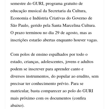
semestre do GURI, programa gratuito de
educação musical da Secretaria da Cultura,
Economia e Indústria Criativas do Governo de
São Paulo, gerido pela Santa Marcelina Cultura.
O prazo terminou no dia 29 de agosto, mas as
inscrições estarão abertas enquanto houver vagas.
Com polos de ensino espalhados por todo o
estado, crianças, adolescentes, jovens e adultos
podem se inscrever para aprender canto e
diversos instrumentos, do popular ao erudito, sem
precisar ter conhecimento prévio. Para se
matricular, basta comparecer ao polo do GURI
mais próximo com os documentos (confira
abaixo).