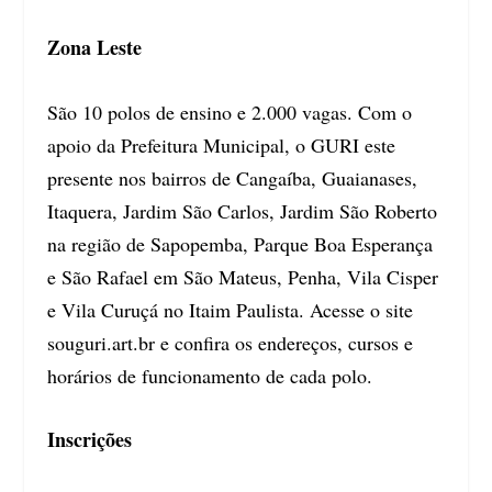
Zona Leste
São 10 polos de ensino e 2.000 vagas. Com o
apoio da Prefeitura Municipal, o GURI este
presente nos bairros de Cangaíba, Guaianases,
Itaquera, Jardim São Carlos, Jardim São Roberto
na região de Sapopemba, Parque Boa Esperança
e São Rafael em São Mateus, Penha, Vila Cisper
e Vila Curuçá no Itaim Paulista. Acesse o site
souguri.art.br e confira os endereços, cursos e
horários de funcionamento de cada polo.
Inscrições