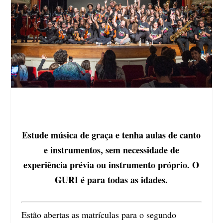
Estude música de graça e tenha aulas de canto
e instrumentos, sem necessidade de
experiência prévia ou instrumento próprio. O
GURI é para todas as idades.
Estão abertas as matrículas para o segundo