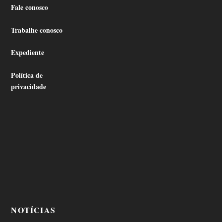
Fale conosco
Trabalhe conosco
Expediente
Política de
privacidade
NOTÍCIAS