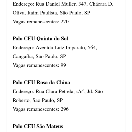
Endereço: Rua Daniel Muller, 347, Chácara D.
Oliva, Itaim Paulista, São Paulo, SP
Vagas remanescentes: 270
Polo CEU Quinta do Sol
Endereço: Avenida Luiz Imparato, 564,
Cangaíba, São Paulo, SP
Vagas remanescentes: 99
Polo CEU Rosa da China
Endereço: Rua Clara Petrela, s/nº, Jd. São
Roberto, São Paulo, SP
Vagas remanescentes: 296
Polo CEU São Mateus