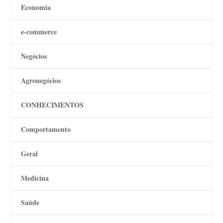
Economia
e-commerce
Negócios
Agronegócios
CONHECIMENTOS
Comportamento
Geral
Medicina
Saúde