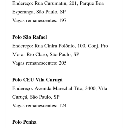
Endereço: Rua Curumatin, 201, Parque Boa
Esperança, São Paulo, SP
Vagas remanescentes: 197
Polo São Rafael
Endereço: Rua Cinira Polônio, 100, Conj. Pro
Morar Rio Claro, São Paulo, SP
Vagas remanescentes: 205
Polo CEU Vila Curuçá
Endereço: Avenida Marechal Tito, 3400, Vila
Curuçá, São Paulo, SP
Vagas remanescentes: 124
Polo Penha