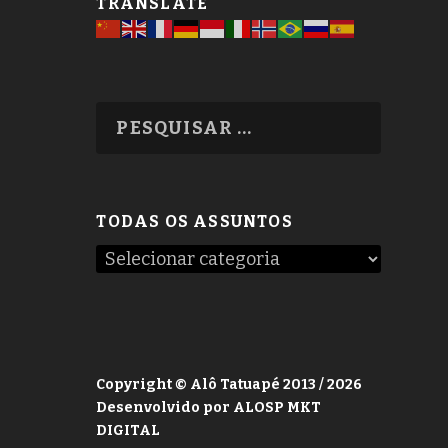
TRANSLATE
TODAS OS ASSUNTOS
Copyright © Alô Tatuapé 2013 / 2026
Desenvolvido por ALOSP MKT
DIGITAL