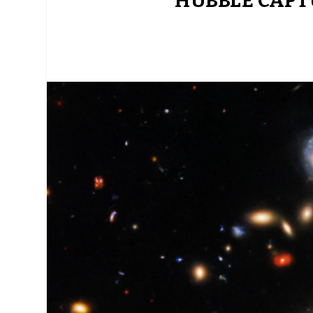
HUBBLE CAPT