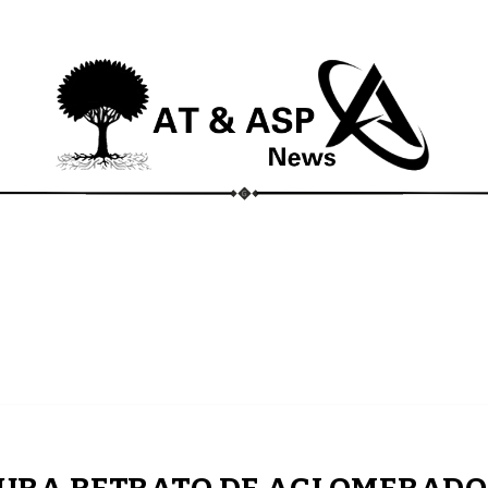
ECONOMIA
COMPORTAMENTO
CONHECIMENTOS