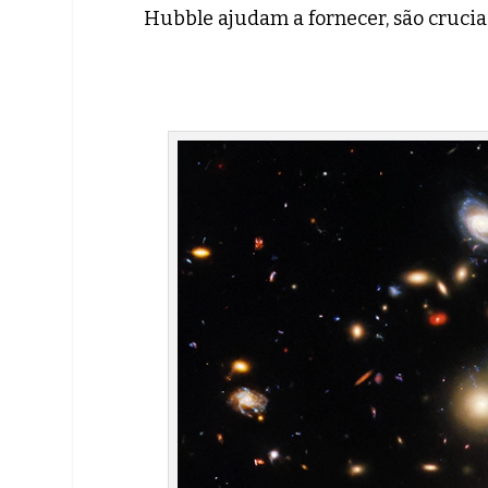
Hubble ajudam a fornecer, são cruciai