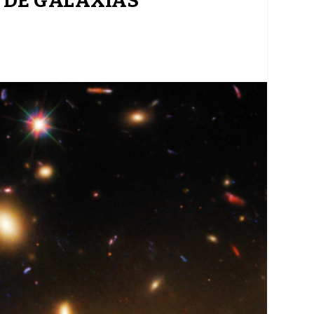
 DE GALÁXIAS