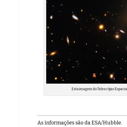
Esta imagem do Telescópio Espacia
As informações são da ESA/Hubble.