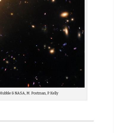
ubble & NASA, M. Postman, P. Kelly