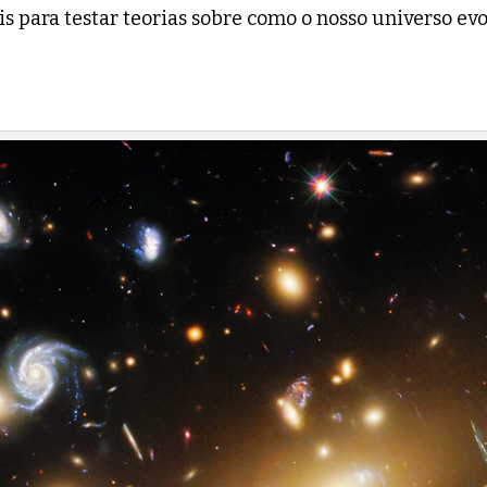
s para testar teorias sobre como o nosso universo evo