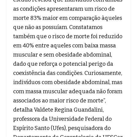
as condições apresentaram um risco de
morte 83% maior em comparação àqueles
que não as possuíam. Constatamos
também que o risco de morte foi reduzido
em 40% entre aqueles com baixa massa
muscular e sem obesidade abdominal,
dado que reforça o potencial perigo da
coexistência das condições. Curiosamente,
indivíduos com obesidade abdominal, mas
com massa muscular adequada não foram
associados ao maior risco de morte”,
detalha Valdete Regina Guandalini,
professora da Universidade Federal do
Espírito Santo (Ufes), pesquisadora do