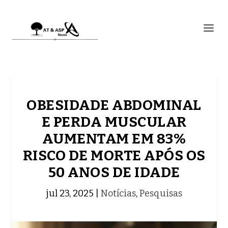
OBESIDADE ABDOMINAL
E PERDA MUSCULAR
AUMENTAM EM 83%
RISCO DE MORTE APÓS OS
50 ANOS DE IDADE
jul 23, 2025
|
Notícias
,
Pesquisas