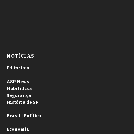
NOTÍCIAS
Editoriais
ASP News
Mobilidade
Segurança
História de SP
Brasil | Política
Economia