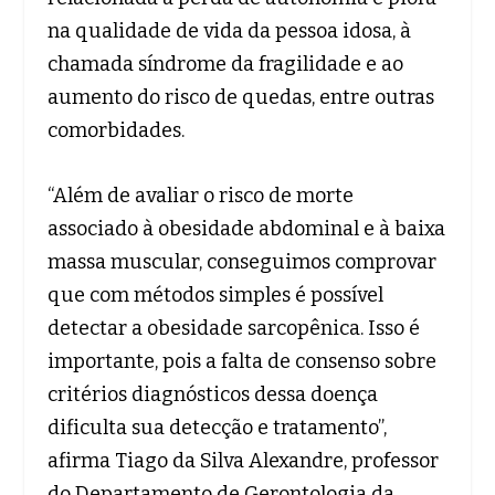
na qualidade de vida da pessoa idosa, à
chamada síndrome da fragilidade e ao
aumento do risco de quedas, entre outras
comorbidades.
“Além de avaliar o risco de morte
associado à obesidade abdominal e à baixa
massa muscular, conseguimos comprovar
que com métodos simples é possível
detectar a obesidade sarcopênica. Isso é
importante, pois a falta de consenso sobre
critérios diagnósticos dessa doença
dificulta sua detecção e tratamento”,
afirma Tiago da Silva Alexandre, professor
do Departamento de Gerontologia da