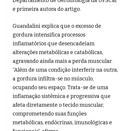
Departamento de Gerontologia da UFSCar
e primeira autora do artigo.
Guandalini explica que o excesso de
gordura intensifica processos
inflamatórios que desencadeiam
alterações metabólicas e catabólicas,
agravando ainda mais a perda muscular.
“Além de uma condição interferir na outra,
a gordura infiltra-se no músculo,
ocupando seu espaço. Trata-se de uma
inflamação sistêmica e progressiva que
afeta diretamente o tecido muscular,
comprometendo suas funções
metabólicas, endócrinas, imunológicas e