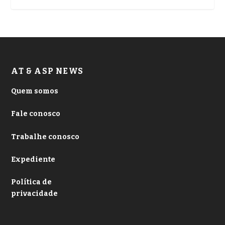
AT & ASP NEWS
Quem somos
Fale conosco
Trabalhe conosco
Expediente
Política de
privacidade