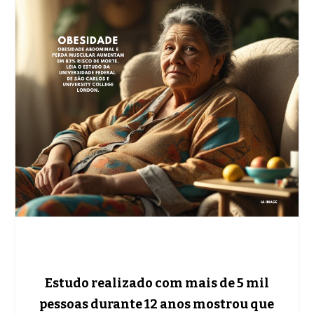
Estudo realizado com mais de 5 mil
pessoas durante 12 anos mostrou que