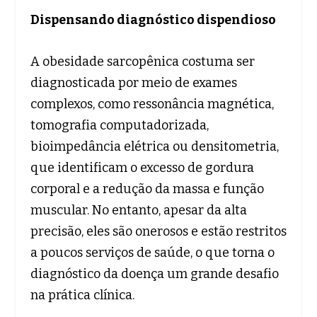
Dispensando diagnóstico dispendioso
A obesidade sarcopênica costuma ser
diagnosticada por meio de exames
complexos, como ressonância magnética,
tomografia computadorizada,
bioimpedância elétrica ou densitometria,
que identificam o excesso de gordura
corporal e a redução da massa e função
muscular. No entanto, apesar da alta
precisão, eles são onerosos e estão restritos
a poucos serviços de saúde, o que torna o
diagnóstico da doença um grande desafio
na prática clínica.