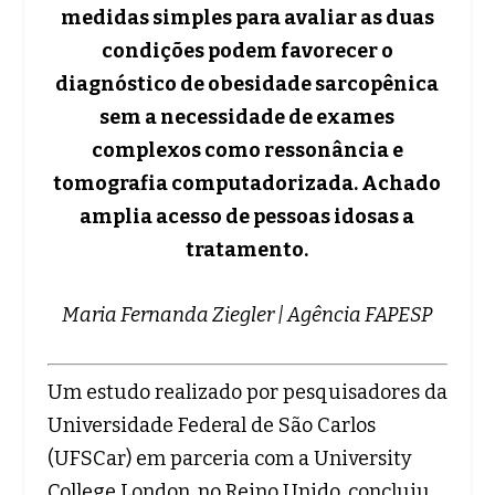
medidas simples para avaliar as duas
condições podem favorecer o
diagnóstico de obesidade sarcopênica
sem a necessidade de exames
complexos como ressonância e
tomografia computadorizada. Achado
amplia acesso de pessoas idosas a
tratamento.
Maria Fernanda Ziegler | Agência FAPESP
Um estudo realizado por pesquisadores da
Universidade Federal de São Carlos
(UFSCar) em parceria com a University
College London, no Reino Unido, concluiu