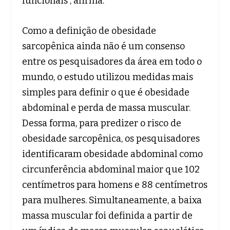
funcionais”, afirma.
Como a definição de obesidade
sarcopênica ainda não é um consenso
entre os pesquisadores da área em todo o
mundo, o estudo utilizou medidas mais
simples para definir o que é obesidade
abdominal e perda de massa muscular.
Dessa forma, para predizer o risco de
obesidade sarcopênica, os pesquisadores
identificaram obesidade abdominal como
circunferência abdominal maior que 102
centímetros para homens e 88 centímetros
para mulheres. Simultaneamente, a baixa
massa muscular foi definida a partir de