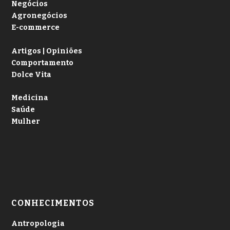
Negócios
Agronegócios
E-commerce
Artigos | Opiniões
Comportamento
Dolce Vita
Medicina
Saúde
Mulher
CONHECIMENTOS
Antropologia