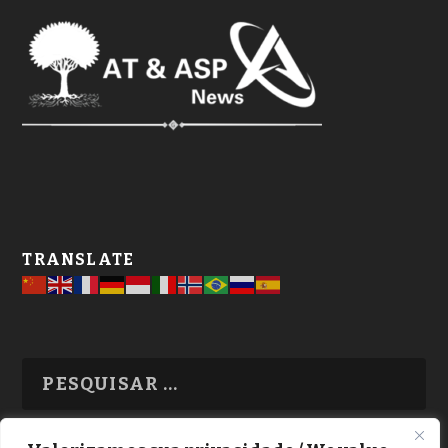
TRANSLATE