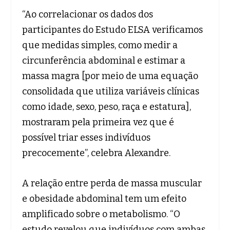
“Ao correlacionar os dados dos
participantes do Estudo ELSA verificamos
que medidas simples, como medir a
circunferência abdominal e estimar a
massa magra [por meio de uma equação
consolidada que utiliza variáveis clínicas
como idade, sexo, peso, raça e estatura],
mostraram pela primeira vez que é
possível triar esses indivíduos
precocemente”, celebra Alexandre.
A relação entre perda de massa muscular
e obesidade abdominal tem um efeito
amplificado sobre o metabolismo. “O
estudo revelou que indivíduos com ambas