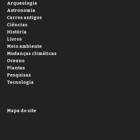
Arqueologia
Astronomia
Carros antigos
Ciências
História
Livros
Meio ambiente
Mudanças climáticas
Oceano
Plantas
Pesquisas
Tecnologia
Mapa do site