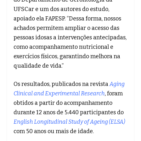
UFSCar e um dos autores do estudo,
apoiado ela FAPESP. “Dessa forma, nossos
achados permitem ampliar o acesso das
pessoas idosas a intervenções antecipadas,
como acompanhamento nutricional e
exercícios físicos, garantindo melhora na
qualidade de vida.”
Os resultados, publicados na revista
Aging
Clinical and Experimental Research
, foram
obtidos a partir do acompanhamento
durante 12 anos de 5.440 participantes do
English Longitudinal Study of Ageing (ELSA)
com 50 anos ou mais de idade.