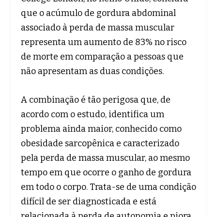
que o acúmulo de gordura abdominal
associado à perda de massa muscular
representa um aumento de 83% no risco
de morte em comparação a pessoas que
não apresentam as duas condições.
A combinação é tão perigosa que, de
acordo com o estudo, identifica um
problema ainda maior, conhecido como
obesidade sarcopênica e caracterizado
pela perda de massa muscular, ao mesmo
tempo em que ocorre o ganho de gordura
em todo o corpo. Trata-se de uma condição
difícil de ser diagnosticada e está
relacionada à perda de autonomia e piora