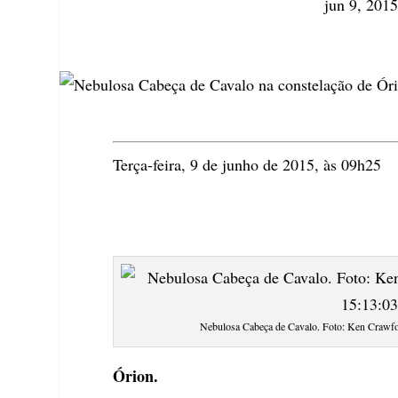
jun 9, 201
Terça-feira, 9 de junho de 2015, às 09h25
Nebulosa Cabeça de Cavalo. Foto: Ken Crawfor
Órion.