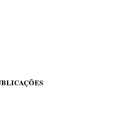
UBLICAÇÕES