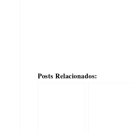
Posts Relacionados: