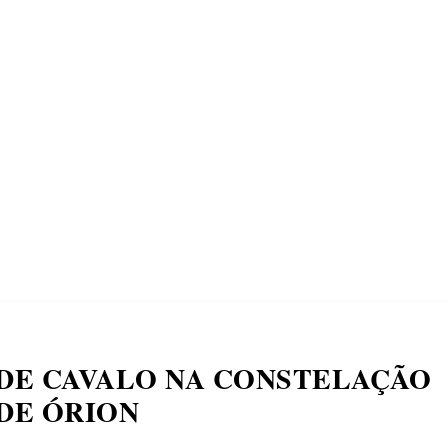
ECONOMIA
COMPORTAMENTO
CONHECIMENTOS
M
DE CAVALO NA CONSTELAÇÃO
DE ÓRION