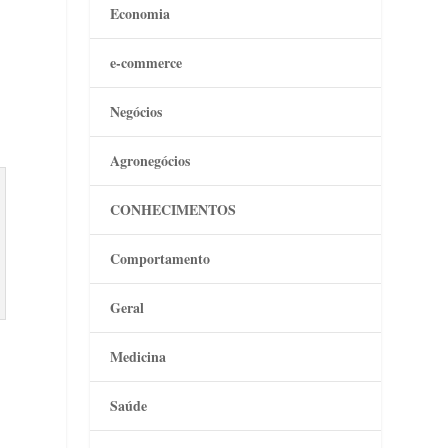
Economia
e-commerce
Negócios
Agronegócios
CONHECIMENTOS
Comportamento
Geral
Medicina
Saúde