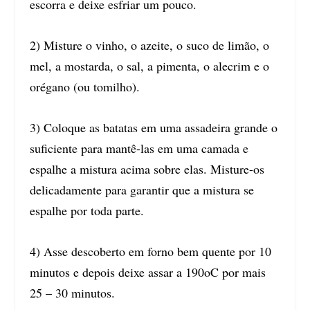
escorra e deixe esfriar um pouco.
2) Misture o vinho, o azeite, o suco de limão, o
mel, a mostarda, o sal, a pimenta, o alecrim e o
orégano (ou tomilho).
3) Coloque as batatas em uma assadeira grande o
suficiente para mantê-las em uma camada e
espalhe a mistura acima sobre elas. Misture-os
delicadamente para garantir que a mistura se
espalhe por toda parte.
4) Asse descoberto em forno bem quente por 10
minutos e depois deixe assar a 190oC por mais
25 – 30 minutos.