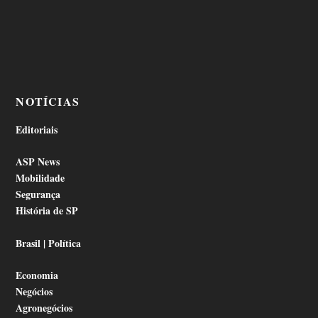
NOTÍCIAS
Editoriais
ASP News
Mobilidade
Segurança
História de SP
Brasil | Política
Economia
Negócios
Agronegócios