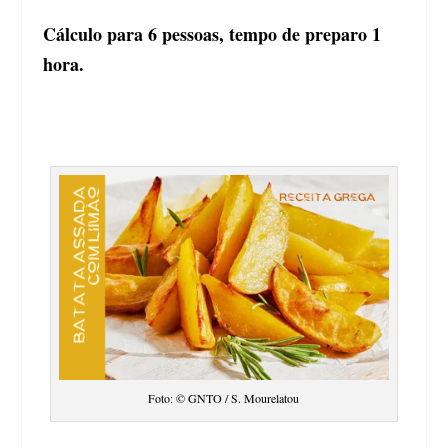
Cálculo para 6 pessoas, tempo de preparo 1
hora.
Foto: © GNTO / S. Mourelatou