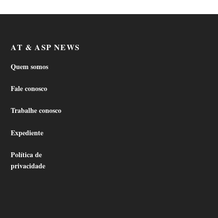
AT & ASP NEWS
Quem somos
Fale conosco
Trabalhe conosco
Expediente
Política de
privacidade