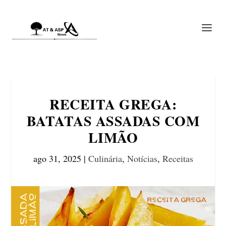
RECEITA GREGA:
BATATAS ASSADAS COM
LIMÃO
ago 31, 2025
|
Culinária
,
Notícias
,
Receitas