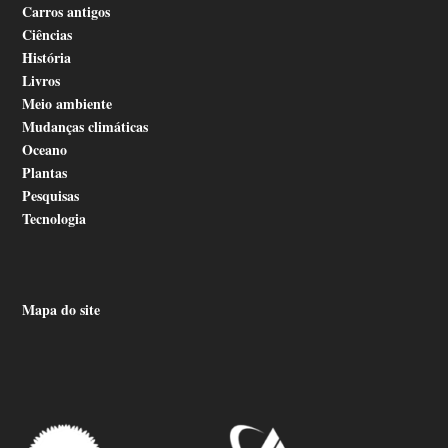
Carros antigos
Ciências
História
Livros
Meio ambiente
Mudanças climáticas
Oceano
Plantas
Pesquisas
Tecnologia
Mapa do site