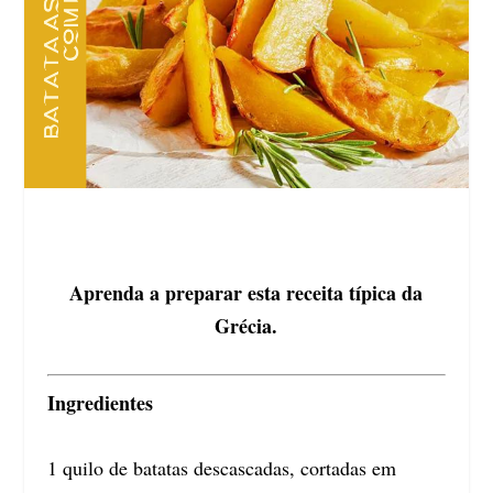
Aprenda a preparar esta receita típica da
Grécia.
Ingredientes
1 quilo de batatas descascadas, cortadas em