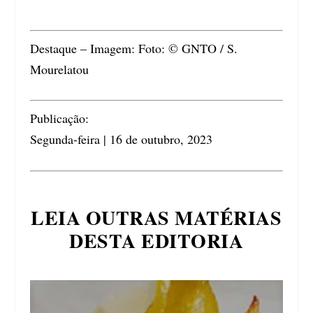
Destaque – Imagem: Foto: © GNTO / S.
Mourelatou
Publicação:
Segunda-feira | 16 de outubro, 2023
LEIA OUTRAS MATÉRIAS
DESTA EDITORIA