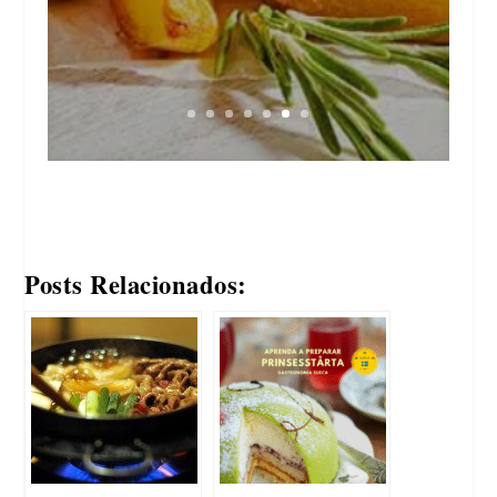
Continue lendo
Posts Relacionados: