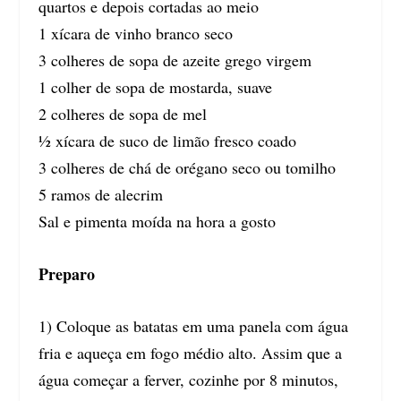
quartos e depois cortadas ao meio
1 xícara de vinho branco seco
3 colheres de sopa de azeite grego virgem
1 colher de sopa de mostarda, suave
2 colheres de sopa de mel
½ xícara de suco de limão fresco coado
3 colheres de chá de orégano seco ou tomilho
5 ramos de alecrim
Sal e pimenta moída na hora a gosto
Preparo
1) Coloque as batatas em uma panela com água
fria e aqueça em fogo médio alto. Assim que a
água começar a ferver, cozinhe por 8 minutos,