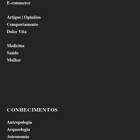
E-commerce
Artigos | Opiniões
Comportamento
Dolce Vita
Medicina
Saúde
Mulher
CONHECIMENTOS
Antropologia
Arqueologia
Astronomia