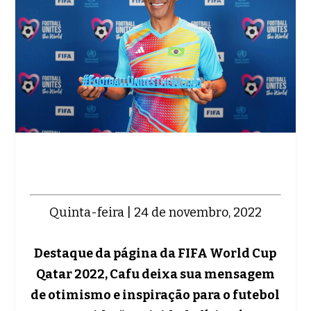
Quinta-feira | 24 de novembro, 2022
Destaque da página da FIFA World Cup
Qatar 2022, Cafu deixa sua mensagem
de otimismo e inspiração para o futebol