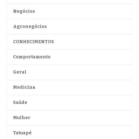
Negócios
Agronegócios
CONHECIMENTOS
Comportamento
Geral
Medicina
Saúde
Mulher
Tatuapé