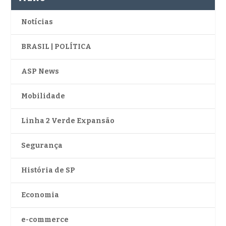
Notícias
BRASIL | POLÍTICA
ASP News
Mobilidade
Linha 2 Verde Expansão
Segurança
História de SP
Economia
e-commerce