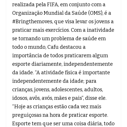
realizada pela FIFA, em conjunto com a
Organização Mundial da Saúde (OMS), é a
#Bringthemoves, que visa levar os jovens a
praticar mais exercícios. Com a inatividade
se tornando um problema de saúde em
todo o mundo, Cafu destacou a
importância de todos praticarem algum
esporte diariamente, independentemente
da idade. “A atividade física é importante
independentemente da idade; para
crianças, jovens, adolescentes, adultos,
idosos, avôs, avós, mães e pais”, disse ele.
“Hoje as crianças estão cada vez mais
preguiçosas na hora de praticar esporte.
Esporte tem que ser uma coisa diária, todo