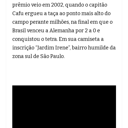
prêmio veio em 2002, quando o capitão
Cafu ergueu a taça ao ponto mais alto do
campo perante milhões, na final em que o
Brasil venceu a Alemanha por 2 a 0 e
conquistou o tetra. Em sua camiseta a
inscrição “Jardim Irene”, bairro humilde da
zona sul de São Paulo.