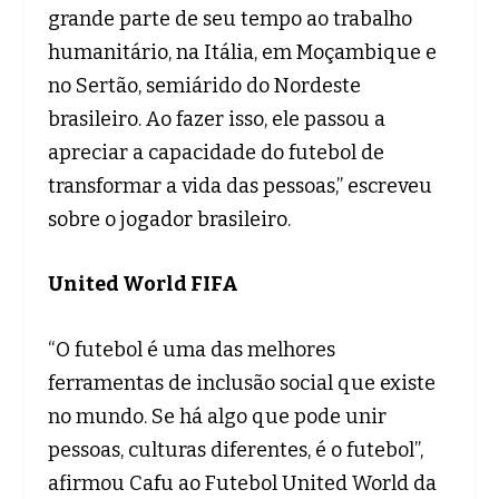
grande parte de seu tempo ao trabalho
humanitário, na Itália, em Moçambique e
no Sertão, semiárido do Nordeste
brasileiro. Ao fazer isso, ele passou a
apreciar a capacidade do futebol de
transformar a vida das pessoas,” escreveu
sobre o jogador brasileiro.
United World FIFA
“O futebol é uma das melhores
ferramentas de inclusão social que existe
no mundo. Se há algo que pode unir
pessoas, culturas diferentes, é o futebol”,
afirmou Cafu ao Futebol United World da