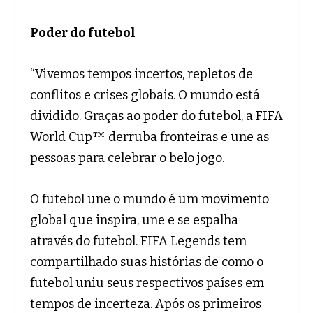
Poder do futebol
“Vivemos tempos incertos, repletos de
conflitos e crises globais. O mundo está
dividido. Graças ao poder do futebol, a FIFA
World Cup™ derruba fronteiras e une as
pessoas para celebrar o belo jogo.
O futebol une o mundo é um movimento
global que inspira, une e se espalha
através do futebol. FIFA Legends tem
compartilhado suas histórias de como o
futebol uniu seus respectivos países em
tempos de incerteza. Após os primeiros