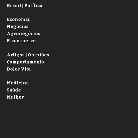
Brasil | Política
Economia
Negócios
Agronegócios
E-commerce
Artigos | Opiniões
Comportamento
Dolce Vita
Medicina
Saúde
Mulher