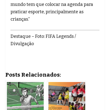
mundo tem que colocar na agenda para
praticar esporte, principalmente as
crianças.”
Destaque – Foto: FIFA Legends /
Divulgação
Posts Relacionados: