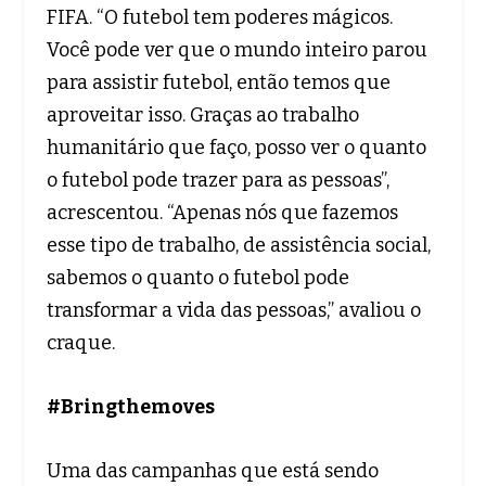
FIFA. “O futebol tem poderes mágicos.
Você pode ver que o mundo inteiro parou
para assistir futebol, então temos que
aproveitar isso. Graças ao trabalho
humanitário que faço, posso ver o quanto
o futebol pode trazer para as pessoas”,
acrescentou. “Apenas nós que fazemos
esse tipo de trabalho, de assistência social,
sabemos o quanto o futebol pode
transformar a vida das pessoas,” avaliou o
craque.
#Bringthemoves
Uma das campanhas que está sendo