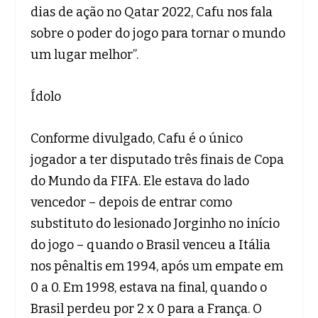
dias de ação no Qatar 2022, Cafu nos fala
sobre o poder do jogo para tornar o mundo
um lugar melhor”.
Ídolo
Conforme divulgado, Cafu é o único
jogador a ter disputado três finais de Copa
do Mundo da FIFA. Ele estava do lado
vencedor – depois de entrar como
substituto do lesionado Jorginho no início
do jogo – quando o Brasil venceu a Itália
nos pênaltis em 1994, após um empate em
0 a 0. Em 1998, estava na final, quando o
Brasil perdeu por 2 x 0 para a França. O