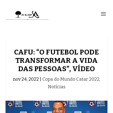
CAFU: “O FUTEBOL PODE
TRANSFORMAR A VIDA
DAS PESSOAS”, VÍDEO
nov 24, 2022
|
Copa do Mundo Catar 2022
,
Notícias