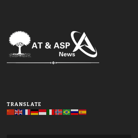
TRANSLATE