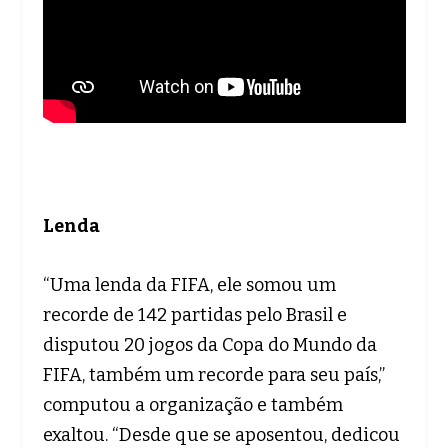
Lenda
“Uma lenda da FIFA, ele somou um
recorde de 142 partidas pelo Brasil e
disputou 20 jogos da Copa do Mundo da
FIFA, também um recorde para seu país,”
computou a organização e também
exaltou. “Desde que se aposentou, dedicou