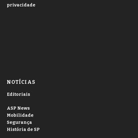
privacidade
NOTÍCIAS
Editoriais
ASP News
Mobilidade
Segurança
História de SP