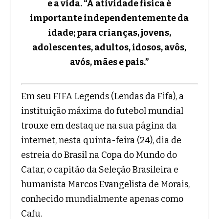
e a vida. “A atividade física é
importante independentemente da
idade; para crianças, jovens,
adolescentes, adultos, idosos, avôs,
avós, mães e pais.”
Em seu FIFA Legends (Lendas da Fifa), a
instituição máxima do futebol mundial
trouxe em destaque na sua página da
internet, nesta quinta-feira (24), dia de
estreia do Brasil na Copa do Mundo do
Catar, o capitão da Seleção Brasileira e
humanista Marcos Evangelista de Morais,
conhecido mundialmente apenas como
Cafu.