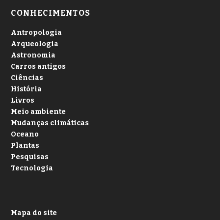
CONHECIMENTOS
Antropologia
Arqueologia
Astronomia
Carros antigos
Ciências
História
Livros
Meio ambiente
Mudanças climáticas
Oceano
Plantas
Pesquisas
Tecnologia
Mapa do site