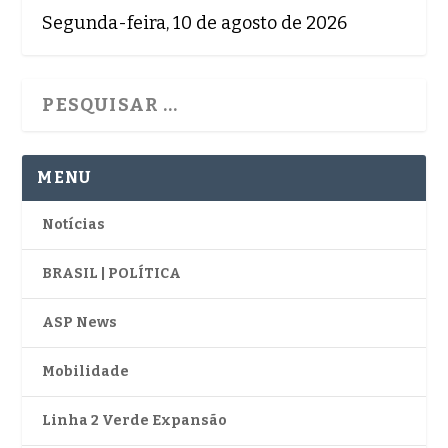
Segunda-feira, 10 de agosto de 2026
MENU
Notícias
BRASIL | POLÍTICA
ASP News
Mobilidade
Linha 2 Verde Expansão