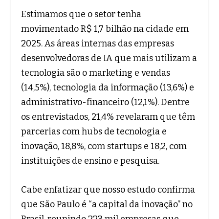
Estimamos que o setor tenha
movimentado R$ 1,7 bilhão na cidade em
2025. As áreas internas das empresas
desenvolvedoras de IA que mais utilizam a
tecnologia são o marketing e vendas
(14,5%), tecnologia da informação (13,6%) e
administrativo-financeiro (12,1%). Dentre
os entrevistados, 21,4% revelaram que têm
parcerias com hubs de tecnologia e
inovação, 18,8%, com startups e 18,2, com
instituições de ensino e pesquisa.
Cabe enfatizar que nosso estudo confirma
que São Paulo é “a capital da inovação” no