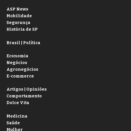
ASP News
Mobilidade
Segurança
História de SP
Brasil | Política
Economia
Negócios
Agronegócios
E-commerce
Artigos | Opiniões
Comportamento
Dolce Vita
Medicina
Saúde
Mulher