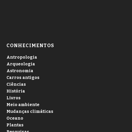
CONHECIMENTOS
Antropologia
Arqueologia
Astronomia
Carros antigos
Ciências
História
Livros
Meio ambiente
Mudanças climáticas
Oceano
Plantas
Pesquisas