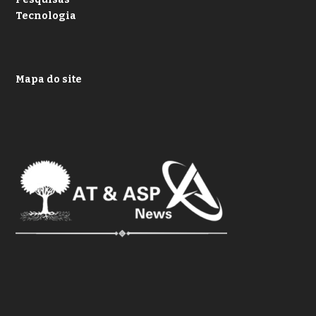
Tecnologia
Mapa do site