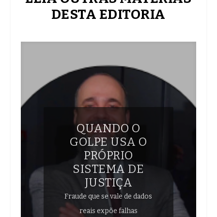
DESTA EDITORIA
QUANDO O
GOLPE USA O
PRÓPRIO
SISTEMA DE
JUSTIÇA
Fraude que se vale de dados
reais expõe falhas