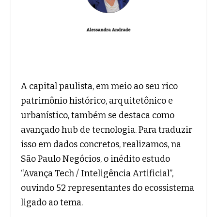
A capital paulista, em meio ao seu rico
patrimônio histórico, arquitetônico e
urbanístico, também se destaca como
avançado hub de tecnologia. Para traduzir
isso em dados concretos, realizamos, na
São Paulo Negócios, o inédito estudo
“Avança Tech / Inteligência Artificial”,
ouvindo 52 representantes do ecossistema
ligado ao tema.