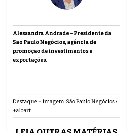
Alessandra Andrade –
Presidente da
São Paulo Negócios, agência de
promoção de investimentos e
exportações.
Destaque – Imagem: São Paulo Negócios /
+aloart
LEIA OUTRAS MATÉRIAS