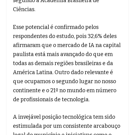
segundo a Academia Brasileira de
Ciências.
Esse potencial é confirmado pelos
respondentes do estudo, pois 32,6% deles
afirmaram que o mercado de IA na capital
paulista está mais avançado do que em
todas as demais regiões brasileiras e da
América Latina. Outro dado relevante é
que ocupamos o segundo lugar no nosso
continente e o 21º no mundo em número
de profissionais de tecnologia.
A invejável posição tecnológica tem sido
estimulada por um consistente arcabouço