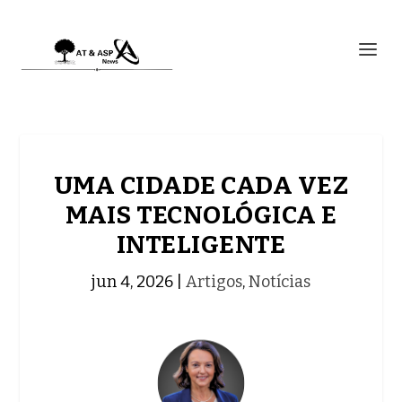
UMA CIDADE CADA VEZ
MAIS TECNOLÓGICA E
INTELIGENTE
jun 4, 2026
|
Artigos
,
Notícias