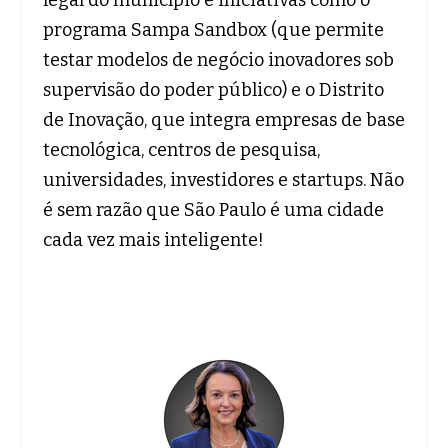
legal do município e iniciativas como o
programa Sampa Sandbox (que permite
testar modelos de negócio inovadores sob
supervisão do poder público) e o Distrito
de Inovação, que integra empresas de base
tecnológica, centros de pesquisa,
universidades, investidores e startups. Não
é sem razão que São Paulo é uma cidade
cada vez mais inteligente!