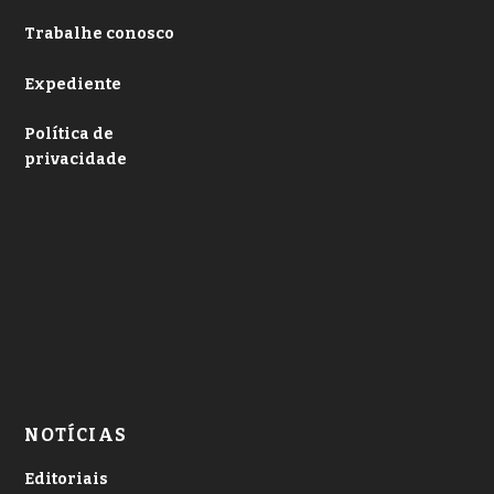
Trabalhe conosco
Expediente
Política de
privacidade
NOTÍCIAS
Editoriais