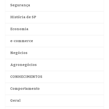
Segurança
História de SP
Economia
e-commerce
Negócios
Agronegócios
CONHECIMENTOS
Comportamento
Geral