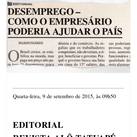
Quarta-feira, 9 de setembro de 2015, às 09h50
EDITORIAL