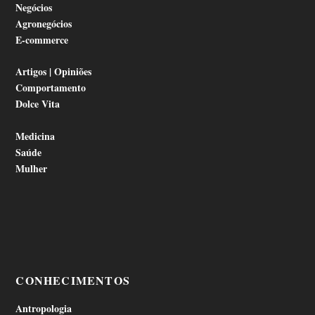
Negócios
Agronegócios
E-commerce
Artigos | Opiniões
Comportamento
Dolce Vita
Medicina
Saúde
Mulher
CONHECIMENTOS
Antropologia