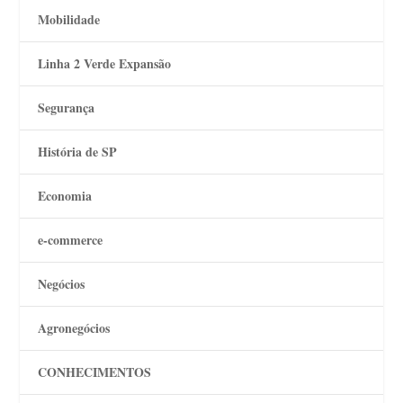
Mobilidade
Linha 2 Verde Expansão
Segurança
História de SP
Economia
e-commerce
Negócios
Agronegócios
CONHECIMENTOS