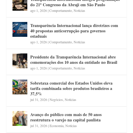
do 21º Congresso da Abraji em São Paulo
ago 1, 2026
|
Comportamento
,
Notícias
Transparência Internacional lança diretrizes com
40 propostas anticorrupção para governos
estaduais
ago 1, 2026
|
Comportamento
,
Notícias
Presidente da Transparência Internacional abre
comemorações dos 10 anos da entidade no Brasil
ago 1, 2026
|
Comportamento
,
Notícias
Sobretaxa comercial dos Estados Unidos eleva
tarifa combinada sobre produtos brasileiros a
37,5%
jul 31, 2026
|
Negócios
,
Notícias
Avanço do público com mais de 50 anos
reestrutura o varejo na capital paulista
jul 31, 2026
|
Economia
,
Notícias