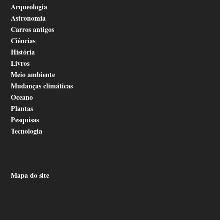
Arqueologia
Astronomia
Carros antigos
Ciências
História
Livros
Meio ambiente
Mudanças climáticas
Oceano
Plantas
Pesquisas
Tecnologia
Mapa do site