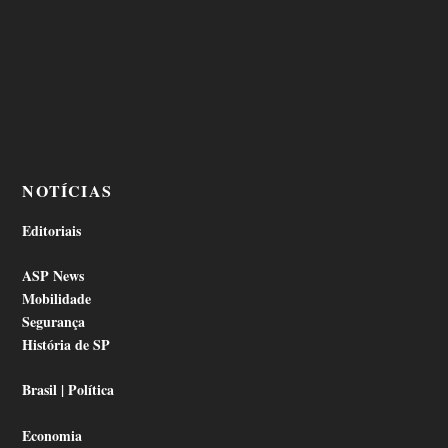
NOTÍCIAS
Editoriais
ASP News
Mobilidade
Segurança
História de SP
Brasil | Política
Economia