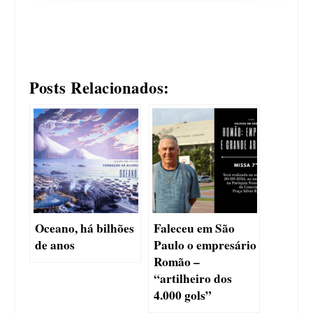
Posts Relacionados:
Oceano, há bilhões
Faleceu em São
de anos
Paulo o empresário
Romão –
“artilheiro dos
4.000 gols”