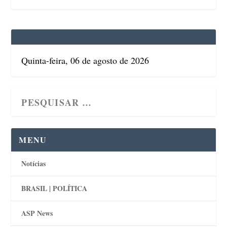
Quinta-feira, 06 de agosto de 2026
MENU
Notícias
BRASIL | POLÍTICA
ASP News