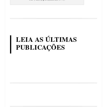
LEIA AS ÚLTIMAS
PUBLICAÇÕES