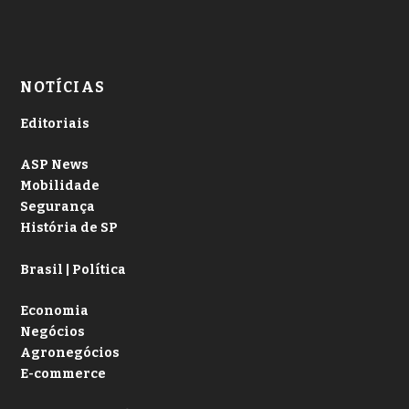
NOTÍCIAS
Editoriais
ASP News
Mobilidade
Segurança
História de SP
Brasil | Política
Economia
Negócios
Agronegócios
E-commerce