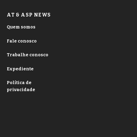
AT & ASP NEWS
Quem somos
Fale conosco
Trabalhe conosco
Expediente
Política de
privacidade