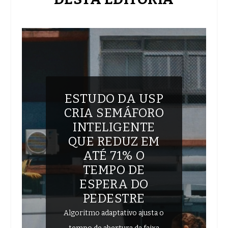
ESTUDO DA USP
CRIA SEMÁFORO
INTELIGENTE
QUE REDUZ EM
ATÉ 71% O
TEMPO DE
ESPERA DO
PEDESTRE
Algoritmo adaptativo ajusta o