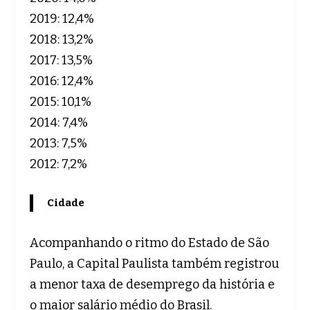
2019: 12,4%
2018: 13,2%
2017: 13,5%
2016: 12,4%
2015: 10,1%
2014: 7,4%
2013: 7,5%
2012: 7,2%
Cidade
Acompanhando o ritmo do Estado de São
Paulo, a Capital Paulista também registrou
a menor taxa de desemprego da história e
o maior salário médio do Brasil.