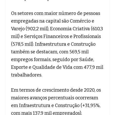
Os setores com maior número de pessoas
empregadas na capital são Comércio e
Varejo (902,2 mil), Economia Criativa (610,3
mil) e Serviços Financeiros e Profissionais
(578,5 mil). Infraestrutura e Construção
também se destacam, com 569,5 mil
empregos formais, seguido por Saúde,
Esporte e Qualidade de Vida com 477,9 mil
trabalhadores.
Em termos de crescimento desde 2020, os
maiores avanços percentuais ocorreram
em Infraestrutura e Construção (+31,95%,
com mais 137,9 mil empregados),