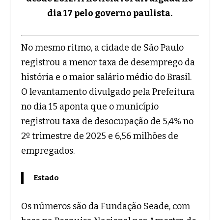
dia 17 pelo governo paulista.
No mesmo ritmo, a cidade de São Paulo
registrou a menor taxa de desemprego da
história e o maior salário médio do Brasil.
O levantamento divulgado pela Prefeitura
no dia 15 aponta que o município
registrou taxa de desocupação de 5,4% no
2º trimestre de 2025 e 6,56 milhões de
empregados.
Estado
Os números são da Fundação Seade, com