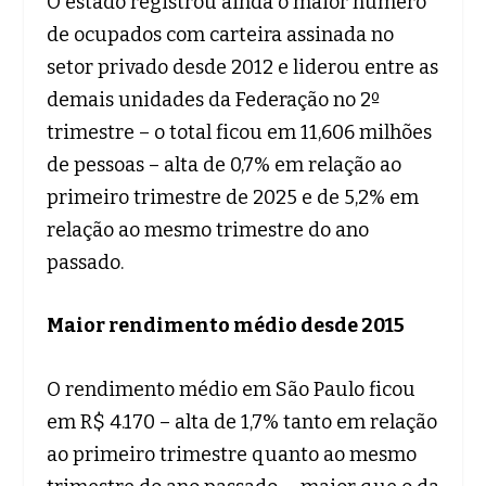
O estado registrou ainda o maior número
de ocupados com carteira assinada no
setor privado desde 2012 e liderou entre as
demais unidades da Federação no 2º
trimestre – o total ficou em 11,606 milhões
de pessoas – alta de 0,7% em relação ao
primeiro trimestre de 2025 e de 5,2% em
relação ao mesmo trimestre do ano
passado.
Maior rendimento médio desde 2015
O rendimento médio em São Paulo ficou
em R$ 4.170 – alta de 1,7% tanto em relação
ao primeiro trimestre quanto ao mesmo