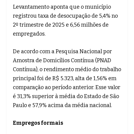
Levantamento aponta que o município
registrou taxa de desocupação de 5,4% no
2º trimestre de 2025 e 6,56 milhões de
empregados.
De acordo com a Pesquisa Nacional por
Amostra de Domicílios Contínua (PNAD
Contínua), o rendimento médio do trabalho
principal foi de R$ 5.323, alta de 1,56% em
comparação ao período anterior. Esse valor
é 31,3% superior à média do Estado de São
Paulo e 57,9% acima da média nacional.
Empregos formais