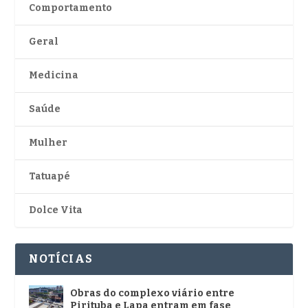
Comportamento
Geral
Medicina
Saúde
Mulher
Tatuapé
Dolce Vita
NOTÍCIAS
Obras do complexo viário entre
Pirituba e Lapa entram em fase