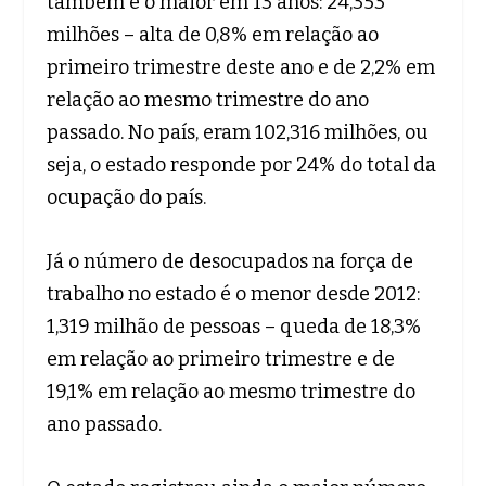
também é o maior em 13 anos: 24,353
milhões – alta de 0,8% em relação ao
primeiro trimestre deste ano e de 2,2% em
relação ao mesmo trimestre do ano
passado. No país, eram 102,316 milhões, ou
seja, o estado responde por 24% do total da
ocupação do país.
Já o número de desocupados na força de
trabalho no estado é o menor desde 2012:
1,319 milhão de pessoas – queda de 18,3%
em relação ao primeiro trimestre e de
19,1% em relação ao mesmo trimestre do
ano passado.