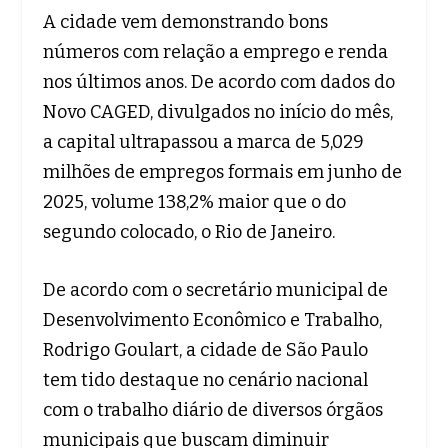
A cidade vem demonstrando bons
números com relação a emprego e renda
nos últimos anos. De acordo com dados do
Novo CAGED, divulgados no início do mês,
a capital ultrapassou a marca de 5,029
milhões de empregos formais em junho de
2025, volume 138,2% maior que o do
segundo colocado, o Rio de Janeiro.
De acordo com o secretário municipal de
Desenvolvimento Econômico e Trabalho,
Rodrigo Goulart, a cidade de São Paulo
tem tido destaque no cenário nacional
com o trabalho diário de diversos órgãos
municipais que buscam diminuir