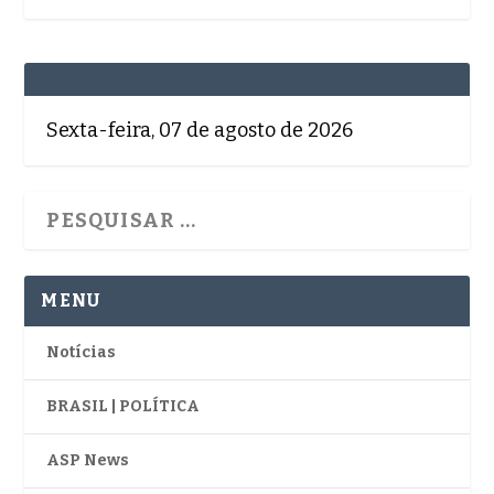
Sexta-feira, 07 de agosto de 2026
MENU
Notícias
BRASIL | POLÍTICA
ASP News