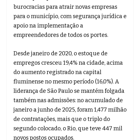
burocracias para atrair novas empresas
para o município, com segurança jurídica e
apoio na implementação a
empreendedores de todos os portes.
Desde janeiro de 2020, o estoque de
empregos cresceu 19,4% na cidade, acima
do aumento registrado na capital
fluminense no mesmo período (16,0%). A
liderança de São Paulo se mantém folgada
também nas admissões: no acumulado de
janeiro a junho de 2025, foram 1,477 milhão
de contratações, mais que o triplo do
segundo colocado, o Rio, que teve 447 mil
novos postos ocupados.