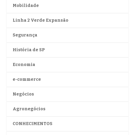
Mobilidade
Linha 2 Verde Expansão
Segurança
História de SP
Economia
e-commerce
Negócios
Agronegócios
CONHECIMENTOS