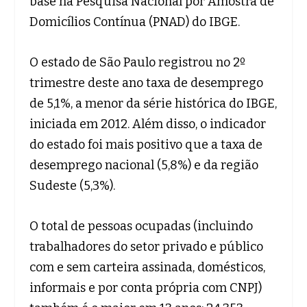
base na Pesquisa Nacional por Amostra de
Domicílios Contínua (PNAD) do IBGE.
O estado de São Paulo registrou no 2º
trimestre deste ano taxa de desemprego
de 5,1%, a menor da série histórica do IBGE,
iniciada em 2012. Além disso, o indicador
do estado foi mais positivo que a taxa de
desemprego nacional (5,8%) e da região
Sudeste (5,3%).
O total de pessoas ocupadas (incluindo
trabalhadores do setor privado e público
com e sem carteira assinada, domésticos,
informais e por conta própria com CNPJ)