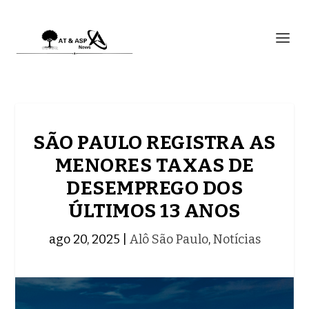
SÃO PAULO REGISTRA AS
MENORES TAXAS DE
DESEMPREGO DOS
ÚLTIMOS 13 ANOS
ago 20, 2025
|
Alô São Paulo
,
Notícias