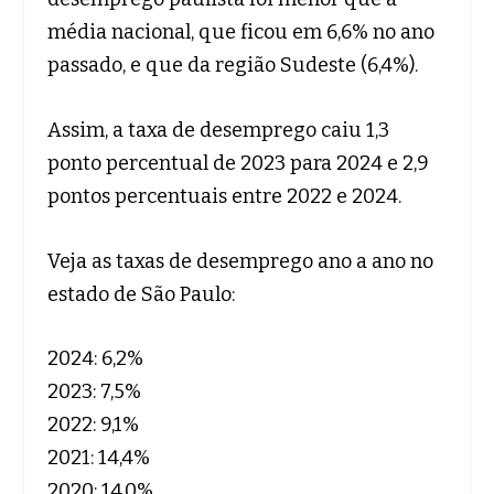
média nacional, que ficou em 6,6% no ano
passado, e que da região Sudeste (6,4%).
Assim, a taxa de desemprego caiu 1,3
ponto percentual de 2023 para 2024 e 2,9
pontos percentuais entre 2022 e 2024.
Veja as taxas de desemprego ano a ano no
estado de São Paulo:
2024: 6,2%
2023: 7,5%
2022: 9,1%
2021: 14,4%
2020: 14,0%