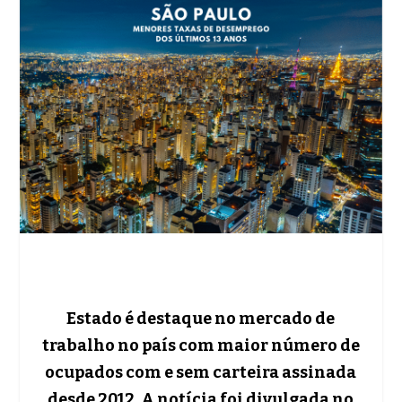
Estado é destaque no mercado de
trabalho no país com maior número de
ocupados com e sem carteira assinada
desde 2012. A notícia foi divulgada no