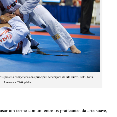
rus paralisa competições das principais federações da arte suave. Foto: John
Lamonica / Wikipédia
a usar um termo comum entre os praticantes da arte suave,