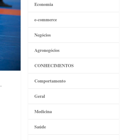
Economia
e-commerce
Negócios
Agronegócios
CONHECIMENTOS
Comportamento
Geral
Medicina
Saúde