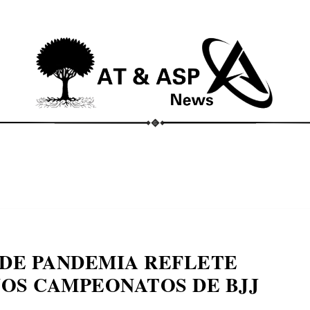
ECONOMIA
COMPORTAMENTO
CONHECIMENTOS
M
DE PANDEMIA REFLETE
OS CAMPEONATOS DE BJJ