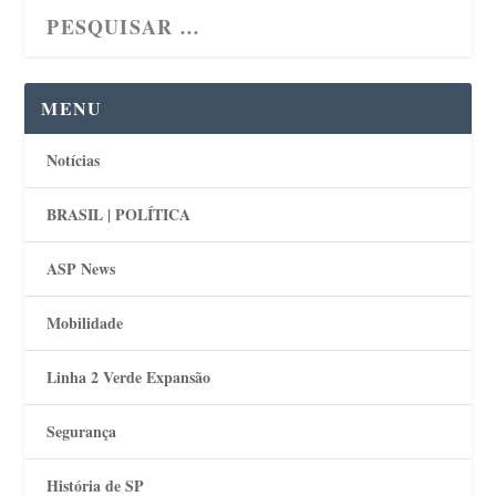
MENU
Notícias
BRASIL | POLÍTICA
ASP News
Mobilidade
Linha 2 Verde Expansão
Segurança
História de SP