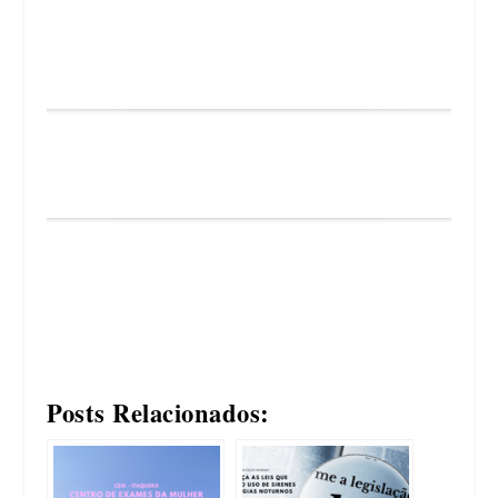
Posts Relacionados: