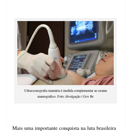
Ultrassonografia mamária é medida complementar ao exame
mamográfico. Foto: divulgação / Gov Br
Mais uma importante conquista na luta brasileira