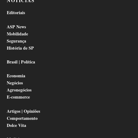
NOTÍCIAS
Editoriais
ASP News
Mobilidade
Segurança
História de SP
Brasil | Política
Economia
Negócios
Agronegócios
E-commerce
Artigos | Opiniões
Comportamento
Dolce Vita