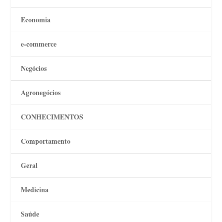
Economia
e-commerce
Negócios
Agronegócios
CONHECIMENTOS
Comportamento
Geral
Medicina
Saúde