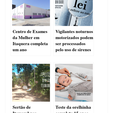
Centro de Exames
Vigilantes noturnos
da Mulher em
motorizados podem
Itaquera completa
ser processados
um ano
pelo uso de sirenes
Sertão de
Teste da orelhinha