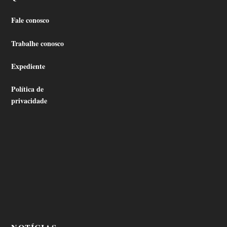
Fale conosco
Trabalhe conosco
Expediente
Política de
privacidade