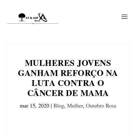
MULHERES JOVENS
GANHAM REFORÇO NA
LUTA CONTRA O
CÂNCER DE MAMA
mar 15, 2020
|
Blog
,
Mulher
,
Outubro Rosa