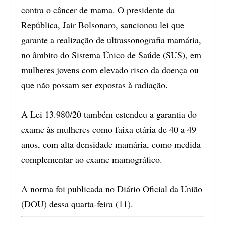
contra o câncer de mama. O presidente da
República, Jair Bolsonaro, sancionou lei que
garante a realização de ultrassonografia mamária,
no âmbito do Sistema Único de Saúde (SUS), em
mulheres jovens com elevado risco da doença ou
que não possam ser expostas à radiação.
A Lei 13.980/20 também estendeu a garantia do
exame às mulheres como faixa etária de 40 a 49
anos, com alta densidade mamária, como medida
complementar ao exame mamográfico.
A norma foi publicada no Diário Oficial da União
(DOU) dessa quarta-feira (11).