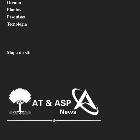
Oceano
Plantas
Pesquisas
Tecnologia
Mapa do site