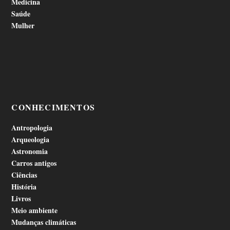
Medicina
Saúde
Mulher
CONHECIMENTOS
Antropologia
Arqueologia
Astronomia
Carros antigos
Ciências
História
Livros
Meio ambiente
Mudanças climáticas