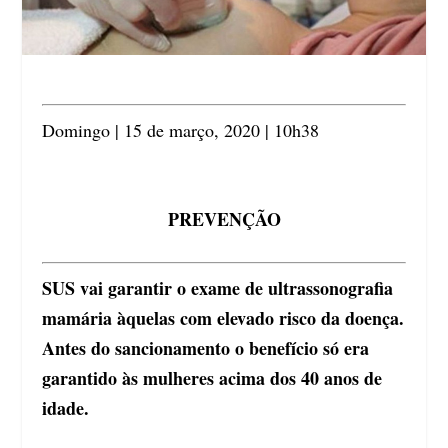
Domingo | 15 de março, 2020 | 10h38
PREVENÇÃO
SUS vai garantir o exame de ultrassonografia
mamária àquelas com elevado risco da doença.
Antes do sancionamento o benefício só era
garantido às mulheres acima dos 40 anos de
idade.