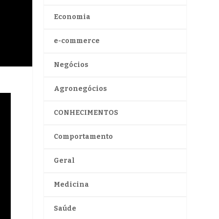
Economia
e-commerce
Negócios
Agronegócios
CONHECIMENTOS
Comportamento
Geral
Medicina
Saúde