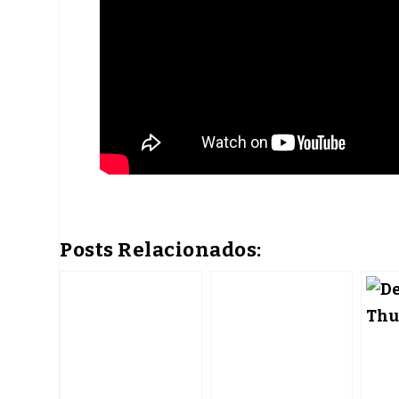
Posts Relacionados: