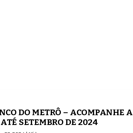
ECONOMIA
COMPORTAMENTO
CONHECIMENTOS
NCO DO METRÔ – ACOMPANHE A
ATÉ SETEMBRO DE 2024