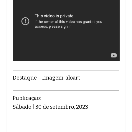
Destaque – Imagem: aloart
Publicação:
Sábado | 30 de setembro, 2023