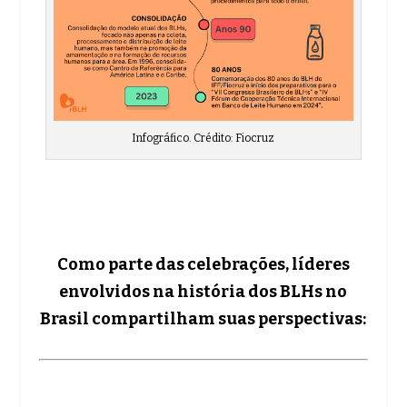
Infográfico. Crédito: Fiocruz
Como parte das celebrações, líderes
envolvidos na história dos BLHs no
Brasil compartilham suas perspectivas: