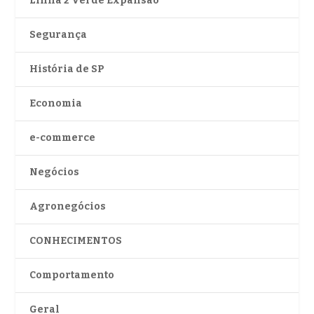
Linha 2 Verde Expansão
Segurança
História de SP
Economia
e-commerce
Negócios
Agronegócios
CONHECIMENTOS
Comportamento
Geral