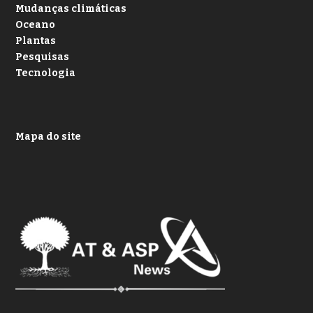
Mudanças climáticas
Oceano
Plantas
Pesquisas
Tecnologia
Mapa do site