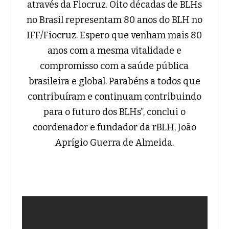
através da Fiocruz. Oito décadas de BLHs
no Brasil representam 80 anos do BLH no
IFF/Fiocruz. Espero que venham mais 80
anos com a mesma vitalidade e
compromisso com a saúde pública
brasileira e global. Parabéns a todos que
contribuíram e continuam contribuindo
para o futuro dos BLHs”, conclui o
coordenador e fundador da rBLH, João
Aprígio Guerra de Almeida.