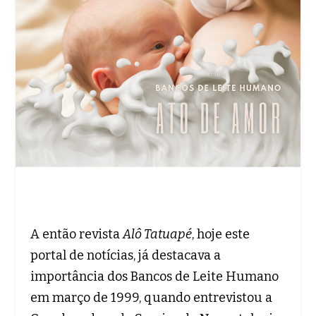
A então revista
Alô Tatuapé
, hoje este
portal de notícias, já destacava a
importância dos Bancos de Leite Humano
em março de 1999, quando entrevistou a