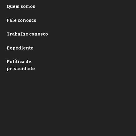
Quem somos
Fale conosco
Trabalhe conosco
Expediente
Política de
privacidade