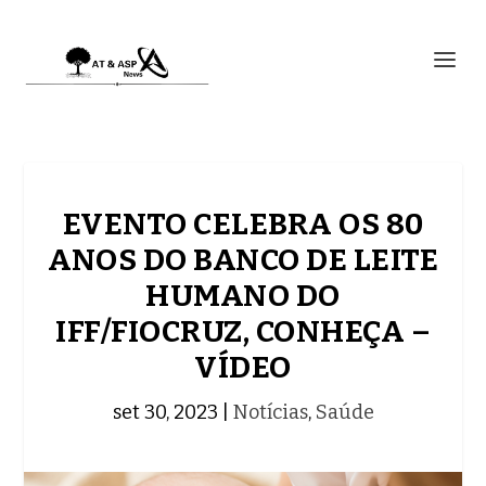
EVENTO CELEBRA OS 80
ANOS DO BANCO DE LEITE
HUMANO DO
IFF/FIOCRUZ, CONHEÇA –
VÍDEO
set 30, 2023
|
Notícias
,
Saúde