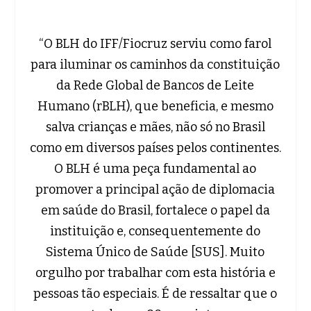
“O BLH do IFF/Fiocruz serviu como farol
para iluminar os caminhos da constituição
da Rede Global de Bancos de Leite
Humano (rBLH), que beneficia, e mesmo
salva crianças e mães, não só no Brasil
como em diversos países pelos continentes.
O BLH é uma peça fundamental ao
promover a principal ação de diplomacia
em saúde do Brasil, fortalece o papel da
instituição e, consequentemente do
Sistema Único de Saúde [SUS]. Muito
orgulho por trabalhar com esta história e
pessoas tão especiais. É de ressaltar que o