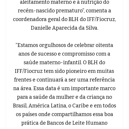
aleitamento materno e à nutrição do
recém-nascido prematuro”, comenta a
coordenadora geral do BLH do IFF/Fiocruz,
Danielle Aparecida da Silva.
“Estamos orgulhosos de celebrar oitenta
anos de sucesso e compromisso com a
saúde materno-infantil. O BLH do
IFF/Fiocruz tem sido pioneiro em muitas
frentes e continuará a ser uma referência
na área. Essa data é um importante marco
para a saúde da mulher e da criança no
Brasil, América Latina, o Caribe e em todos
os países onde compartilhamos essa boa
prática de Bancos de Leite Humano