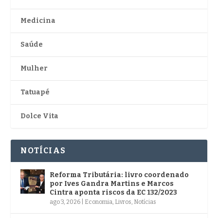
Medicina
Saúde
Mulher
Tatuapé
Dolce Vita
NOTÍCIAS
Reforma Tributária: livro coordenado
por Ives Gandra Martins e Marcos
Cintra aponta riscos da EC 132/2023
ago 3, 2026
|
Economia
,
Livros
,
Notícias