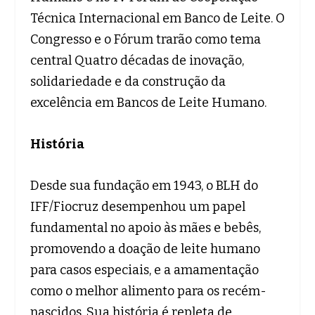
Técnica Internacional em Banco de Leite. O
Congresso e o Fórum trarão como tema
central Quatro décadas de inovação,
solidariedade e da construção da
excelência em Bancos de Leite Humano.
História
Desde sua fundação em 1943, o BLH do
IFF/Fiocruz desempenhou um papel
fundamental no apoio às mães e bebês,
promovendo a doação de leite humano
para casos especiais, e a amamentação
como o melhor alimento para os recém-
nascidos. Sua história é repleta de