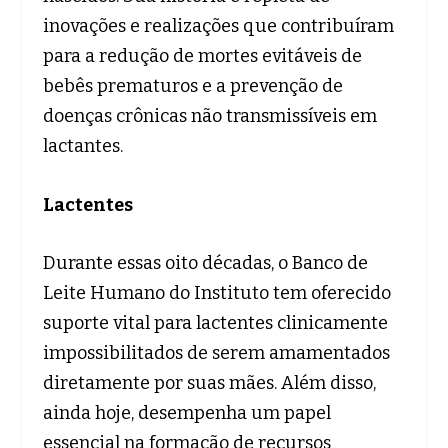
inovações e realizações que contribuíram
para a redução de mortes evitáveis de
bebês prematuros e a prevenção de
doenças crônicas não transmissíveis em
lactantes.
Lactentes
Durante essas oito décadas, o Banco de
Leite Humano do Instituto tem oferecido
suporte vital para lactentes clinicamente
impossibilitados de serem amamentados
diretamente por suas mães. Além disso,
ainda hoje, desempenha um papel
essencial na formação de recursos