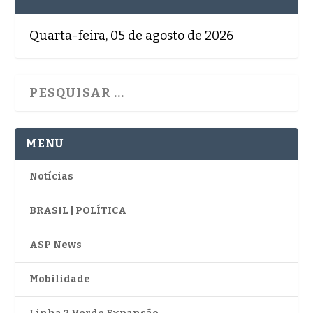
Quarta-feira, 05 de agosto de 2026
MENU
Notícias
BRASIL | POLÍTICA
ASP News
Mobilidade