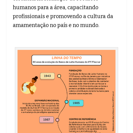
humanos para a área, capacitando
profissionais e promovendo a cultura da
amamentação no país e no mundo.