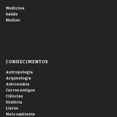
Medicina
Saúde
Mulher
CONHECIMENTOS
Antropologia
Arqueologia
Astronomia
Carros antigos
Ciências
História
Livros
Meio ambiente