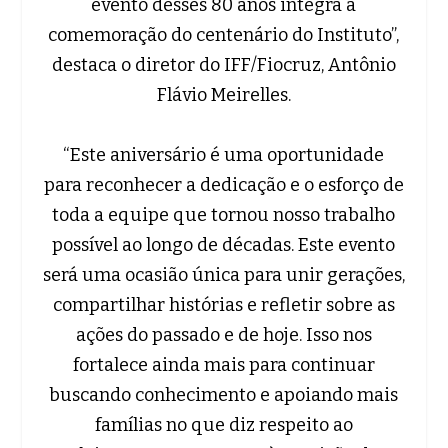
evento desses 80 anos integra a
comemoração do centenário do Instituto”,
destaca o diretor do IFF/Fiocruz, Antônio
Flávio Meirelles.
“Este aniversário é uma oportunidade
para reconhecer a dedicação e o esforço de
toda a equipe que tornou nosso trabalho
possível ao longo de décadas. Este evento
será uma ocasião única para unir gerações,
compartilhar histórias e refletir sobre as
ações do passado e de hoje. Isso nos
fortalece ainda mais para continuar
buscando conhecimento e apoiando mais
famílias no que diz respeito ao