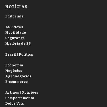
NOTÍCIAS
Editoriais
ASP News
Mobilidade
Segurança
História de SP
Brasil | Política
Economia
Negócios
Agronegócios
E-commerce
Artigos | Opiniões
Comportamento
Dolce Vita