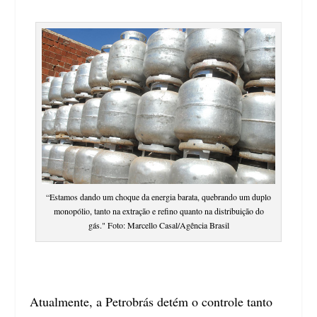
“Estamos dando um choque da energia barata, quebrando um duplo
monopólio, tanto na extração e refino quanto na distribuição do
gás." Foto: Marcello Casal/Agência Brasil
Atualmente, a Petrobrás detém o controle tanto