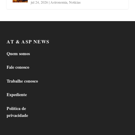
jul 24, 2026
|
Astronomia
,
Notícias
AT & ASP NEWS
Quem somos
Fale conosco
Trabalhe conosco
Expediente
Política de
privacidade