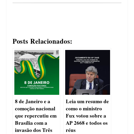
Posts Relacionados:
8 de Janeiro e a
Leia um resumo de
comoção nacional
como o ministro
que repercutiu em
Fux votou sobre a
Brasília com a
AP 2668 e todos os
invasão dos Três
réus