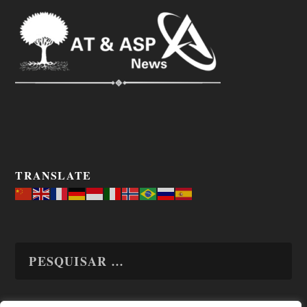
TRANSLATE