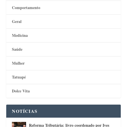
Comportamento
Geral
Medicina
Saúde
Mulher
Tatuapé
Dolce Vita
NOTÍCIAS
Reforma Tributária: livro coordenado por Ives