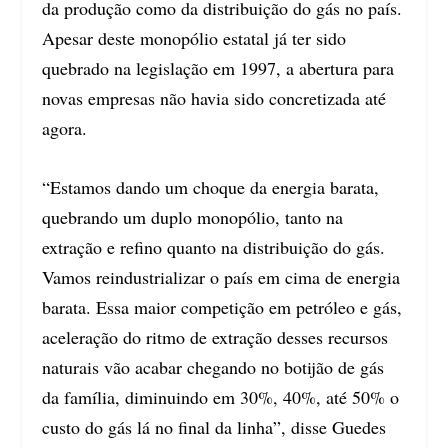
da produção como da distribuição do gás no país.
Apesar deste monopólio estatal já ter sido
quebrado na legislação em 1997, a abertura para
novas empresas não havia sido concretizada até
agora.
“Estamos dando um choque da energia barata,
quebrando um duplo monopólio, tanto na
extração e refino quanto na distribuição do gás.
Vamos reindustrializar o país em cima de energia
barata. Essa maior competição em petróleo e gás,
aceleração do ritmo de extração desses recursos
naturais vão acabar chegando no botijão de gás
da família, diminuindo em 30%, 40%, até 50% o
custo do gás lá no final da linha”, disse Guedes