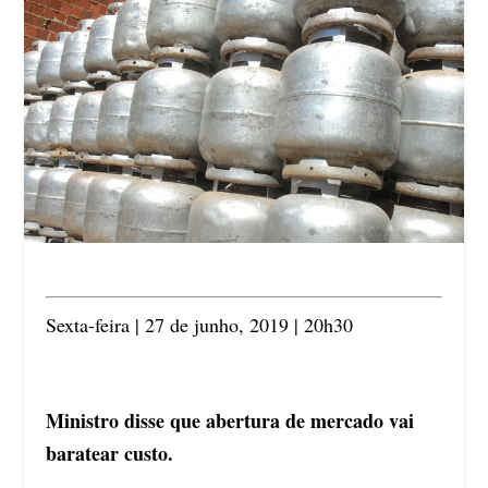
Sexta-feira | 27 de junho, 2019 | 20h30
Ministro disse que abertura de mercado vai
baratear custo.