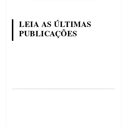
LEIA AS ÚLTIMAS
PUBLICAÇÕES