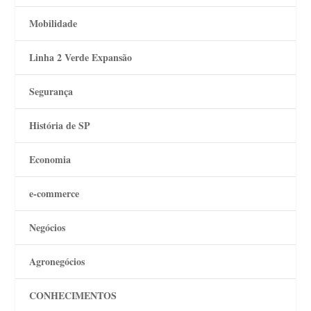
Mobilidade
Linha 2 Verde Expansão
Segurança
História de SP
Economia
e-commerce
Negócios
Agronegócios
CONHECIMENTOS