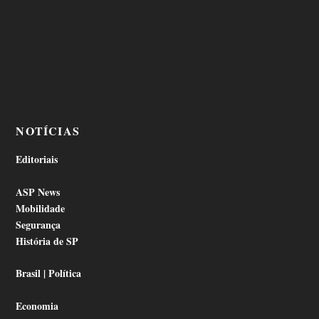
NOTÍCIAS
Editoriais
ASP News
Mobilidade
Segurança
História de SP
Brasil | Política
Economia