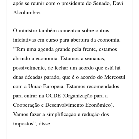
após se reunir com o presidente do Senado, Davi
Alcolumbre.
O ministro também comentou sobre outras
iniciativas em curso para abertura da economia.
“Tem uma agenda grande pela frente, estamos
abrindo a economia. Estamos a semanas,
possivelmente, de fechar um acordo que está há
duas décadas parado, que é o acordo do Mercosul
com a União Europeia. Estamos recomendados
para entrar na OCDE (Organização para a
Cooperação e Desenvolvimento Econômico).
Vamos fazer a simplificação e redução dos
impostos”, disse.