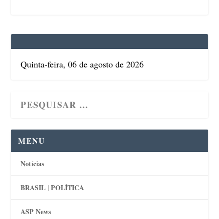
Quinta-feira, 06 de agosto de 2026
MENU
Notícias
BRASIL | POLÍTICA
ASP News