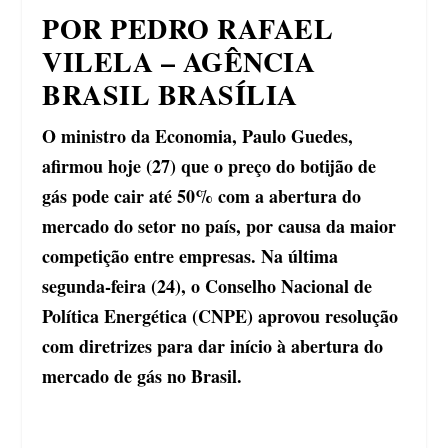
POR PEDRO RAFAEL
VILELA – AGÊNCIA
BRASIL BRASÍLIA
O ministro da Economia, Paulo Guedes,
afirmou hoje (27) que o preço do botijão de
gás pode cair até 50% com a abertura do
mercado do setor no país, por causa da maior
competição entre empresas. Na última
segunda-feira (24), o Conselho Nacional de
Política Energética (CNPE) aprovou resolução
com diretrizes para dar início à abertura do
mercado de gás no Brasil.