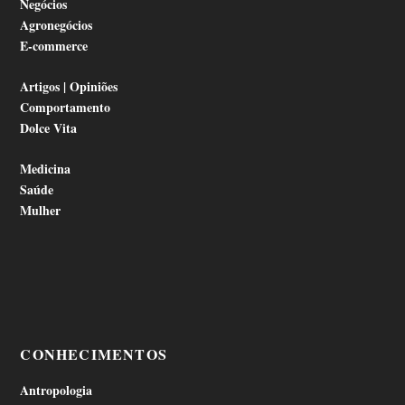
Negócios
Agronegócios
E-commerce
Artigos | Opiniões
Comportamento
Dolce Vita
Medicina
Saúde
Mulher
CONHECIMENTOS
Antropologia