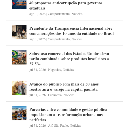
40 propostas anticorrupção para governos
estaduais
ago 1, 2026
|
Comportamento
,
Notícias
Presidente da Transparência Internacional abre
comemorações dos 10 anos da entidade no Brasil
ago 1, 2026
|
Comportamento
,
Notícias
Sobretaxa comercial dos Estados Unidos eleva
tarifa combinada sobre produtos brasileiros a
37,5%
jul 31, 2026
|
Negócios
,
Notícias
Avanço do público com mais de 50 anos
reestrutura o varejo na capital paulista
jul 31, 2026
|
Economia
,
Notícias
Parcerias entre comunidade e gestão pública
impulsionam a transformação urbana nas
periferias
jul 31, 2026
|
Alô São Paulo
,
Notícias