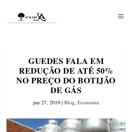
GUEDES FALA EM
REDUÇÃO DE ATÉ 50%
NO PREÇO DO BOTIJÃO
DE GÁS
jun 27, 2019
|
Blog
,
Economia