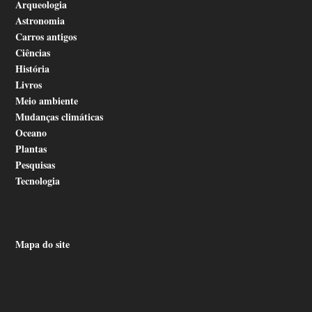
Arqueologia
Astronomia
Carros antigos
Ciências
História
Livros
Meio ambiente
Mudanças climáticas
Oceano
Plantas
Pesquisas
Tecnologia
Mapa do site