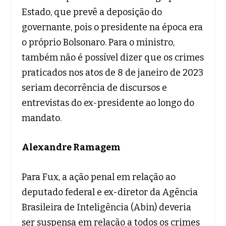
Estado, que prevê a deposição do
governante, pois o presidente na época era
o próprio Bolsonaro. Para o ministro,
também não é possível dizer que os crimes
praticados nos atos de 8 de janeiro de 2023
seriam decorrência de discursos e
entrevistas do ex-presidente ao longo do
mandato.
Alexandre Ramagem
Para Fux, a ação penal em relação ao
deputado federal e ex-diretor da Agência
Brasileira de Inteligência (Abin) deveria
ser suspensa em relação a todos os crimes