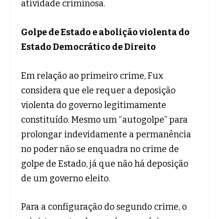
atividade criminosa.
Golpe de Estado e abolição violenta do
Estado Democrático de Direito
Em relação ao primeiro crime, Fux
considera que ele requer a deposição
violenta do governo legitimamente
constituído. Mesmo um “autogolpe” para
prolongar indevidamente a permanência
no poder não se enquadra no crime de
golpe de Estado, já que não há deposição
de um governo eleito.
Para a configuração do segundo crime, o