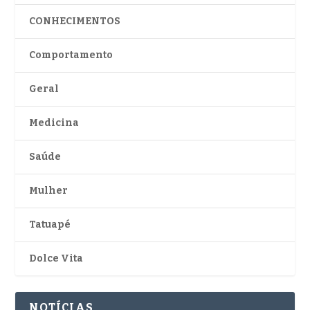
CONHECIMENTOS
Comportamento
Geral
Medicina
Saúde
Mulher
Tatuapé
Dolce Vita
NOTÍCIAS