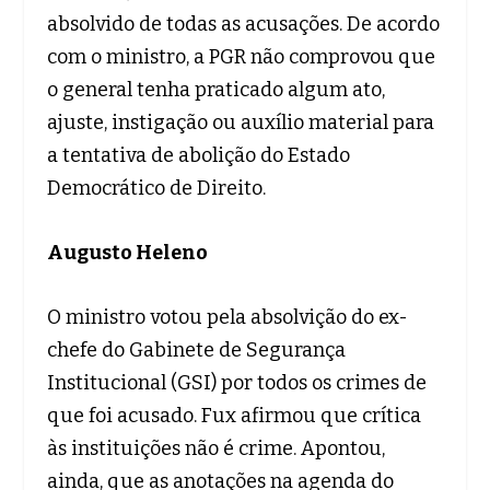
absolvido de todas as acusações. De acordo
com o ministro, a PGR não comprovou que
o general tenha praticado algum ato,
ajuste, instigação ou auxílio material para
a tentativa de abolição do Estado
Democrático de Direito.
Augusto Heleno
O ministro votou pela absolvição do ex-
chefe do Gabinete de Segurança
Institucional (GSI) por todos os crimes de
que foi acusado. Fux afirmou que crítica
às instituições não é crime. Apontou,
ainda, que as anotações na agenda do