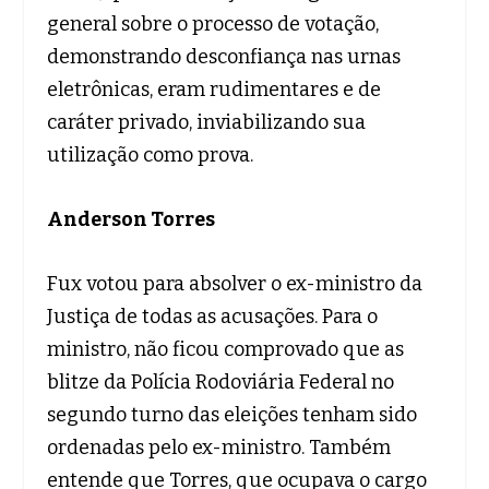
general sobre o processo de votação,
demonstrando desconfiança nas urnas
eletrônicas, eram rudimentares e de
caráter privado, inviabilizando sua
utilização como prova.
Anderson Torres
Fux votou para absolver o ex-ministro da
Justiça de todas as acusações. Para o
ministro, não ficou comprovado que as
blitze da Polícia Rodoviária Federal no
segundo turno das eleições tenham sido
ordenadas pelo ex-ministro. Também
entende que Torres, que ocupava o cargo