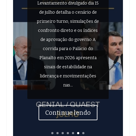
Levantamento divulgado dia 15
de julho detalha o cenário de
primeiro turno, simulações de
confronto direto e os índices
de aprovação do governo A
corrida para o Palácio do
Planalto em 2026 apresenta
sinais de estabilidade na
liderança e movimentações
nas...
Continue lendo