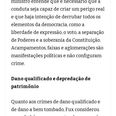
ministro entende que é necessário que a
conduta seja capaz de criar um perigo real
e que haja intenção de derrubar todos os
elementos da democracia, como a
liberdade de expressão, o voto, a separação
de Poderes e a soberania da Constituição.
Acampamentos, faixas e aglomerações são
manifestações políticas e não configuram
crime.
Dano qualificado e depredação de
patrimônio
Quanto aos crimes de dano qualificado e
de dano a bem tombado, Fux considerou