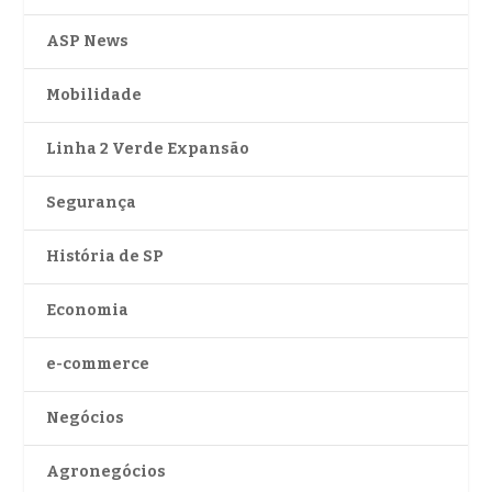
ASP News
Mobilidade
Linha 2 Verde Expansão
Segurança
História de SP
Economia
e-commerce
Negócios
Agronegócios