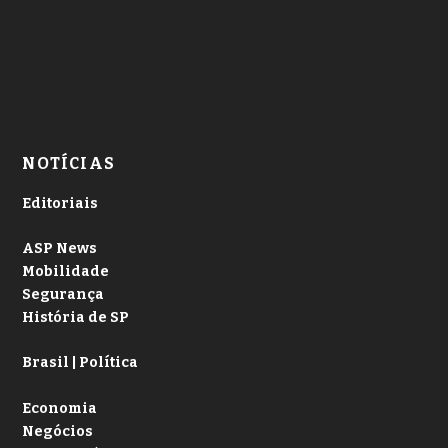
NOTÍCIAS
Editoriais
ASP News
Mobilidade
Segurança
História de SP
Brasil | Política
Economia
Negócios