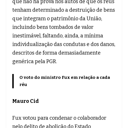
que não há prova nos autos de que os réus
tenham determinado a destruição de bens
que integram o patrimônio da União,
incluindo bens tombados de valor
inestimável, faltando, ainda, a mínima
individualização das condutas e dos danos,
descritos de forma demasiadamente
genérica pela PGR.
O voto do ministro Fux em relação a cada
réu
Mauro Cid
Fux votou para condenar o colaborador
pelo delito de abolição do Estado