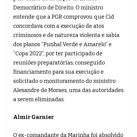
Democrático de Direito. O ministro
entende que a PGR comprovou que Cid
concordava com a execução de atos
criminosos e de natureza violenta e sabia
dos planos “Punhal Verde e Amarelo” e
“Copa 2022”, por ter participado de
reuniões preparatórias, conseguido
financiamento para sua execução e
solicitado o monitoramento do ministro
Alexandre de Moraes, uma das autoridades
a serem eliminadas.
Almir Garnier
O ex-comandante da Marinha foi absolvido