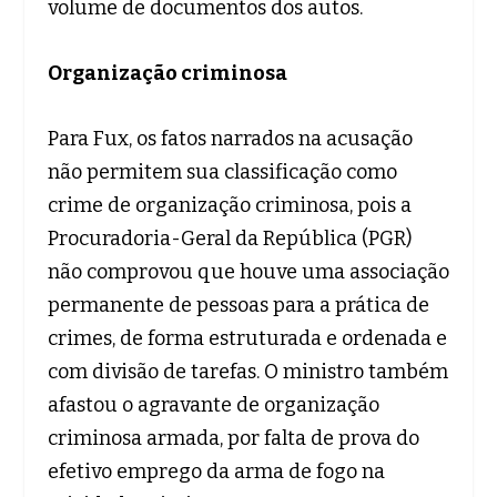
volume de documentos dos autos.
Organização criminosa
Para Fux, os fatos narrados na acusação
não permitem sua classificação como
crime de organização criminosa, pois a
Procuradoria-Geral da República (PGR)
não comprovou que houve uma associação
permanente de pessoas para a prática de
crimes, de forma estruturada e ordenada e
com divisão de tarefas. O ministro também
afastou o agravante de organização
criminosa armada, por falta de prova do
efetivo emprego da arma de fogo na