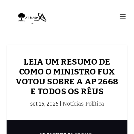
LEIA UM RESUMO DE
COMO O MINISTRO FUX
VOTOU SOBRE A AP 2668
E TODOS OS RÉUS
set 15, 2025
|
Notícias
,
Política