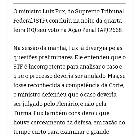
O ministro Luiz Fux, do Supremo Tribunal
Federal (STF), concluiu na noite da quarta-
feira (10) seu voto na Ação Penal (AP) 2668.
Na sessão da manhã, Fux já divergia pelas
questões preliminares. Ele entendeu que o
STF é incompetente para analisar o caso e
que o processo deveria ser anulado. Mas, se
fosse reconhecida a competência da Corte,
o ministro defendeu que o caso deveria
ser julgado pelo Plenário, e não pela
Turma. Fux também considerou que
houve cerceamento da defesa, em razão do
tempo curto para examinar o grande