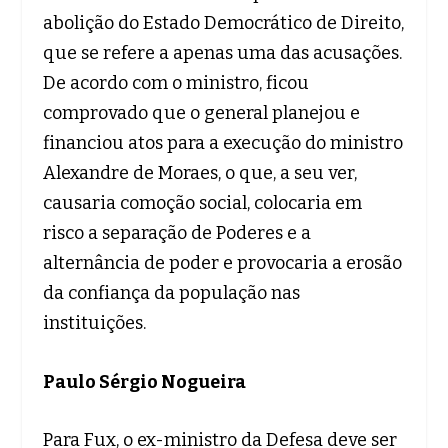
abolição do Estado Democrático de Direito,
que se refere a apenas uma das acusações.
De acordo com o ministro, ficou
comprovado que o general planejou e
financiou atos para a execução do ministro
Alexandre de Moraes, o que, a seu ver,
causaria comoção social, colocaria em
risco a separação de Poderes e a
alternância de poder e provocaria a erosão
da confiança da população nas
instituições.
Paulo Sérgio Nogueira
Para Fux, o ex-ministro da Defesa deve ser