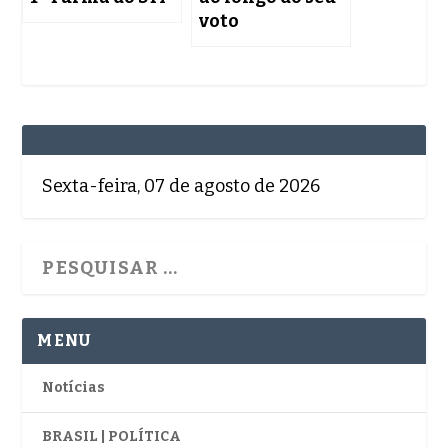
voto
Sexta-feira, 07 de agosto de 2026
MENU
Notícias
BRASIL | POLÍTICA