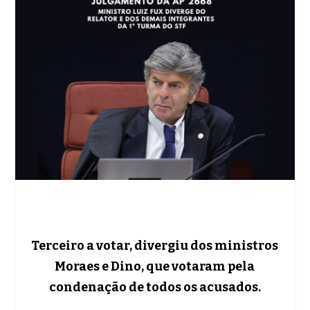
Terceiro a votar, divergiu dos ministros
Moraes e Dino, que votaram pela
condenação de todos os acusados.