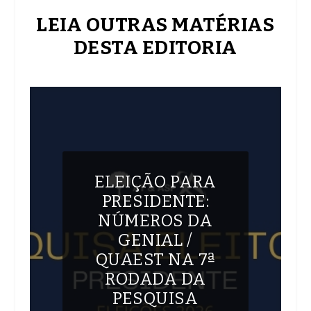
LEIA OUTRAS MATÉRIAS
DESTA EDITORIA
ELEIÇÃO PARA
PRESIDENTE:
NÚMEROS DA
GENIAL /
QUAEST NA 7ª
RODADA DA
PESQUISA