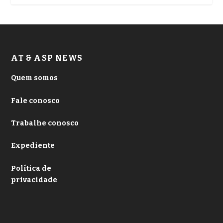
AT & ASP NEWS
Quem somos
Fale conosco
Trabalhe conosco
Expediente
Política de
privacidade