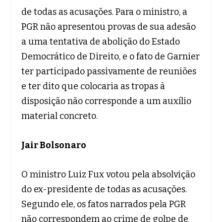
de todas as acusações. Para o ministro, a
PGR não apresentou provas de sua adesão
a uma tentativa de abolição do Estado
Democrático de Direito, e o fato de Garnier
ter participado passivamente de reuniões
e ter dito que colocaria as tropas à
disposição não corresponde a um auxílio
material concreto.
Jair Bolsonaro
O ministro Luiz Fux votou pela absolvição
do ex-presidente de todas as acusações.
Segundo ele, os fatos narrados pela PGR
não correspondem ao crime de golpe de