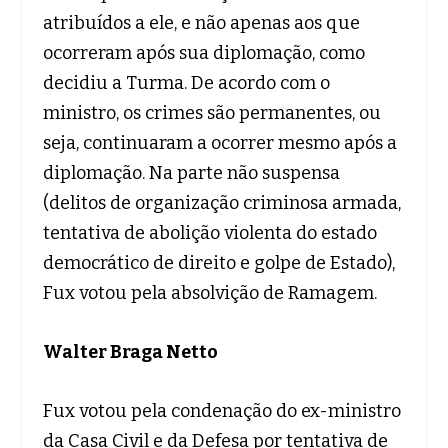
atribuídos a ele, e não apenas aos que
ocorreram após sua diplomação, como
decidiu a Turma. De acordo com o
ministro, os crimes são permanentes, ou
seja, continuaram a ocorrer mesmo após a
diplomação. Na parte não suspensa
(delitos de organização criminosa armada,
tentativa de abolição violenta do estado
democrático de direito e golpe de Estado),
Fux votou pela absolvição de Ramagem.
Walter Braga Netto
Fux votou pela condenação do ex-ministro
da Casa Civil e da Defesa por tentativa de