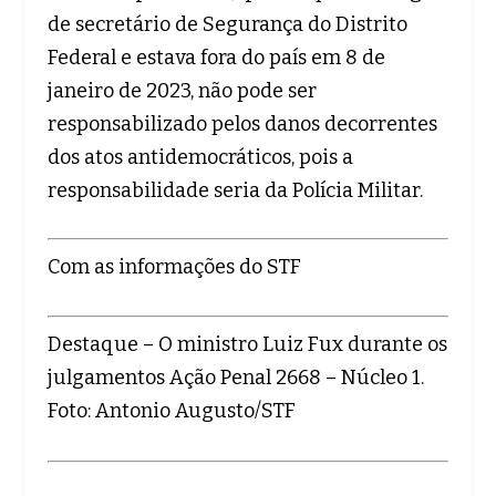
de secretário de Segurança do Distrito
Federal e estava fora do país em 8 de
janeiro de 2023, não pode ser
responsabilizado pelos danos decorrentes
dos atos antidemocráticos, pois a
responsabilidade seria da Polícia Militar.
Com as informações do STF
Destaque – O ministro Luiz Fux durante os
julgamentos Ação Penal 2668 – Núcleo 1.
Foto: Antonio Augusto/STF