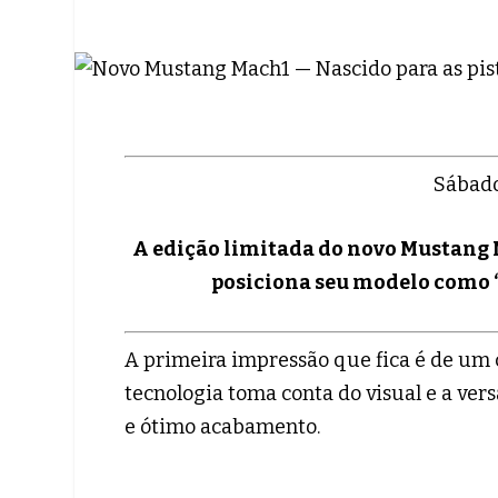
Sábado
A edição limitada do novo Mustang Ma
posiciona seu modelo como “
A primeira impressão que fica é de um 
tecnologia toma conta do visual e a vers
e ótimo acabamento.