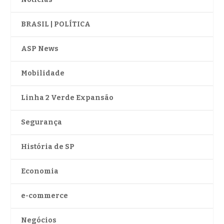
BRASIL | POLÍTICA
ASP News
Mobilidade
Linha 2 Verde Expansão
Segurança
História de SP
Economia
e-commerce
Negócios