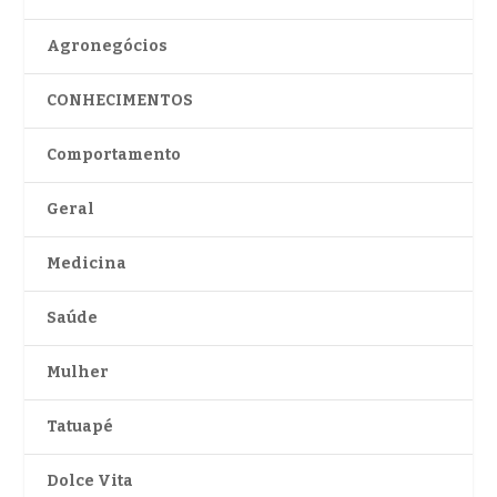
Agronegócios
CONHECIMENTOS
Comportamento
Geral
Medicina
Saúde
Mulher
Tatuapé
Dolce Vita