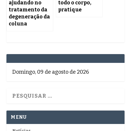
ajudando no
todo o corpo,
tratamento da
pratique
degeneração da
coluna
Domingo, 09 de agosto de 2026
MENU
Notícias