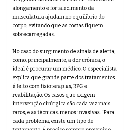
alongamento e fortalecimento da
musculatura ajudam no equilíbrio do
corpo, evitando que as costas fiquem
sobrecarregadas.
No caso do surgimento de sinais de alerta,
como, principalmente, a dor crônica, o
ideal é procurar um médico. O especialista
explica que grande parte dos tratamentos
é feito com fisioterapias, RPG e
reabilitação. Os casos que exigem
intervenção cirúrgica são cada vez mais
raros, e as técnicas, menos invasivas. “Para
cada problema, existe um tipo de
tratamento. É preciso sempre prevenir e