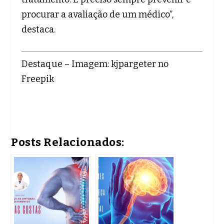
procurar a avaliação de um médico”,
destaca.
Destaque – Imagem: kjpargeter no
Freepik
Posts Relacionados: