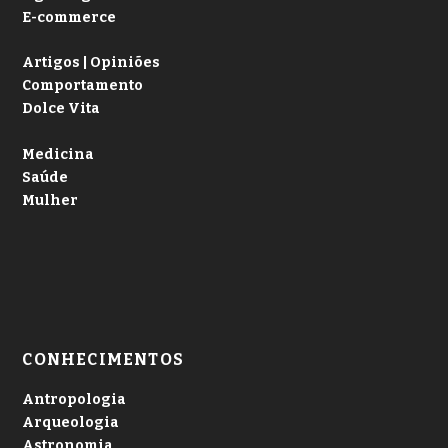
E-commerce
Artigos | Opiniões
Comportamento
Dolce Vita
Medicina
Saúde
Mulher
CONHECIMENTOS
Antropologia
Arqueologia
Astronomia