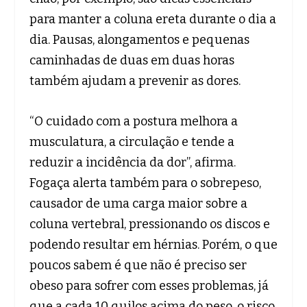
para manter a coluna ereta durante o dia a
dia. Pausas, alongamentos e pequenas
caminhadas de duas em duas horas
também ajudam a prevenir as dores.
“O cuidado com a postura melhora a
musculatura, a circulação e tende a
reduzir a incidência da dor”, afirma.
Fogaça alerta também para o sobrepeso,
causador de uma carga maior sobre a
coluna vertebral, pressionando os discos e
podendo resultar em hérnias. Porém, o que
poucos sabem é que não é preciso ser
obeso para sofrer com esses problemas, já
que a cada 10 quilos acima do peso, o risco