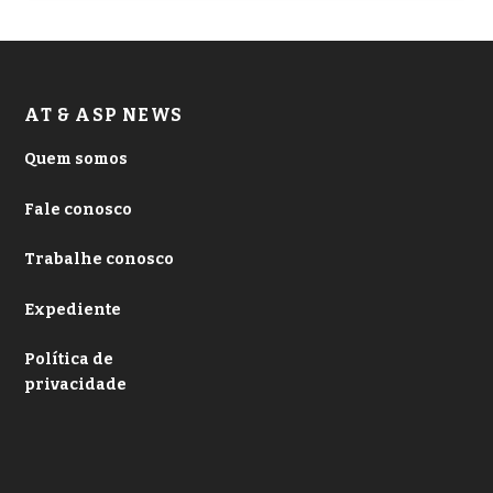
AT & ASP NEWS
Quem somos
Fale conosco
Trabalhe conosco
Expediente
Política de
privacidade