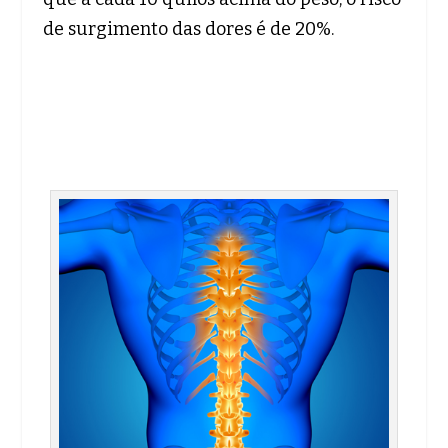
de surgimento das dores é de 20%.