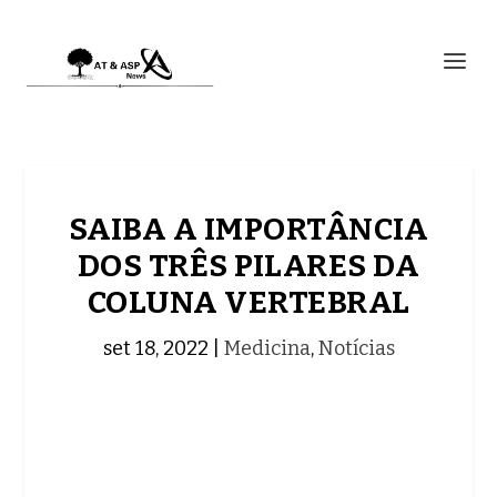
SAIBA A IMPORTÂNCIA
DOS TRÊS PILARES DA
COLUNA VERTEBRAL
set 18, 2022
|
Medicina
,
Notícias