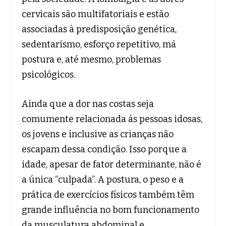
cervicais são multifatoriais e estão
associadas à predisposição genética,
sedentarismo, esforço repetitivo, má
postura e, até mesmo, problemas
psicológicos.
Ainda que a dor nas costas seja
comumente relacionada às pessoas idosas,
os jovens e inclusive as crianças não
escapam dessa condição. Isso porque a
idade, apesar de fator determinante, não é
a única “culpada”. A postura, o peso e a
prática de exercícios físicos também têm
grande influência no bom funcionamento
da musculatura abdominal e