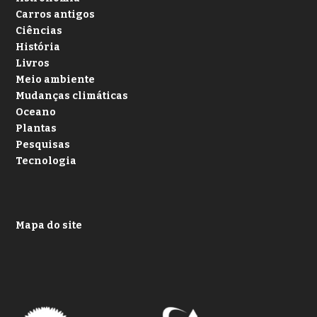
Carros antigos
Ciências
História
Livros
Meio ambiente
Mudanças climáticas
Oceano
Plantas
Pesquisas
Tecnologia
Mapa do site